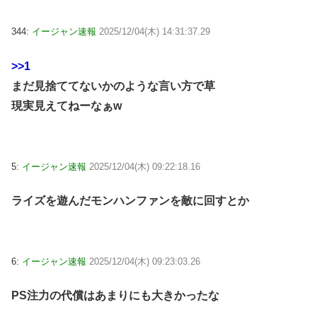
344:
イージャン速報
2025/12/04(木) 14:31:37.29
>>1
まだ見捨ててないかのような言い方で草
現実見えてねーなぁw
5:
イージャン速報
2025/12/04(木) 09:22:18.16
ライズを遊んだモンハンファンを敵に回すとか
6:
イージャン速報
2025/12/04(木) 09:23:03.26
PS注力の代償はあまりにも大きかったな