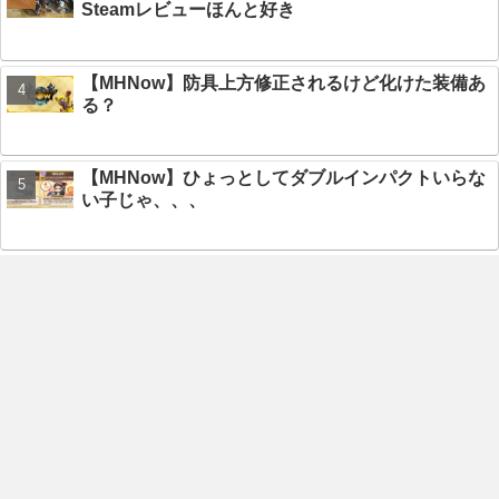
Steamレビューほんと好き
【MHNow】防具上方修正されるけど化けた装備あ
る？
【MHNow】ひょっとしてダブルインパクトいらな
い子じゃ、、、