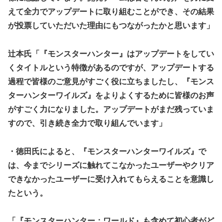
えて全力でアップデートに取り組むことができ、その結果
が投票していただいた理由にもつながったかと思います」
辻本氏「『モンスターハンター』はアップデートをしてい
くタイトルという特徴があるのですが、アップデートする
過程で皆様のご意見がすごく役に立ちましたし、『モンス
ターハンターワイルズ』をよりよくするために皆様のお声
がすごく力になりました。アップデートがまだ残っていま
すので、引き続き全力で取り組んでいます」
・徳田氏によると、『モンスターハンターワイルズ』で
は、今までシリーズに触れてこなかったユーザーやクリア
できなかったユーザーに受け入れてもらえることを意識し
たという。
「『モンスターハンター：ワールド』も含めて初心者がど