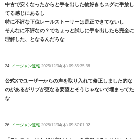
中古で安くなったからと手を出した物好きもスグに手放し
てる感じにあるし
特に不評な下位レールストーリーは是正できてないし
そんなに不評なの？でちょっと試しに手を出したら完全に
理解した、となるんだろな
24:
イージャン速報
2025/12/04(木) 09:35:35.38
公式Xでユーザーからの声を取り入れて修正しました的な
のがあるがリプが更なる要望とそうじゃないで埋まってた
な
26:
イージャン速報
2025/12/04(木) 09:37:01.92