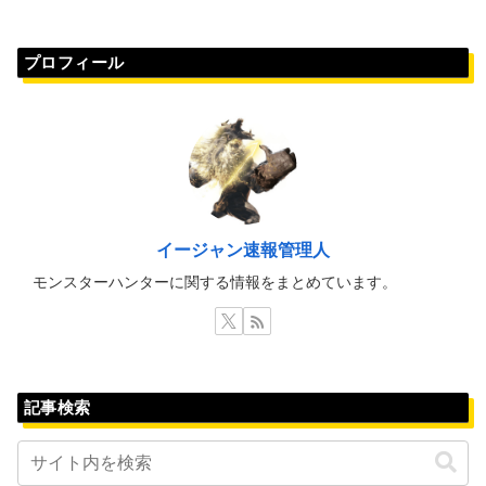
プロフィール
イージャン速報管理人
モンスターハンターに関する情報をまとめています。
記事検索