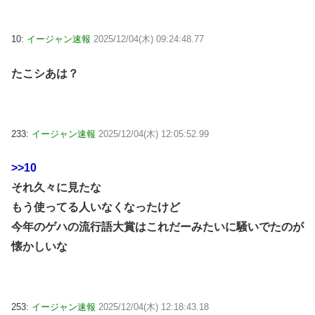
10:
イージャン速報
2025/12/04(木) 09:24:48.77
たこシあは？
233:
イージャン速報
2025/12/04(木) 12:05:52.99
>>10
それ久々に見たな
もう使ってる人いなくなったけど
今年のゲハの流行語大賞はこれだーみたいに騒いでたのが
懐かしいな
253:
イージャン速報
2025/12/04(木) 12:18:43.18