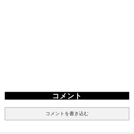
コメント
コメントを書き込む