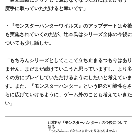
度手に取っていただけると幸いです」
・『モンスターハンターワイルズ』のアップデートは今後
も実施されていくのだが、辻本氏はシリーズ全体の今後に
ついても少し話した。
「もちろんシリーズとしてここで立ち止まるつもりはあり
ません。まだまだ続けていこうと思っていますし、より多
くの方にプレイしていただけるようにしたいと考えていま
す。また、『モンスターハンター』というIPの可能性をさ
らに広げていけるように、ゲーム外のことも考えていきた
い」
辻本Pが「モンスターハンター」の今後について
語る
「もちろんここで立ち止まるつもりはありません」