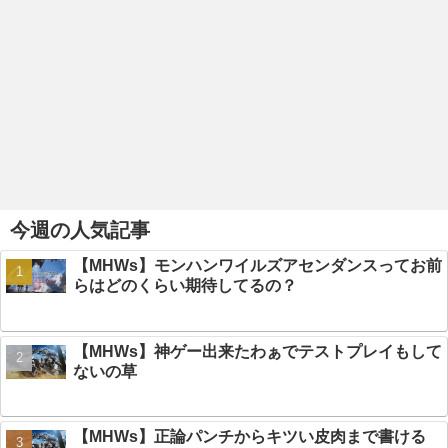
今週の人気記事
【MHWs】モンハンワイルズアセンダンスってお前
らはどのくらい期待してるの？
【MHWs】神ゲー出来たわぁでテストプレイもして
ないの草
【MHWs】正論パンチからキツい皮肉まで書ける