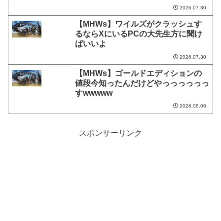
2026.07.30
【MHWs】ワイルズがクラッシュす
るならXにいるPCの大先生方に聞け
ばいいよ
2026.07.30
【MHWs】ゴールドエディションの
値段今知ったんだけどやっっっっっっ
すwwwww
2026.08.06
スポンサーリンク