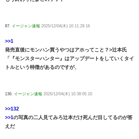
87:
イージャン速報
2025/12/04(木) 10:11:29.16
>>1
発売直後にモンハン買うやつはアホってこと？>辻本氏
「『モンスターハンター』はアップデートをしていくタイ
トルという特徴があるのですが、
136:
イージャン速報
2025/12/04(木) 10:38:05.10
>>132
>>1
の写真の二人見てみろ辻本だけ死んだ目してるのが答
えだ