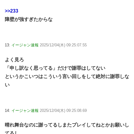
>>233
障壁が強すぎたからな
13:
イージャン速報
2025/12/04(木) 09:25:07.55
よく見ろ
「申し訳なく思ってる」だけで謝罪はしてない
というかこいつはこういう言い回しをして絶対に謝罪しな
い
14:
イージャン速報
2025/12/04(木) 09:25:08.69
晴れ舞台なのに謝ってるしまたプレイしてねとかお願いし
てるし