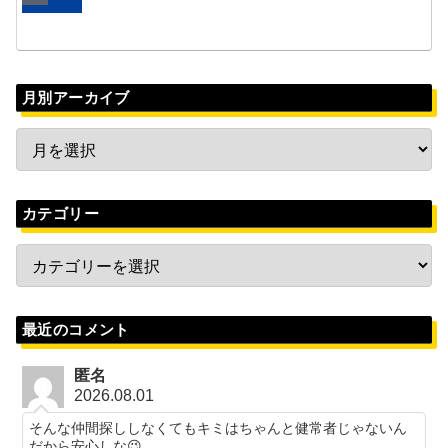
月別アーカイブ
カテゴリー
最近のコメント
匿名
2026.08.01
そんな仲間探ししなくてもキミはちゃんと健常者じゃないん
だから安心しな😉