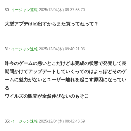
30:
イージャン速報
2025/12/04(木) 09:37:55.70
大型アプデ(dlc)出すからまた買ってねって？
31:
イージャン速報
2025/12/04(木) 09:40:21.06
昨今のゲームの悪いとこだけど未完成の状態で発売して長
期間かけてアップデートしていくってのはよっぽどそのゲ
ームに魅力がないとユーザー離れを起こす原因になってい
る
ワイルズの販売が全然伸びないのもそこ
35:
イージャン速報
2025/12/04(木) 09:42:43.69