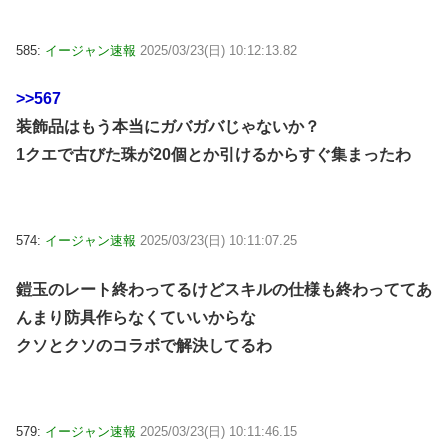
585:
イージャン速報
2025/03/23(日) 10:12:13.82
>>567
装飾品はもう本当にガバガバじゃないか？
1クエで古びた珠が20個とか引けるからすぐ集まったわ
574:
イージャン速報
2025/03/23(日) 10:11:07.25
鎧玉のレート終わってるけどスキルの仕様も終わっててあ
んまり防具作らなくていいからな
クソとクソのコラボで解決してるわ
579:
イージャン速報
2025/03/23(日) 10:11:46.15