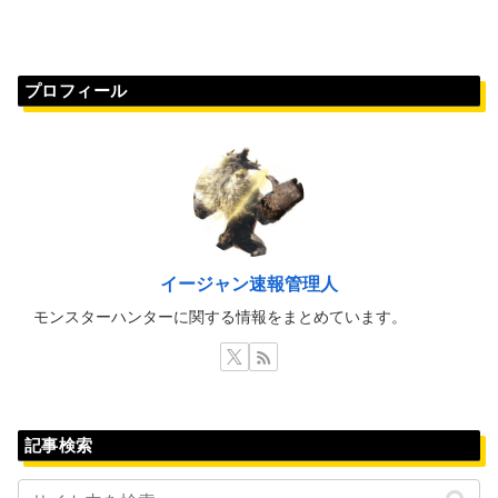
プロフィール
イージャン速報管理人
モンスターハンターに関する情報をまとめています。
記事検索