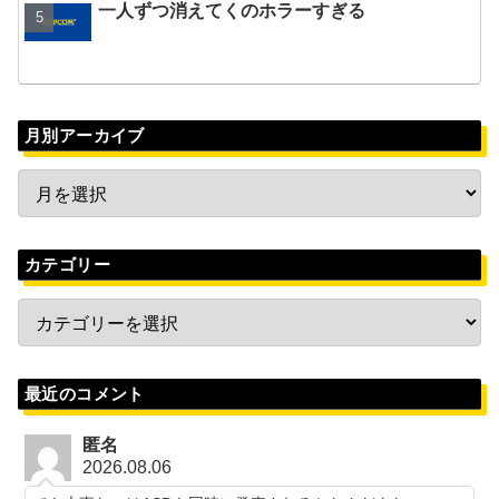
一人ずつ消えてくのホラーすぎる
月別アーカイブ
カテゴリー
最近のコメント
匿名
2026.08.06