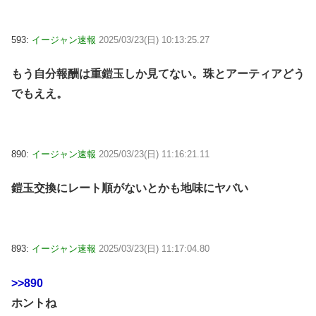
593:
イージャン速報
2025/03/23(日) 10:13:25.27
もう自分報酬は重鎧玉しか見てない。珠とアーティアどう
でもええ。
890:
イージャン速報
2025/03/23(日) 11:16:21.11
鎧玉交換にレート順がないとかも地味にヤバい
893:
イージャン速報
2025/03/23(日) 11:17:04.80
>>890
ホントね