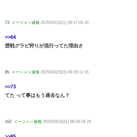
73:
イージャン速報
2025/03/23(日) 08:17:04.20
>>64
歴戦グラビ狩りが流行ってた理由さ
85:
イージャン速報
2025/03/23(日) 08:20:12.16
>>73
てた って事はもう過去なん？
162:
イージャン速報
2025/03/23(日) 08:39:58.29
>>85