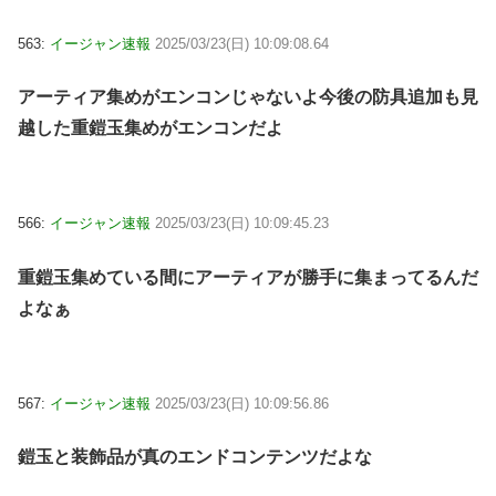
563:
イージャン速報
2025/03/23(日) 10:09:08.64
アーティア集めがエンコンじゃないよ今後の防具追加も見
越した重鎧玉集めがエンコンだよ
566:
イージャン速報
2025/03/23(日) 10:09:45.23
重鎧玉集めている間にアーティアが勝手に集まってるんだ
よなぁ
567:
イージャン速報
2025/03/23(日) 10:09:56.86
鎧玉と装飾品が真のエンドコンテンツだよな