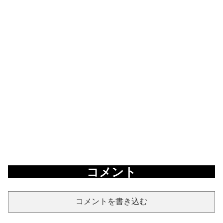
コメント
コメントを書き込む