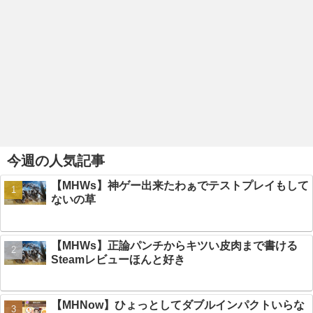
今週の人気記事
【MHWs】神ゲー出来たわぁでテストプレイもして
ないの草
【MHWs】正論パンチからキツい皮肉まで書ける
Steamレビューほんと好き
【MHNow】ひょっとしてダブルインパクトいらな