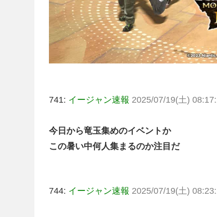
741:
イージャン速報
2025/07/19(土) 08:17:
今日から竜玉集めのイベントか
この暑い中何人集まるのか注目だ
744:
イージャン速報
2025/07/19(土) 08:23: