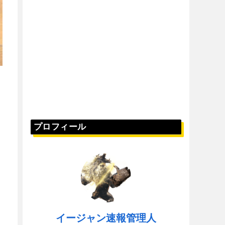
プロフィール
イージャン速報管理人