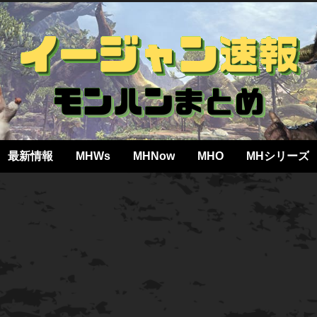
最新情報
MHWs
MHNow
MHO
MHシリーズ