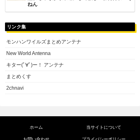
ねん
リンク集
モンハンワイルズまとめアンテナ
New World Antenna
キター(ﾟ∀ﾟ)ー！ アンテナ
まとめくす
2chnavi
ホーム
当サイトについて
お問い合わせ
プライバシーポリシー