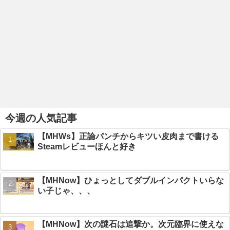
今週の人気記事
【MHWs】正論パンチからキツい皮肉まで書ける
Steamレビューほんと好き
【MHNow】ひょっとしてダブルインパクトいらな
い子じゃ、、、
【MHNow】次の謎石は追撃か。次元臨界に使えな