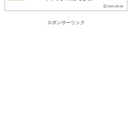
2026.08.09
スポンサーリンク