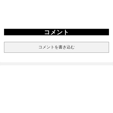
コメント
コメントを書き込む