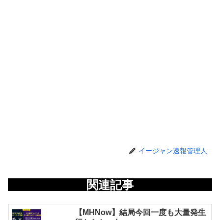
イージャン速報管理人
関連記事
【MHNow】結局今回一度も大量発生