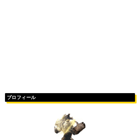
プロフィール