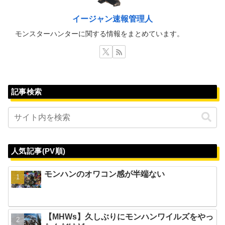
イージャン速報管理人
モンスターハンターに関する情報をまとめています。
記事検索
人気記事(PV順)
モンハンのオワコン感が半端ない
【MHWs】久しぶりにモンハンワイルズをやっ