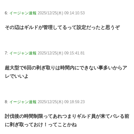
6:
イージャン速報
2025/12/25(木) 09:14:10.53
その辺はギルドが管理してるって設定だったと思うぞ
7:
イージャン速報
2025/12/25(木) 09:15:41.81
超大型で6回の剥ぎ取りは時間内にできない事多いからア
レでいいよ
8:
イージャン速報
2025/12/25(木) 09:18:59.23
討伐後の時間制限ってあれつまりギルド員が来てバレる前
に剥ぎ取っておけ！ってことかね