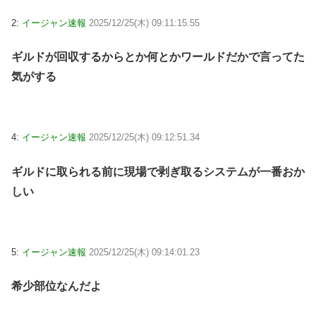
2:
イージャン速報
2025/12/25(木) 09:11:15.55
ギルドが回収するからとか何とかワールドだかで言ってた
気がする
4:
イージャン速報
2025/12/25(木) 09:12:51.34
ギルドに取られる前に現場で剥ぎ取るシステムが一番おか
しい
5:
イージャン速報
2025/12/25(木) 09:14:01.23
希少部位なんだよ