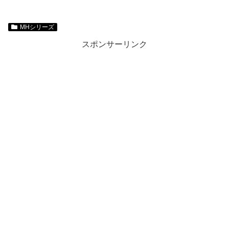
MHシリーズ
スポンサーリンク