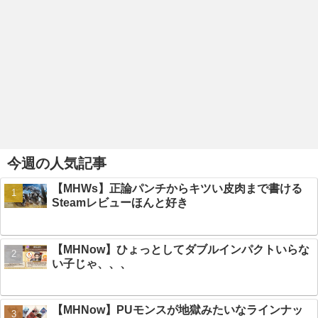
今週の人気記事
【MHWs】正論パンチからキツい皮肉まで書ける
Steamレビューほんと好き
【MHNow】ひょっとしてダブルインパクトいらな
い子じゃ、、、
【MHNow】PUモンスが地獄みたいなラインナッ