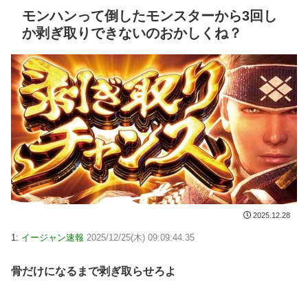
モンハンって倒したモンスターから3回し
か剥ぎ取りできないのおかしくね？
2025.12.28
1:
イージャン速報
2025/12/25(木) 09:09:44.35
骨だけになるまで剥ぎ取らせろよ