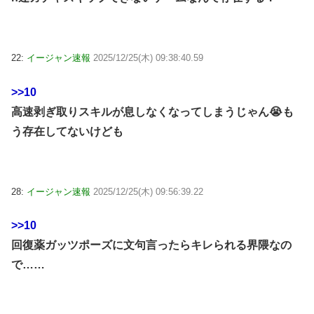
22:
イージャン速報
2025/12/25(木) 09:38:40.59
>>10
高速剥ぎ取りスキルが息しなくなってしまうじゃん😭も
う存在してないけども
28:
イージャン速報
2025/12/25(木) 09:56:39.22
>>10
回復薬ガッツポーズに文句言ったらキレられる界隈なの
で……