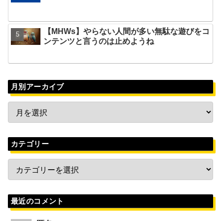
【MHWs】やらない人間が多い無駄な遊びをコ
ンテンツと言うのは止めようね
月別アーカイブ
カテゴリー
最近のコメント