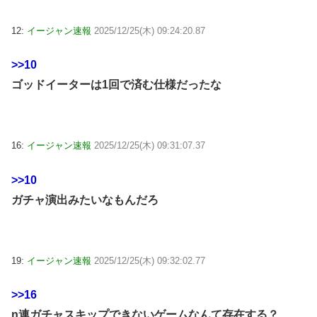
12:
イージャン速報
2025/12/25(木) 09:24:20.87
>>10
ゴッドイーターは1回で済む仕様だったな
16:
イージャン速報
2025/12/25(木) 09:31:07.37
>>10
ガチャ演出みたいなもんだろ
19:
イージャン速報
2025/12/25(木) 09:32:02.77
>>16
n連ガチャスキップできないゲームなんて存在する？