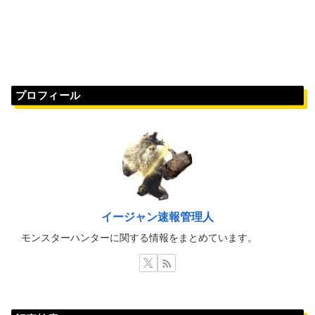
プロフィール
イージャン速報管理人
モンスターハンターに関する情報をまとめています。