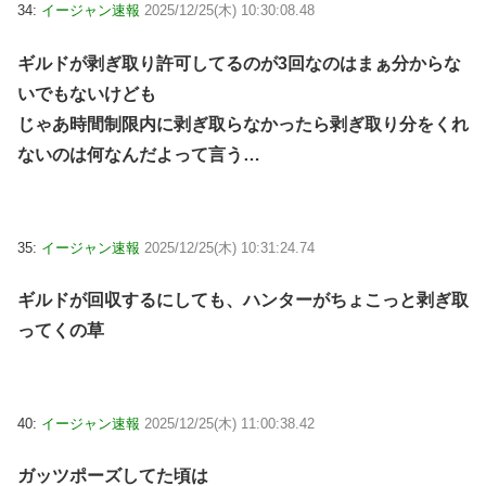
34:
イージャン速報
2025/12/25(木) 10:30:08.48
ギルドが剥ぎ取り許可してるのが3回なのはまぁ分からな
いでもないけども
じゃあ時間制限内に剥ぎ取らなかったら剥ぎ取り分をくれ
ないのは何なんだよって言う…
35:
イージャン速報
2025/12/25(木) 10:31:24.74
ギルドが回収するにしても、ハンターがちょこっと剥ぎ取
ってくの草
40:
イージャン速報
2025/12/25(木) 11:00:38.42
ガッツポーズしてた頃は