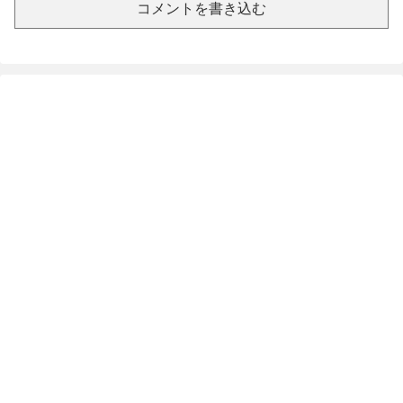
コメントを書き込む