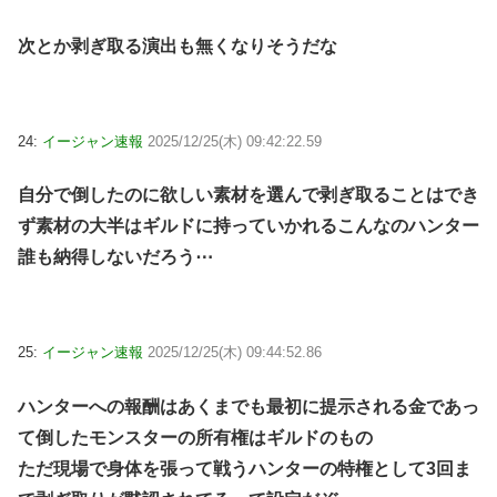
次とか剥ぎ取る演出も無くなりそうだな
24:
イージャン速報
2025/12/25(木) 09:42:22.59
自分で倒したのに欲しい素材を選んで剥ぎ取ることはでき
ず素材の大半はギルドに持っていかれるこんなのハンター
誰も納得しないだろう⋯
25:
イージャン速報
2025/12/25(木) 09:44:52.86
ハンターへの報酬はあくまでも最初に提示される金であっ
て倒したモンスターの所有権はギルドのもの
ただ現場で身体を張って戦うハンターの特権として3回ま