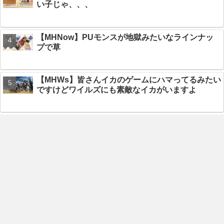
い子じゃ、、、
【MHNow】PUモンスが地獄みたいなラインナッ
プで草
【MHWs】皆さんイカのゲームにハマってるみたい
ですけどワイルズにも素敵なイカがいますよ