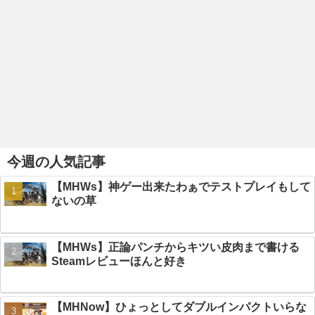
今週の人気記事
【MHWs】神ゲー出来たわぁでテストプレイもして
ないの草
【MHWs】正論パンチからキツい皮肉まで書ける
Steamレビューほんと好き
【MHNow】ひょっとしてダブルインパクトいらな