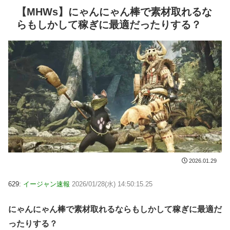
【MHWs】にゃんにゃん棒で素材取れるな
らもしかして稼ぎに最適だったりする？
2026.01.29
629:
イージャン速報
2026/01/28(水) 14:50:15.25
にゃんにゃん棒で素材取れるならもしかして稼ぎに最適だ
ったりする？