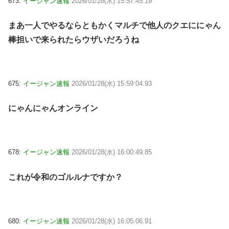
673:
イージャン速報
2026/01/28(水) 15:57:45.19
まあ一人でやるならともかくマルチで他人のクエににゃん
棒担いで来られたらウザいだろうね
675:
イージャン速報
2026/01/28(水) 15:59:04.93
にゃんにゃんオンライン
678:
イージャン速報
2026/01/28(水) 16:00:49.85
これが令和のゴルルナですか？
680:
イージャン速報
2026/01/28(水) 16:05:06.91