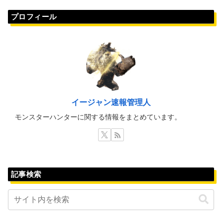
プロフィール
イージャン速報管理人
モンスターハンターに関する情報をまとめています。
記事検索