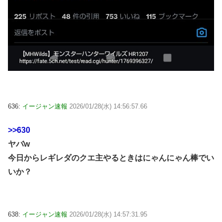
636:
イージャン速報
2026/01/28(水) 14:56:57.66
>>630
ヤバw
今日からレギレダのクエ主やるときはにゃんにゃん棒でい
いか？
638:
イージャン速報
2026/01/28(水) 14:57:31.95