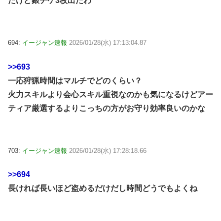
たけど銀チケ3枚出たわ
694:
イージャン速報
2026/01/28(水) 17:13:04.87
>>693
一応狩猟時間はマルチでどのくらい？
火力スキルより会心スキル重視なのかも気になるけどアー
ティア厳選するよりこっちの方がお守り効率良いのかな
703:
イージャン速報
2026/01/28(水) 17:28:18.66
>>694
長ければ長いほど盗めるだけだし時間どうでもよくね