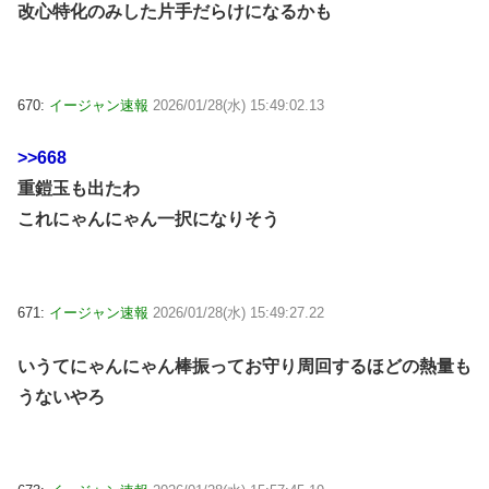
改心特化のみした片手だらけになるかも
670:
イージャン速報
2026/01/28(水) 15:49:02.13
>>668
重鎧玉も出たわ
これにゃんにゃん一択になりそう
671:
イージャン速報
2026/01/28(水) 15:49:27.22
いうてにゃんにゃん棒振ってお守り周回するほどの熱量も
うないやろ