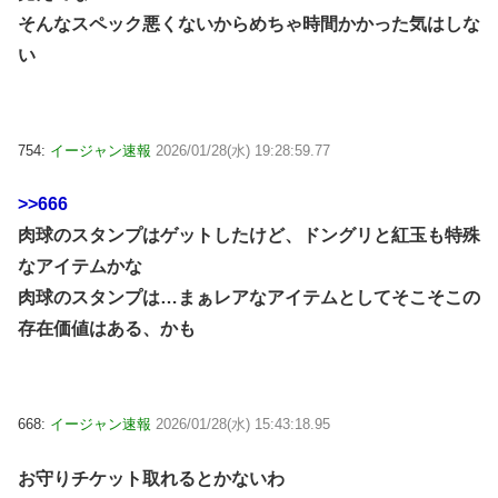
そんなスペック悪くないからめちゃ時間かかった気はしな
い
754:
イージャン速報
2026/01/28(水) 19:28:59.77
>>666
肉球のスタンプはゲットしたけど、ドングリと紅玉も特殊
なアイテムかな
肉球のスタンプは…まぁレアなアイテムとしてそこそこの
存在価値はある、かも
668:
イージャン速報
2026/01/28(水) 15:43:18.95
お守りチケット取れるとかないわ