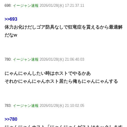
698:
イージャン速報
2026/01/28(水) 17:21:37.11
>>693
体力お化けだしゴア防具なしで狂竜症を貰えるから最適解
だなw
780:
イージャン速報
2026/01/28(水) 21:06:40.03
にゃんにゃんしたい時はホストでやるかあ
それかにゃんにゃんホスト居たら俺もにゃんにゃんする
783:
イージャン速報
2026/01/28(水) 21:10:02.05
>>780