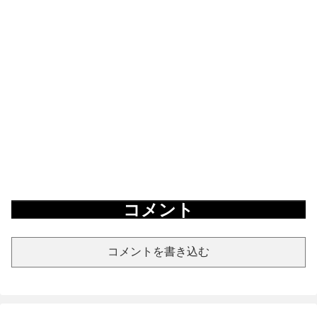
コメント
コメントを書き込む