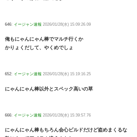
646:
イージャン速報
2026/01/28(水) 15:09:26.09
俺もにゃんにゃん棒でマルチ行くか
かりょくだして、やくめでしょ
652:
イージャン速報
2026/01/28(水) 15:19:16.25
にゃんにゃん棒以外とスペック高いの草
666:
イージャン速報
2026/01/28(水) 15:39:57.76
にゃんにゃん棒もちろん会心ビルドだけど盗めまくるな