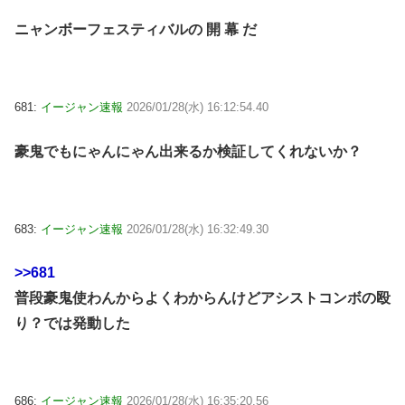
ニャンボーフェスティバルの 開 幕 だ
681:
イージャン速報
2026/01/28(水) 16:12:54.40
豪鬼でもにゃんにゃん出来るか検証してくれないか？
683:
イージャン速報
2026/01/28(水) 16:32:49.30
>>681
普段豪鬼使わんからよくわからんけどアシストコンボの殴
り？では発動した
686:
イージャン速報
2026/01/28(水) 16:35:20.56