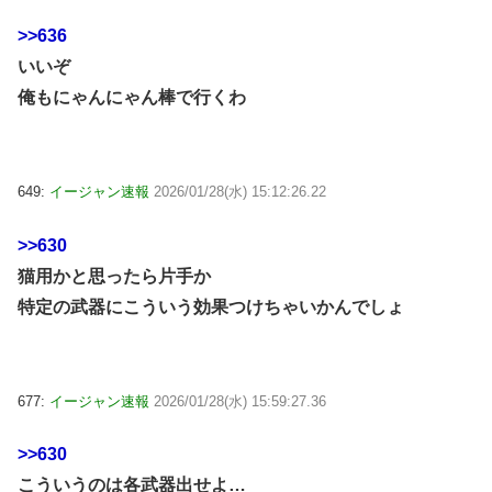
>>636
いいぞ
俺もにゃんにゃん棒で行くわ
649:
イージャン速報
2026/01/28(水) 15:12:26.22
>>630
猫用かと思ったら片手か
特定の武器にこういう効果つけちゃいかんでしょ
677:
イージャン速報
2026/01/28(水) 15:59:27.36
>>630
こういうのは各武器出せよ…