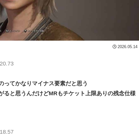
2026.05.14
20.73
のってかなりマイナス要素だと思う
がると思うんだけどMRもチケット上限ありの残念仕様
18.57