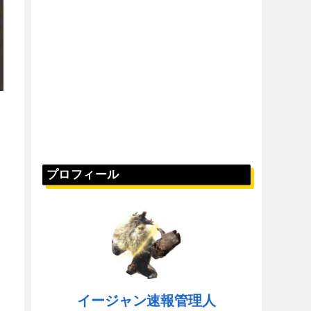
プロフィール
イージャン速報管理人