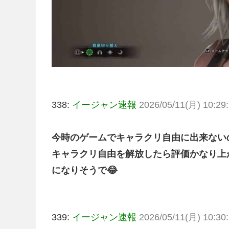
338:
イージャン速報
2026/05/11(月) 10:29:
今時のゲームでキャラクリ自由に出来ない
キャラクリ自由を解放したら評価かなり上
になりそうで😂
339:
イージャン速報
2026/05/11(月) 10:30: