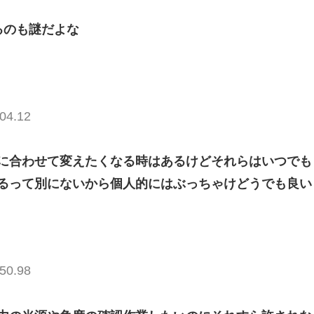
るのも謎だよな
04.12
に合わせて変えたくなる時はあるけどそれらはいつでも
るって別にないから個人的にはぶっちゃけどうでも良い
50.98