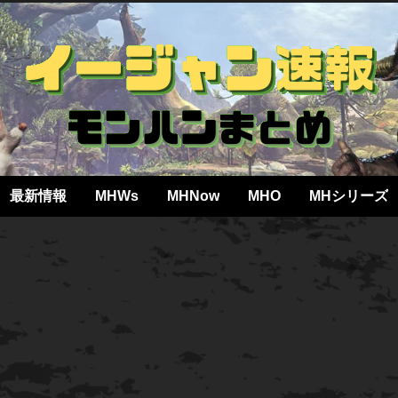
最新情報
MHWs
MHNow
MHO
MHシリーズ