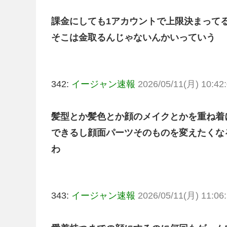
課金にしても1アカウントで上限決まって
そこは金取るんじゃないんかいっていう
342:
イージャン速報
2026/05/11(月) 10:42:
髪型とか髪色とか顔のメイクとかを重ね着
できるし顔面パーツそのものを変えたくな
わ
343:
イージャン速報
2026/05/11(月) 11:06: