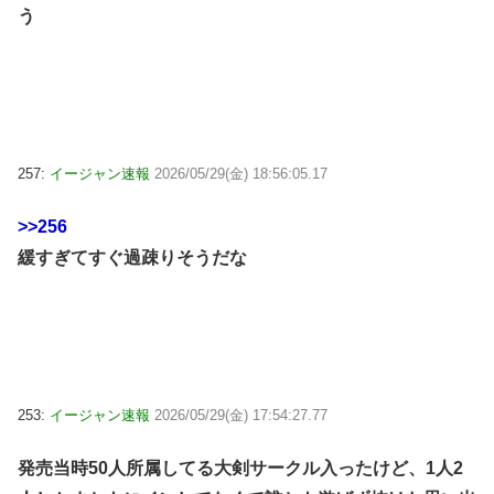
う
257:
イージャン速報
2026/05/29(金) 18:56:05.17
>>256
緩すぎてすぐ過疎りそうだな
253:
イージャン速報
2026/05/29(金) 17:54:27.77
発売当時50人所属してる大剣サークル入ったけど、1人2