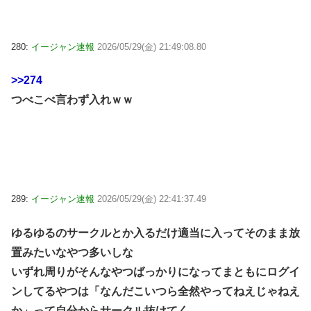
280:
イージャン速報
2026/05/29(金) 21:49:08.80
>>274
つべこべ言わず入れｗｗ
289:
イージャン速報
2026/05/29(金) 22:41:37.49
ゆるゆるのサークルとか入るだけ適当に入ってそのまま放
置みたいなやつ多いしな
いずれ周りがそんなやつばっかりになってまともにログイ
ンしてるやつは「なんだこいつら全然やってねえじゃねえ
か」って自分からサークル抜けてく