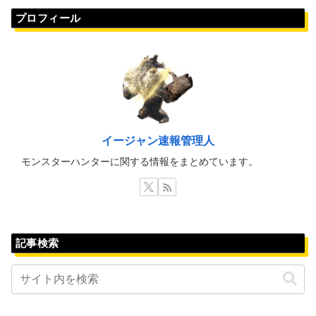
プロフィール
イージャン速報管理人
モンスターハンターに関する情報をまとめています。
記事検索