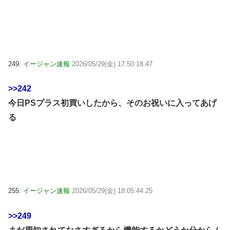
249:
イージャン速報
2026/05/29(金) 17:50:18.47
>>242
今日PSプラス初買いしたから、そのお祝いに入ってあげ
る
255:
イージャン速報
2026/05/29(金) 18:05:44.25
>>249