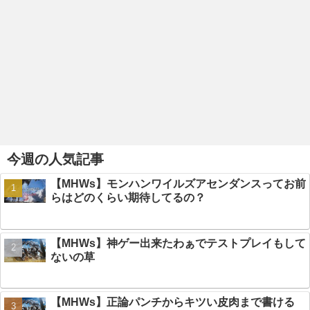
今週の人気記事
【MHWs】モンハンワイルズアセンダンスってお前
らはどのくらい期待してるの？
【MHWs】神ゲー出来たわぁでテストプレイもして
ないの草
【MHWs】正論パンチからキツい皮肉まで書ける