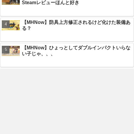
Steamレビューほんと好き
【MHNow】防具上方修正されるけど化けた装備あ
る？
【MHNow】ひょっとしてダブルインパクトいらな
い子じゃ、、、