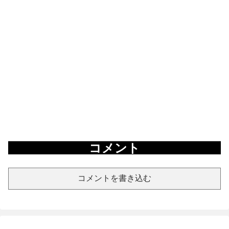
コメント
コメントを書き込む