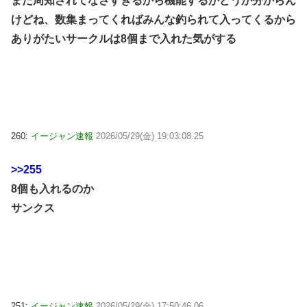
まだ周知されてなさすぎるから機能するかどうか分からん
けどね、数集まってくればみんな釣られて入ってくるから
ありがたいサークルは8個まで入れた気がする
260:
イージャン速報
2026/05/29(金) 19:03:08.25
>>255
8個も入れるのか
サンクス
251:
イージャン速報
2026/05/29(金) 17:50:46.06