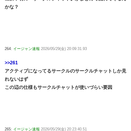
かな？
264:
イージャン速報
2026/05/29(金) 20:09:31.93
>>261
アクティブになってるサークルのサークルチャットしか見
れないはず
この辺の仕様もサークルチャットが使いづらい要因
265:
イージャン速報
2026/05/29(金) 20:23:40.51