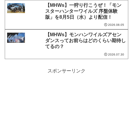
【MHWs】一狩り行こうぜ！「モン
スターハンターワイルズ 序盤体験
版」を8月5日（水）より配信！
2026.08.05
【MHWs】モンハンワイルズアセン
ダンスってお前らはどのくらい期待し
てるの？
2026.07.30
スポンサーリンク