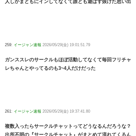
人しかまともにインしてなくて誰とも遊ばず抜けた思い出
259:
イージャン速報
2026/05/29(金) 19:01:51.79
ガンススレのサークルもほぼ活動してなくて毎回フリチャ
レちゃんとやってるのも3~4人だけだった
261:
イージャン速報
2026/05/29(金) 19:37:41.80
複数入ったらサークルチャットってどうなるんだろうな？
出所不明の『サークルチャット』がまとめて流れてくるん