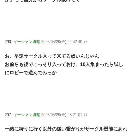
290:
イージャン速報
2026/05/29(金) 22:42:49.76
お、早速サークル入って来てる奴いんじゃん
お前らも後でこっそり入っておけ、10人集まったら試し
にロビーで遊んでみっか
297:
イージャン速報
2026/05/29(金) 23:21:01.77
一緒に狩りに行く以外の緩い繋がりがサークル機能にあれ