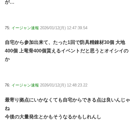
が…
75:
イージャン速報
2026/01/12(月) 12:47:39.54
自宅から参加出来て、たった1回で防具精錬材30個 大地
400個 上竜骨400個貰えるイベントだと思うとオイシイの
か
76:
イージャン速報
2026/01/12(月) 12:48:23.22
最寄り拠点にいかなくても自宅からできる点は良いんじゃ
ね
今後の大量発生とかもそうなるかもしれんし