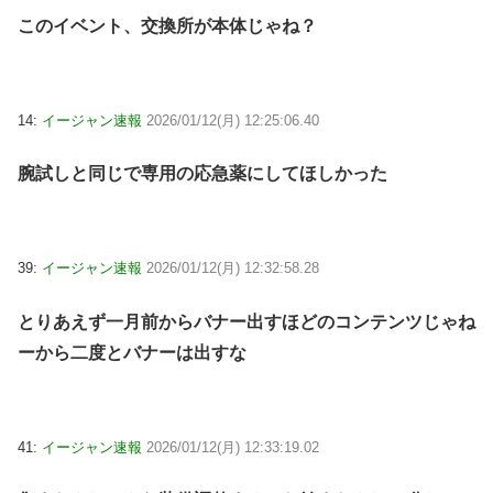
このイベント、交換所が本体じゃね？
14:
イージャン速報
2026/01/12(月) 12:25:06.40
腕試しと同じで専用の応急薬にしてほしかった
39:
イージャン速報
2026/01/12(月) 12:32:58.28
とりあえず一月前からバナー出すほどのコンテンツじゃね
ーから二度とバナーは出すな
41:
イージャン速報
2026/01/12(月) 12:33:19.02