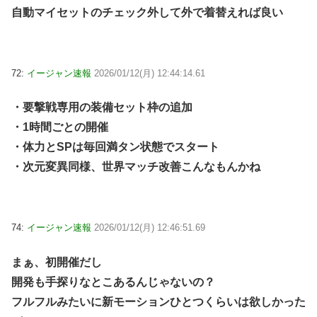
自動マイセットのチェック外して外で着替えれば良い
72:
イージャン速報
2026/01/12(月) 12:44:14.61
・要撃戦専用の装備セット枠の追加
・1時間ごとの開催
・体力とSPは毎回満タン状態でスタート
・次元変異同様、世界マッチ改善こんなもんかね
74:
イージャン速報
2026/01/12(月) 12:46:51.69
まぁ、初開催だし
開発も手探りなとこあるんじゃないの？
フルフルみたいに新モーションひとつくらいは欲しかった