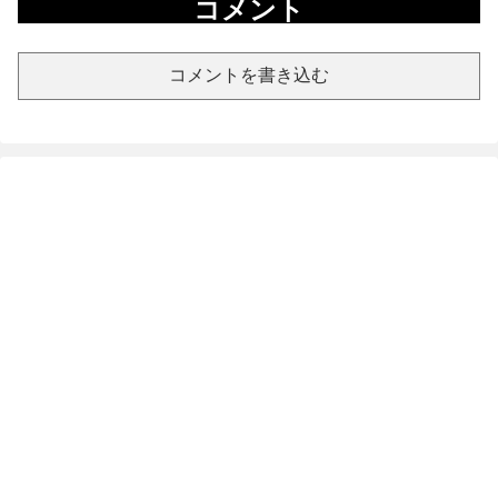
コメント
コメントを書き込む