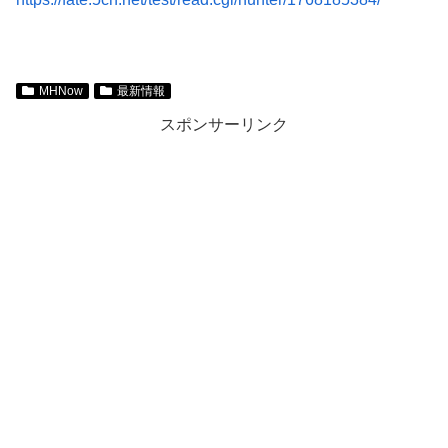
MHNow
最新情報
スポンサーリンク