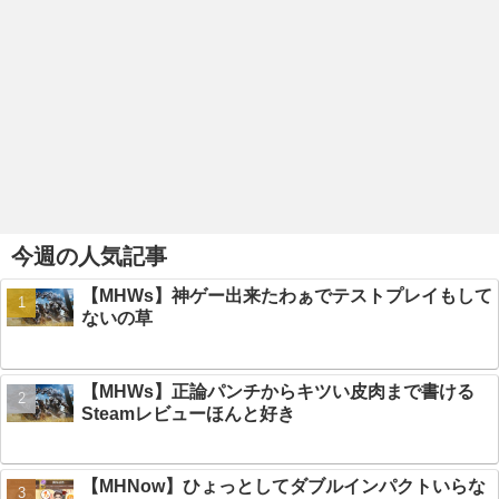
今週の人気記事
【MHWs】神ゲー出来たわぁでテストプレイもして
ないの草
【MHWs】正論パンチからキツい皮肉まで書ける
Steamレビューほんと好き
【MHNow】ひょっとしてダブルインパクトいらな