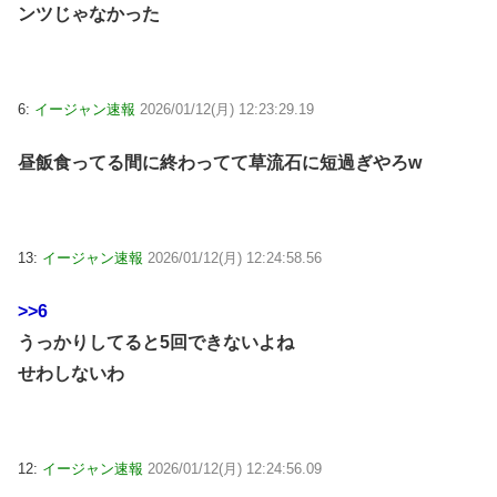
ンツじゃなかった
6:
イージャン速報
2026/01/12(月) 12:23:29.19
昼飯食ってる間に終わってて草流石に短過ぎやろw
13:
イージャン速報
2026/01/12(月) 12:24:58.56
>>6
うっかりしてると5回できないよね
せわしないわ
12:
イージャン速報
2026/01/12(月) 12:24:56.09