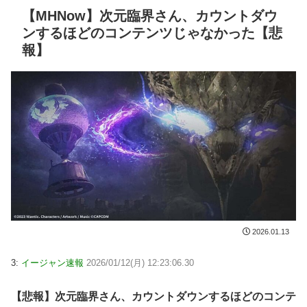
【MHNow】次元臨界さん、カウントダウ
ンするほどのコンテンツじゃなかった【悲
報】
2026.01.13
3:
イージャン速報
2026/01/12(月) 12:23:06.30
【悲報】次元臨界さん、カウントダウンするほどのコンテ