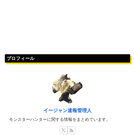
プロフィール
イージャン速報管理人
モンスターハンターに関する情報をまとめています。