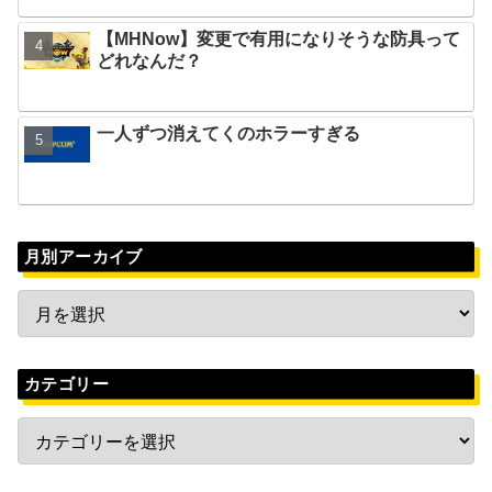
【MHNow】変更で有用になりそうな防具って
どれなんだ？
一人ずつ消えてくのホラーすぎる
月別アーカイブ
カテゴリー