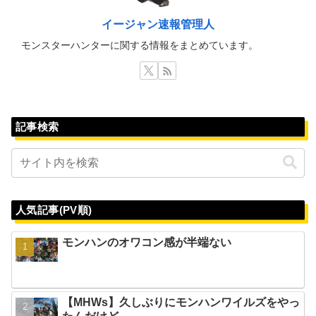
イージャン速報管理人
モンスターハンターに関する情報をまとめています。
記事検索
人気記事(PV順)
モンハンのオワコン感が半端ない
【MHWs】久しぶりにモンハンワイルズをやっ