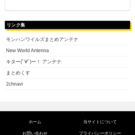
リンク集
モンハンワイルズまとめアンテナ
New World Antenna
キター(ﾟ∀ﾟ)ー！ アンテナ
まとめくす
2chnavi
ホーム
当サイトについて
お問い合わせ
プライバシーポリシー