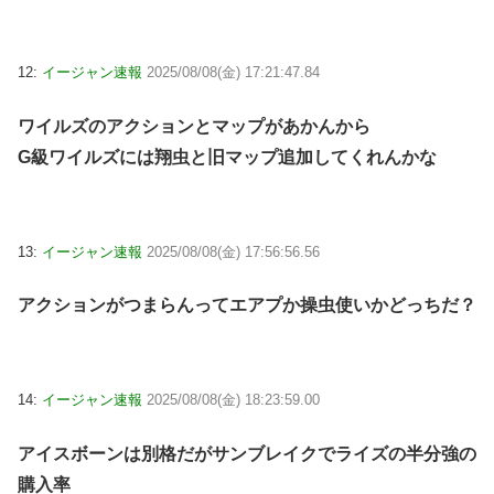
12:
イージャン速報
2025/08/08(金) 17:21:47.84
ワイルズのアクションとマップがあかんから
G級ワイルズには翔虫と旧マップ追加してくれんかな
13:
イージャン速報
2025/08/08(金) 17:56:56.56
アクションがつまらんってエアプか操虫使いかどっちだ？
14:
イージャン速報
2025/08/08(金) 18:23:59.00
アイスボーンは別格だがサンブレイクでライズの半分強の
購入率