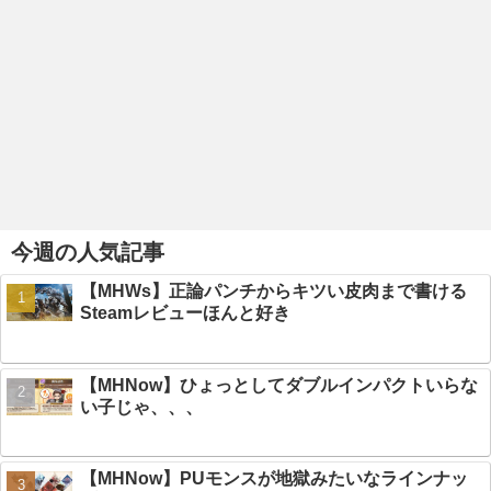
今週の人気記事
【MHWs】正論パンチからキツい皮肉まで書ける
Steamレビューほんと好き
【MHNow】ひょっとしてダブルインパクトいらな
い子じゃ、、、
【MHNow】PUモンスが地獄みたいなラインナッ