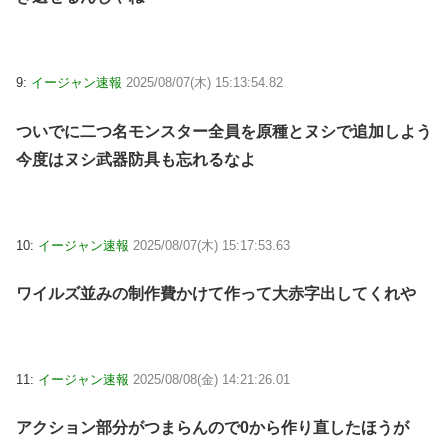
9:
イージャン速報
2025/08/07(木) 15:13:54.82
ついでに二つ名モンスター全員を原種とヌシで追加しよう
今度はヌシ武器防具も忘れるなよ
10:
イージャン速報
2025/08/07(木) 15:17:53.63
ワイルズ並みの制作費かけて作って大赤字出してくれや
11:
イージャン速報
2025/08/08(金) 14:21:26.01
アクション部分がつまらんので0から作り直したほうが