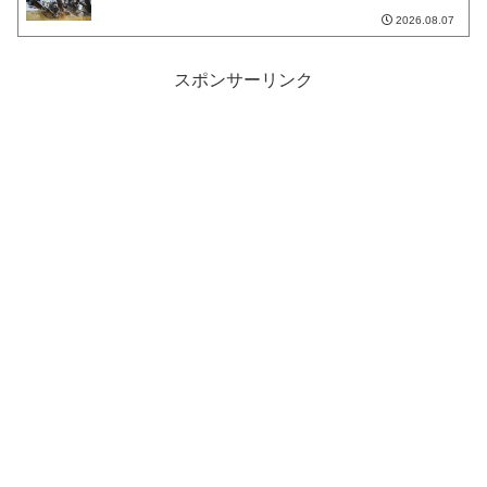
2026.08.07
スポンサーリンク