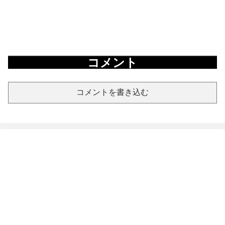
コメント
コメントを書き込む