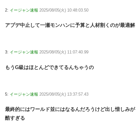
2:
イージャン速報
2025/08/05(火) 10:48:03.50
アプデ中止して一瀬モンハンに予算と人材割くのが最適解
3:
イージャン速報
2025/08/05(火) 11:07:40.99
もうG級はほとんどできてるんちゃうの
5:
イージャン速報
2025/08/05(火) 13:37:57.43
最終的にはワールド並にはなるんだろうけど出し惜しみが
酷すぎる