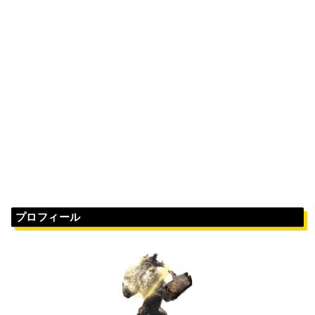
プロフィール