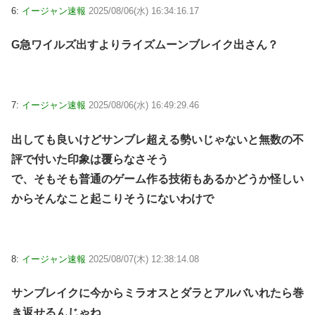
6:
イージャン速報
2025/08/06(水) 16:34:16.17
G急ワイルズ出すよりライズムーンブレイク出さん？
7:
イージャン速報
2025/08/06(水) 16:49:29.46
出しても良いけどサンブレ超える勢いじゃないと無数の不
評で付いた印象は覆らなさそう
で、そもそも普通のゲーム作る技術もあるかどうか怪しい
からそんなこと起こりそうにないわけで
8:
イージャン速報
2025/08/07(木) 12:38:14.08
サンブレイクに今からミラオスとダラとアルバいれたら巻
き返せるんじゃね