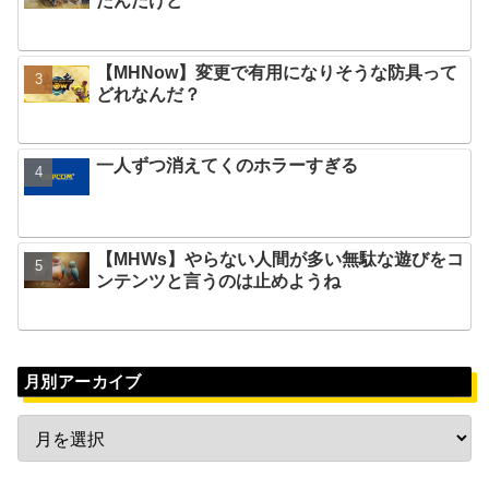
たんだけど
【MHNow】変更で有用になりそうな防具って
どれなんだ？
一人ずつ消えてくのホラーすぎる
【MHWs】やらない人間が多い無駄な遊びをコ
ンテンツと言うのは止めようね
月別アーカイブ