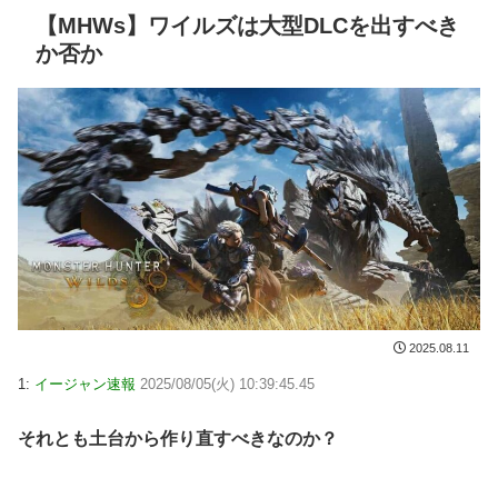
【MHWs】ワイルズは大型DLCを出すべき
か否か
2025.08.11
1:
イージャン速報
2025/08/05(火) 10:39:45.45
それとも土台から作り直すべきなのか？