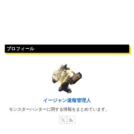
プロフィール
イージャン速報管理人
モンスターハンターに関する情報をまとめています。