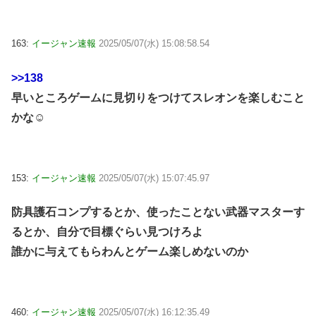
163:
イージャン速報
2025/05/07(水) 15:08:58.54
>>138
早いところゲームに見切りをつけてスレオンを楽しむこと
かな☺
153:
イージャン速報
2025/05/07(水) 15:07:45.97
防具護石コンプするとか、使ったことない武器マスターす
るとか、自分で目標ぐらい見つけろよ
誰かに与えてもらわんとゲーム楽しめないのか
460:
イージャン速報
2025/05/07(水) 16:12:35.49