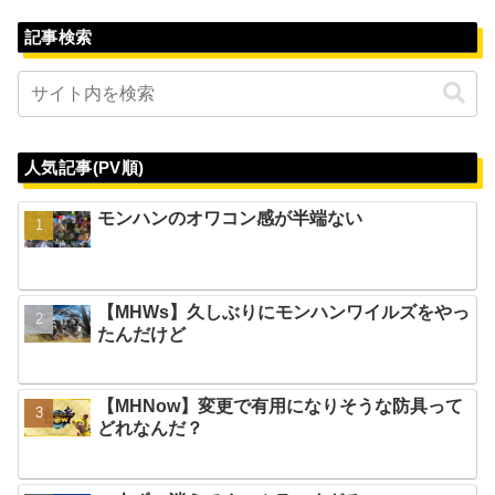
記事検索
人気記事(PV順)
モンハンのオワコン感が半端ない
【MHWs】久しぶりにモンハンワイルズをやっ
たんだけど
【MHNow】変更で有用になりそうな防具って
どれなんだ？