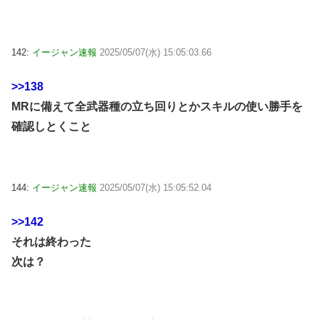
142:
イージャン速報
2025/05/07(水) 15:05:03.66
>>138
MRに備えて全武器種の立ち回りとかスキルの使い勝手を
確認しとくこと
144:
イージャン速報
2025/05/07(水) 15:05:52.04
>>142
それは終わった
次は？