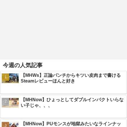
今週の人気記事
【MHWs】正論パンチからキツい皮肉まで書ける
Steamレビューほんと好き
【MHNow】ひょっとしてダブルインパクトいらな
い子じゃ、、、
【MHNow】PUモンスが地獄みたいなラインナッ