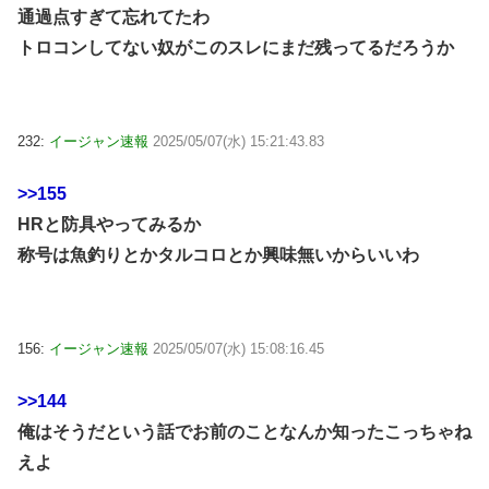
通過点すぎて忘れてたわ
トロコンしてない奴がこのスレにまだ残ってるだろうか
232:
イージャン速報
2025/05/07(水) 15:21:43.83
>>155
HRと防具やってみるか
称号は魚釣りとかタルコロとか興味無いからいいわ
156:
イージャン速報
2025/05/07(水) 15:08:16.45
>>144
俺はそうだという話でお前のことなんか知ったこっちゃね
えよ