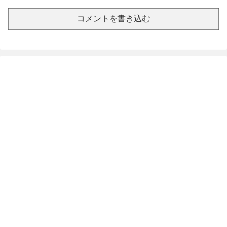
コメントを書き込む