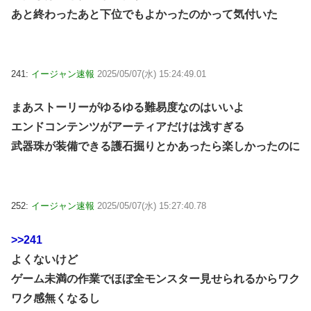
あと終わったあと下位でもよかったのかって気付いた
241:
イージャン速報
2025/05/07(水) 15:24:49.01
まあストーリーがゆるゆる難易度なのはいいよ
エンドコンテンツがアーティアだけは浅すぎる
武器珠が装備できる護石掘りとかあったら楽しかったのに
252:
イージャン速報
2025/05/07(水) 15:27:40.78
>>241
よくないけど
ゲーム未満の作業でほぼ全モンスター見せられるからワク
ワク感無くなるし