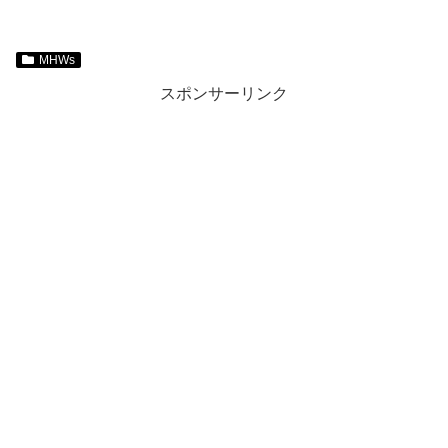
MHWs
スポンサーリンク