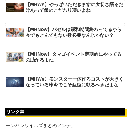
【MHWs】やっぱいただきますの大切さ語るだ
けあって飯のこだわり凄いよね
【MHNow】バゼルは緩和期間終わってるから
今でもとんでもない数必要なんじゃない？
【MHNow】タマゴイベント定期的にやってる
の助かるよね
【MHWs】モンスター一体作るコストが大きく
なっている昨今でこそ亜種に頼るべきだよな
リンク集
モンハンワイルズまとめアンテナ