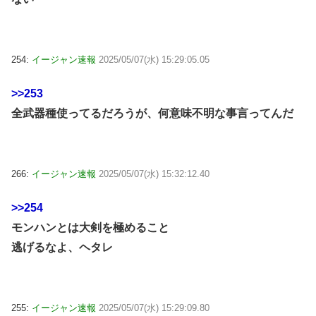
254:
イージャン速報
2025/05/07(水) 15:29:05.05
>>253
全武器種使ってるだろうが、何意味不明な事言ってんだ
266:
イージャン速報
2025/05/07(水) 15:32:12.40
>>254
モンハンとは大剣を極めること
逃げるなよ、ヘタレ
255:
イージャン速報
2025/05/07(水) 15:29:09.80