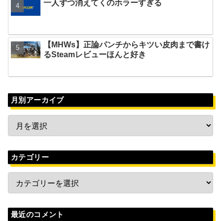
一人ずつ消えてくのホラーすぎる
【MHWs】正論パンチからキツい皮肉まで書け
るSteamレビューほんと好き
月別アーカイブ
カテゴリー
最近のコメント