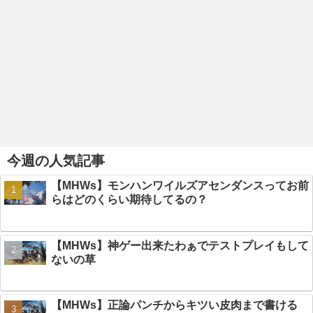
今週の人気記事
【MHWs】モンハンワイルズアセンダンスってお前
らはどのくらい期待してるの？
【MHWs】神ゲー出来たわぁでテストプレイもして
ないの草
【MHWs】正論パンチからキツい皮肉まで書ける