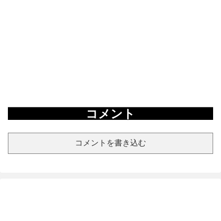
コメント
コメントを書き込む