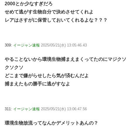
2000とか少なすぎだろ
せめて逃がす生物自分で決めさせてくれよ
レアはさすがに保管しておいてくれるよな？？？
309:
イージャン速報
2025/05/21(水) 13:05:46.43
やることないから環境生物捕まえまくってたのにマジクソ
クソクソ
どこまで嫌がらせしたら気が済むんだよ
捕まえたもの勝手に逃がすなよ
311:
イージャン速報
2025/05/21(水) 13:06:47.56
環境生物放流ってなんかデメリットあんの？