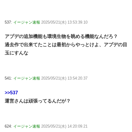
537:
イージャン速報
2025/05/21(水) 13:53:39.10
アプデの追加機能も環境生物を眺める機能なんだろ？
過去作で出来てたことは最初からやっとけよ、アプデの目
玉にすんな
541:
イージャン速報
2025/05/21(水) 13:54:20.37
>>537
運営さんは頑張ってるんだが？
624:
イージャン速報
2025/05/21(水) 14:20:09.21