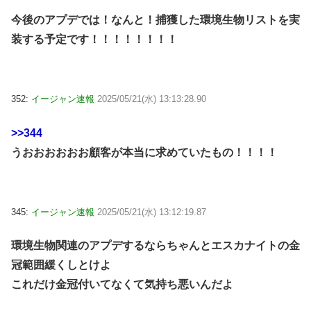
今後のアプデでは！なんと！捕獲した環境生物リストを実
装する予定です！！！！！！！！
352:
イージャン速報
2025/05/21(水) 13:13:28.90
>>344
うおおおおおお顧客が本当に求めていたもの！！！！
345:
イージャン速報
2025/05/21(水) 13:12:19.87
環境生物関連のアプデするならちゃんとエスカナイトの金
冠範囲緩くしとけよ
これだけ金冠付いてなくて気持ち悪いんだよ