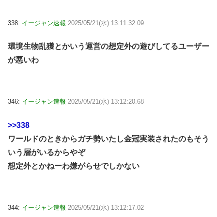
338:
イージャン速報
2025/05/21(水) 13:11:32.09
環境生物乱獲とかいう運営の想定外の遊びしてるユーザー
が悪いわ
346:
イージャン速報
2025/05/21(水) 13:12:20.68
>>338
ワールドのときからガチ勢いたし金冠実装されたのもそう
いう層がいるからやぞ
想定外とかねーわ嫌がらせでしかない
344:
イージャン速報
2025/05/21(水) 13:12:17.02