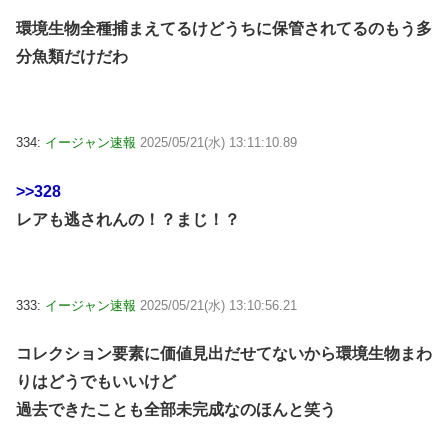
環境生物全種捕まえてるけどうちに保管されてるのもう多
分魚類だけだわ
334:
イージャン速報
2025/05/21(水) 13:11:10.89
>>328
レアも逃されんの！？まじ！？
333:
イージャン速報
2025/05/21(水) 13:10:56.21
コレクション要素に価値見出だせてないから環境生物まわ
りはどうでもいいけど
過去できたことも全部未完成なのほんと笑う