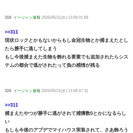
319:
イージャン速報
2025/05/21(水) 13:09:01.68
>>311
現状ロックとかもないからもし金冠生物とか捕まえたとし
たら勝手に逃してしまう
もし今後捕まえた生物を飾れる要素でも追加されたらシス
テムの都合で逃がされたって負の感情が残る
324:
イージャン速報
2025/05/21(水) 13:09:47.31
>>311
捕まえたやつが勝手に逃がされて捕獲数0とかになるらし
い
もしも今後のアプデでマイハウス実装されて、さあ飾ろう