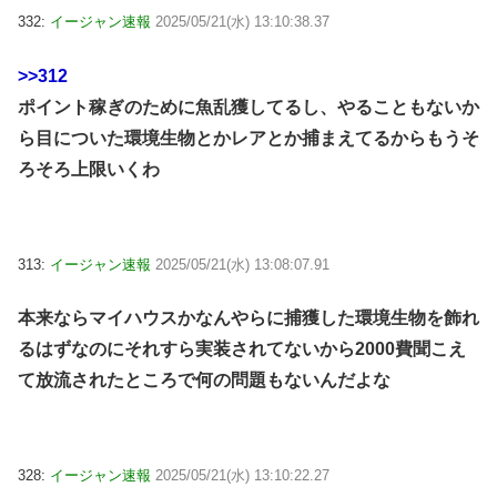
332:
イージャン速報
2025/05/21(水) 13:10:38.37
>>312
ポイント稼ぎのために魚乱獲してるし、やることもないか
ら目についた環境生物とかレアとか捕まえてるからもうそ
ろそろ上限いくわ
313:
イージャン速報
2025/05/21(水) 13:08:07.91
本来ならマイハウスかなんやらに捕獲した環境生物を飾れ
るはずなのにそれすら実装されてないから2000費聞こえ
て放流されたところで何の問題もないんだよな
328:
イージャン速報
2025/05/21(水) 13:10:22.27