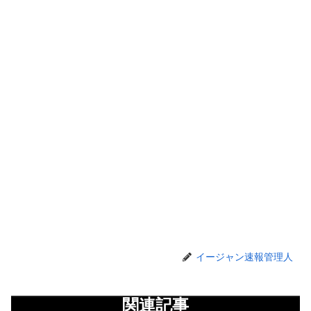
イージャン速報管理人
関連記事