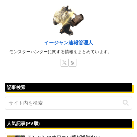
イージャン速報管理人
モンスターハンターに関する情報をまとめています。
記事検索
人気記事(PV順)