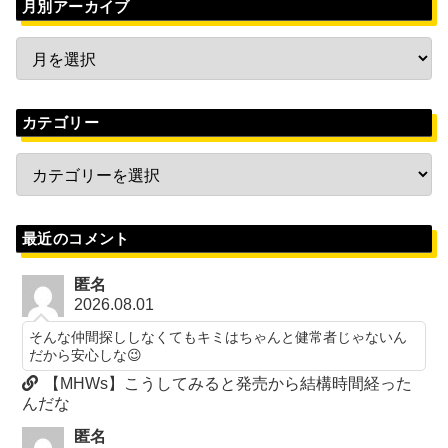
月別アーカイブ
カテゴリー
最近のコメント
匿名
2026.08.01
そんな仲間探ししなくてもキミはちゃんと健常者じゃないん
だから安心しな😉
【MHWs】こうしてみると発売から結構時間経った
んだな
匿名