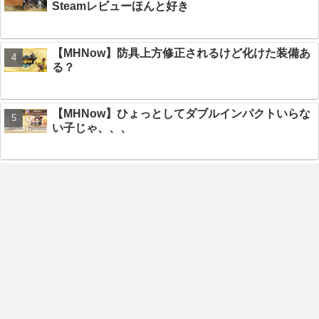
Steamレビューほんと好き
【MHNow】防具上方修正されるけど化けた装備あ
る？
【MHNow】ひょっとしてダブルインパクトいらな
い子じゃ、、、