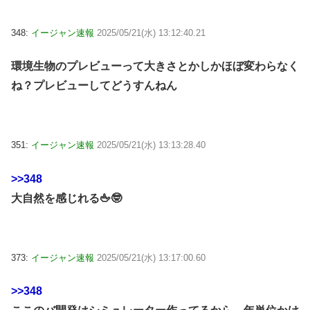
348:
イージャン速報
2025/05/21(水) 13:12:40.21
環境生物のプレビューって大きさとかしかほぼ変わらなく
ね？プレビューしてどうすんねん
351:
イージャン速報
2025/05/21(水) 13:13:28.40
>>348
大自然を感じれる🖕🤓
373:
イージャン速報
2025/05/21(水) 13:17:00.60
>>348