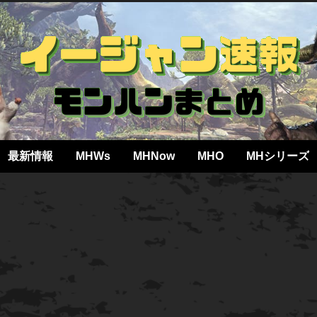
最新情報
MHWs
MHNow
MHO
MHシリーズ