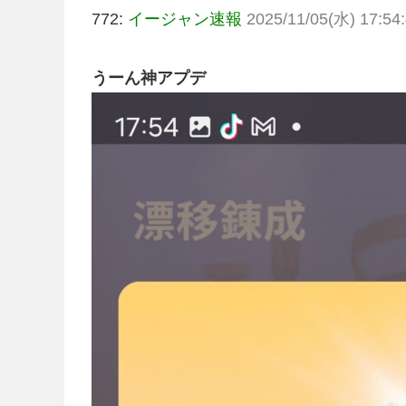
772:
イージャン速報
2025/11/05(水) 17:54:
うーん神アプデ