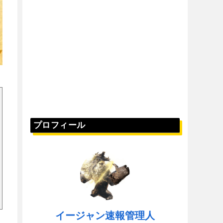
プロフィール
イージャン速報管理人