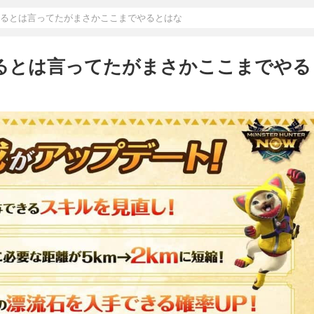
あるとは言ってたがまさかここまでやるとはな
あるとは言ってたがまさかここまでやる