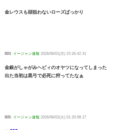
金レウスも頭狙わないローズばっかり
893:
イージャン速報
2026/06/01(月) 23:26:42.31
金銀がしゃがみヘビィのオヤツになってしまった
出た当初は黒弓で必死に狩ってたなぁ
905:
イージャン速報
2026/06/02(火) 01:20:08.17