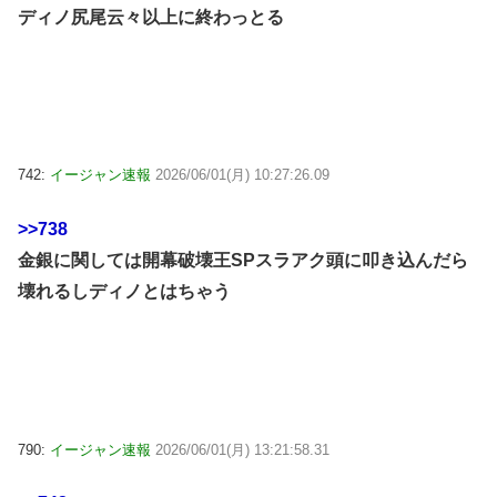
ディノ尻尾云々以上に終わっとる
742:
イージャン速報
2026/06/01(月) 10:27:26.09
>>738
金銀に関しては開幕破壊王SPスラアク頭に叩き込んだら
壊れるしディノとはちゃう
790:
イージャン速報
2026/06/01(月) 13:21:58.31