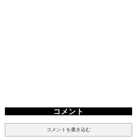
コメント
コメントを書き込む