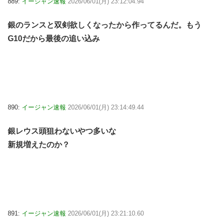
889:
イージャン速報
2026/06/01(月) 23:12:04.94
銀のランスと双剣欲しくなったから作ってるんだ。もう
G10だから最後の追い込み
890:
イージャン速報
2026/06/01(月) 23:14:49.44
銀レウス頭狙わないやつ多いな
新規増えたのか？
891:
イージャン速報
2026/06/01(月) 23:21:10.60