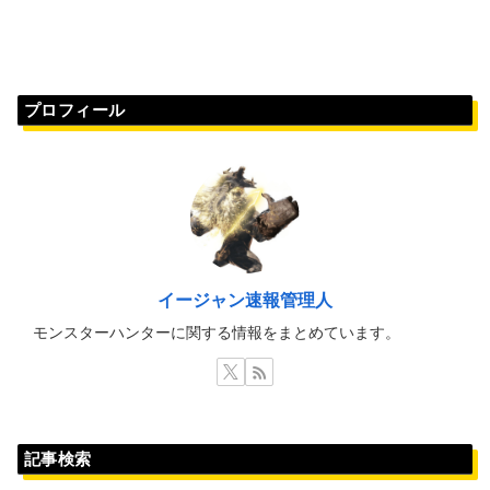
プロフィール
イージャン速報管理人
モンスターハンターに関する情報をまとめています。
記事検索