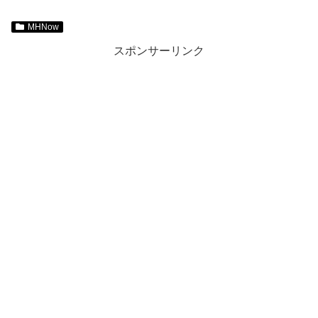
MHNow
スポンサーリンク