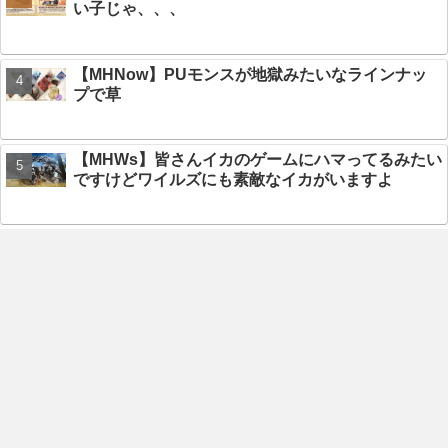
い子じゃ、、、
【MHNow】PUモンスが地獄みたいなラインナッ
プで草
【MHWs】皆さんイカのゲームにハマってるみたい
ですけどワイルズにも素敵なイカがいますよ