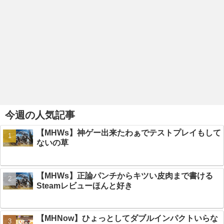
今週の人気記事
【MHWs】神ゲー出来たわぁでテストプレイもして
ないの草
【MHWs】正論パンチからキツい皮肉まで書ける
Steamレビューほんと好き
【MHNow】ひょっとしてダブルインパクトいらな