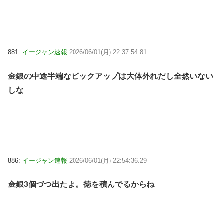
881:
イージャン速報
2026/06/01(月) 22:37:54.81
金銀の中途半端なピックアップは大体外れだし全然いない
しな
886:
イージャン速報
2026/06/01(月) 22:54:36.29
金銀3個づつ出たよ。徳を積んでるからね