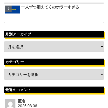
一人ずつ消えてくのホラーすぎる
月別アーカイブ
カテゴリー
最近のコメント
匿名
2026.08.06