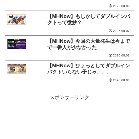
2026.08.03
【MHNow】もしかしてダブルインパ
クトって微妙？
2026.08.07
【MHNow】今回の大量発生は今まで
で一番人が少なかった
2026.08.01
【MHNow】ひょっとしてダブルイン
パクトいらない子じゃ、、、
2026.08.04
スポンサーリンク