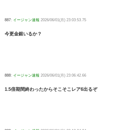
887:
イージャン速報
2026/06/01(月) 23:03:53.75
今更金銀いるか？
888:
イージャン速報
2026/06/01(月) 23:06:42.66
1.5倍期間終わったからそこそこレア6出るぞ