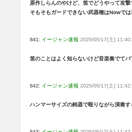
原作しらんのやけど、笛でどうやって攻撃
そもそもガードできない武器種はNowでは
841:
イージャン速報
2025/05/17(土) 11:40:
笛のことはよく知らないけど音楽奏でてバ
842:
イージャン速報
2025/05/17(土) 11:42:
ハンマーサイズの鈍器で殴りながら演奏す
843:
イージャン速報
2025/05/17(土) 11:42: