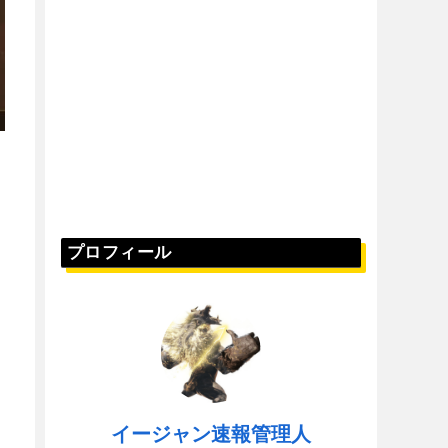
プロフィール
イージャン速報管理人