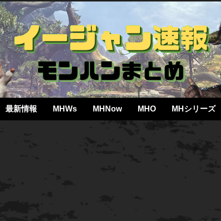
最新情報
MHWs
MHNow
MHO
MHシリーズ