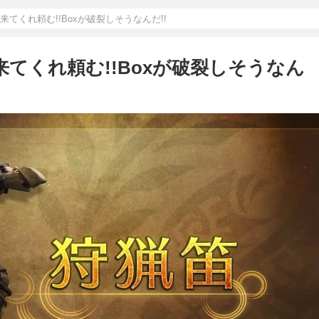
来てくれ頼む!!Boxが破裂しそうなんだ!!
来てくれ頼む!!Boxが破裂しそうなん