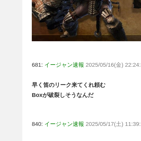
681:
イージャン速報
2025/05/16(金) 22:24:
早く笛のリーク来てくれ頼む
Boxが破裂しそうなんだ
840:
イージャン速報
2025/05/17(土) 11:39: