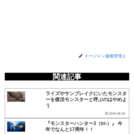
イージャン速報管理人
関連記事
ライズやサンブレイクにいたモンスタ
ーを復活モンスターと呼ぶのはやめよ
う
2026.08.06
『モンスターハンター3（tri-）』 今
年でなんと17周年！！