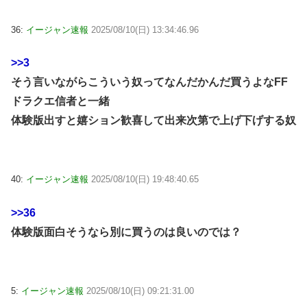
36:
イージャン速報
2025/08/10(日) 13:34:46.96
>>3
そう言いながらこういう奴ってなんだかんだ買うよなFF
ドラクエ信者と一緒
体験版出すと嬉ション歓喜して出来次第で上げ下げする奴
40:
イージャン速報
2025/08/10(日) 19:48:40.65
>>36
体験版面白そうなら別に買うのは良いのでは？
5:
イージャン速報
2025/08/10(日) 09:21:31.00