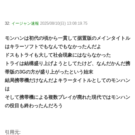
32:
イージャン速報
2025/08/10(日) 13:08:19.75
モンハンは初代の頃から一貫して据置版のメインタイトル
はキラーソフトでもなんでもなかったんだよ
ドスもトライも大して社会現象にはならなかった
トライは結構盛り上げようとしてたけど、なんだかんだ携
帯版の3Gの方が盛り上がったという始末
結局携帯機だけなんだよキラータイトルとしてのモンハン
は
そして携帯機による複数プレイが廃れた現代ではモンハン
の役目も終わったんだろう
引用元: