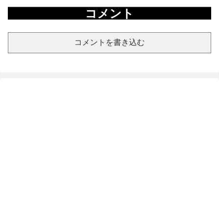
コメント
コメントを書き込む