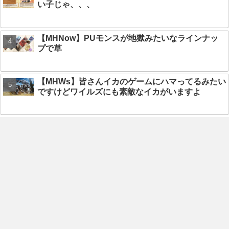
い子じゃ、、、
【MHNow】PUモンスが地獄みたいなラインナッ
プで草
【MHWs】皆さんイカのゲームにハマってるみたい
ですけどワイルズにも素敵なイカがいますよ