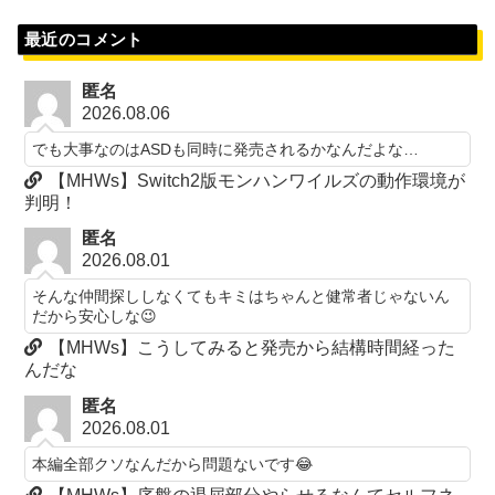
最近のコメント
匿名
2026.08.06
でも大事なのはASDも同時に発売されるかなんだよな…
【MHWs】Switch2版モンハンワイルズの動作環境が
判明！
匿名
2026.08.01
そんな仲間探ししなくてもキミはちゃんと健常者じゃないん
だから安心しな😉
【MHWs】こうしてみると発売から結構時間経った
んだな
匿名
2026.08.01
本編全部クソなんだから問題ないです😂