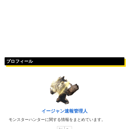
プロフィール
イージャン速報管理人
モンスターハンターに関する情報をまとめています。