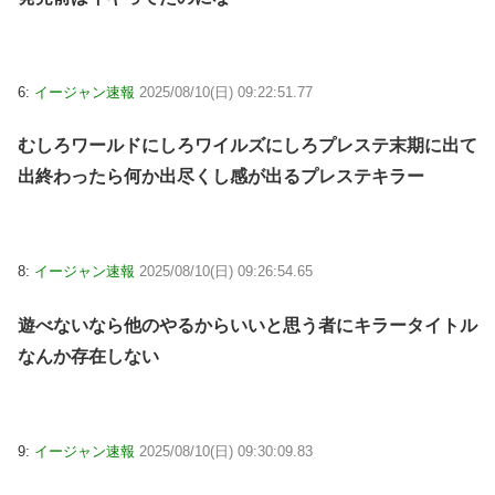
6:
イージャン速報
2025/08/10(日) 09:22:51.77
むしろワールドにしろワイルズにしろプレステ末期に出て
出終わったら何か出尽くし感が出るプレステキラー
8:
イージャン速報
2025/08/10(日) 09:26:54.65
遊べないなら他のやるからいいと思う者にキラータイトル
なんか存在しない
9:
イージャン速報
2025/08/10(日) 09:30:09.83