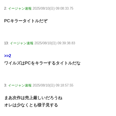
2:
イージャン速報
2025/08/10(日) 09:08:33.75
PCキラータイトルだぞ
13:
イージャン速報
2025/08/10(日) 09:39:38.83
>>2
ワイルズはPCをキラーするタイトルだな
3:
イージャン速報
2025/08/10(日) 09:18:57.55
まあ次作は売上厳しいだろうね
オレは少なくとも様子見する