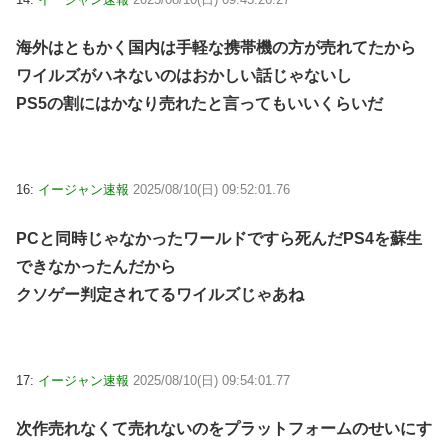
海外はともかく国内は手軽な携帯機の方が売れてたから
ワイルズがハネないのはおかしい話じゃないし
PS5の割にはかなり売れたと言ってもいいくらいだ
16:
イージャン速報
2025/08/10(日) 09:52:01.76
PCと同時じゃなかったワールドですら死んだPS4を蘇生
できなかったんだから
クソゲー判定されてるワイルズじゃあね
17:
イージャン速報
2025/08/10(日) 09:54:01.77
次作売れなくて売れないのをプラットフォームのせいにす