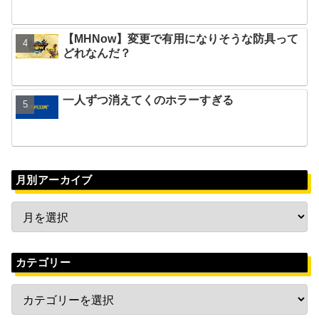
【MHNow】変更で有用になりそうな防具って
どれなんだ？
一人ずつ消えてくのホラーすぎる
月別アーカイブ
カテゴリー