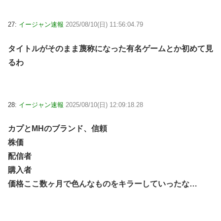
27:
イージャン速報
2025/08/10(日) 11:56:04.79
タイトルがそのまま蔑称になった有名ゲームとか初めて見
るわ
28:
イージャン速報
2025/08/10(日) 12:09:18.28
カプとMHのブランド、信頼
株価
配信者
購入者
価格ここ数ヶ月で色んなものをキラーしていったな…