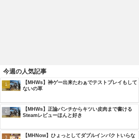
今週の人気記事
【MHWs】神ゲー出来たわぁでテストプレイもして
ないの草
【MHWs】正論パンチからキツい皮肉まで書ける
Steamレビューほんと好き
【MHNow】ひょっとしてダブルインパクトいらな