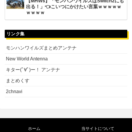
【MHWs】「モンハンワイルズはSwitch2にも
出る！」👈こいつにかけたい言葉ｗｗｗｗｗ
ｗｗｗｗ
リンク集
モンハンワイルズまとめアンテナ
New World Antenna
キター(ﾟ∀ﾟ)ー！ アンテナ
まとめくす
2chnavi
ホーム
当サイトについて