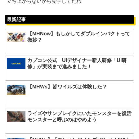
立ち上がらないから見学してたわ
最新記事
【MHNow】もしかしてダブルインパクトって
微妙？
カプコン公式 UIデザイナー新人研修「UI研
修」が実装まで進みました！
【MHWs】皆ワイルズは体験した？
ライズやサンブレイクにいたモンスターを復活
モンスターと呼ぶのはやめよう