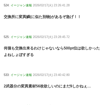
524:
イージャン速報
2026/02/17(火) 23:26:41.28
交換所に変異鱗(に似た別物)があるぞ急げ！！
525:
イージャン速報
2026/02/17(火) 23:28:45.72
何個も交換出来るわけじゃないなら500pt位は欲しかった
よねしょぼすぎる
533:
イージャン速報
2026/02/17(火) 23:40:42.80
2武器分の変異素材56枚欲しいのにまだ9しかねぇ…