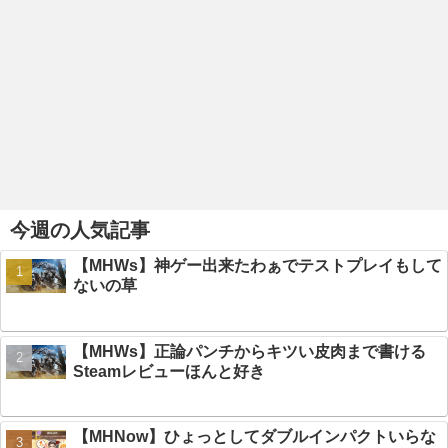
今週の人気記事
【MHWs】神ゲー出来たわぁでテストプレイもして
ないの草
【MHWs】正論パンチからキツい皮肉まで書ける
Steamレビューほんと好き
【MHNow】ひょっとしてダブルインパクトいらな