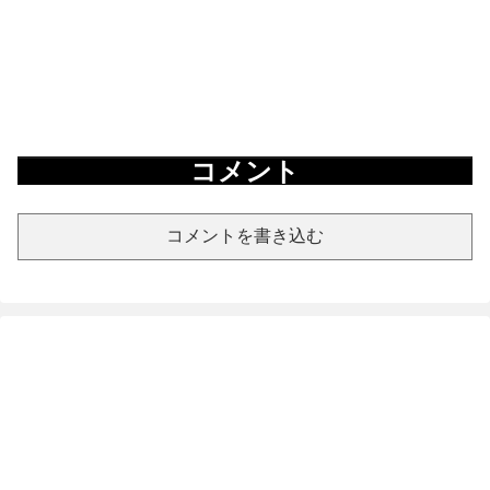
コメント
コメントを書き込む