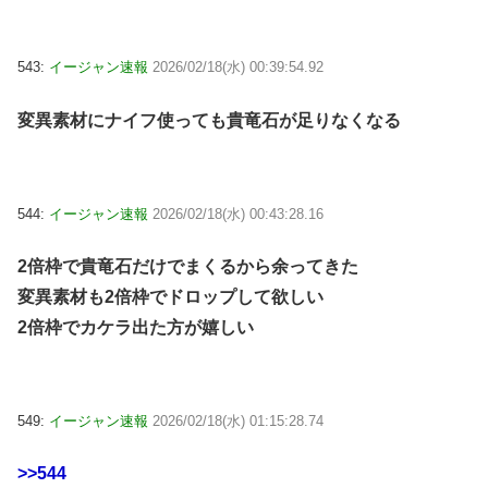
543:
イージャン速報
2026/02/18(水) 00:39:54.92
変異素材にナイフ使っても貴竜石が足りなくなる
544:
イージャン速報
2026/02/18(水) 00:43:28.16
2倍枠で貴竜石だけでまくるから余ってきた
変異素材も2倍枠でドロップして欲しい
2倍枠でカケラ出た方が嬉しい
549:
イージャン速報
2026/02/18(水) 01:15:28.74
>>544