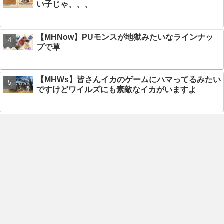
い子じゃ、、、
【MHNow】PUモンスが地獄みたいなラインナッ
プで草
【MHWs】皆さんイカのゲームにハマってるみたい
ですけどワイルズにも素敵なイカがいますよ