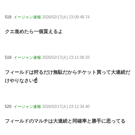
518:
イージャン速報
2026/02/17(火) 23:09:48.74
クエ進めたら一個貰えるよ
519:
イージャン速報
2026/02/17(火) 23:11:09.33
フィールドは狩るだけ無駄だからチケット買って大連続だ
けやりなさい☝
520:
イージャン速報
2026/02/17(火) 23:12:34.40
フィールドのマルチは大連続と同確率と勝手に思ってる