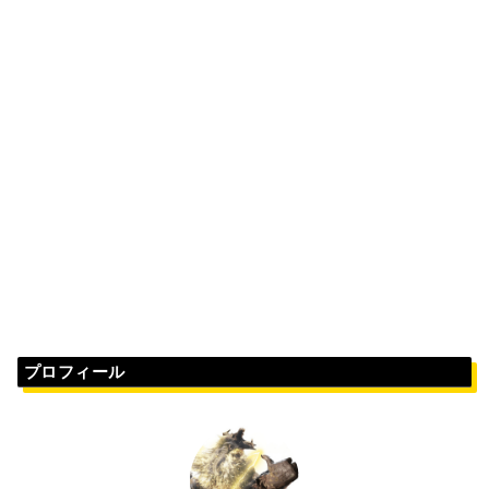
プロフィール