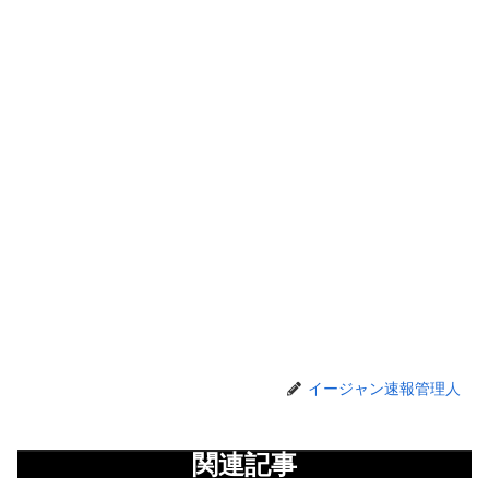
イージャン速報管理人
関連記事