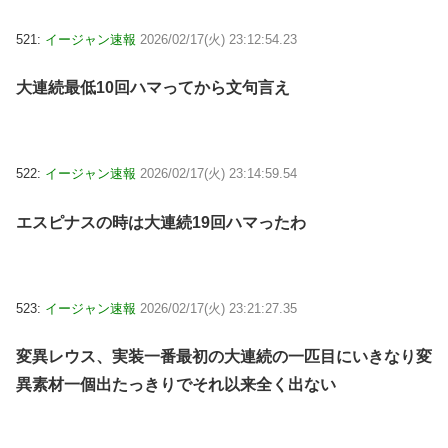
521:
イージャン速報
2026/02/17(火) 23:12:54.23
大連続最低10回ハマってから文句言え
522:
イージャン速報
2026/02/17(火) 23:14:59.54
エスピナスの時は大連続19回ハマったわ
523:
イージャン速報
2026/02/17(火) 23:21:27.35
変異レウス、実装一番最初の大連続の一匹目にいきなり変
異素材一個出たっきりでそれ以来全く出ない