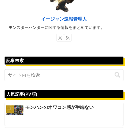
イージャン速報管理人
モンスターハンターに関する情報をまとめています。
記事検索
人気記事(PV順)
モンハンのオワコン感が半端ない