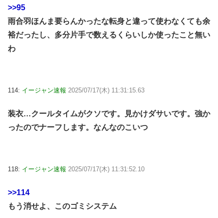
>>95
雨合羽ほんま要らんかったな転身と違って使わなくても余
裕だったし、多分片手で数えるくらいしか使ったこと無い
わ
114:
イージャン速報
2025/07/17(木) 11:31:15.63
装衣…クールタイムがクソです。見かけダサいです。強か
ったのでナーフします。なんなのこいつ
118:
イージャン速報
2025/07/17(木) 11:31:52.10
>>114
もう消せよ、このゴミシステム