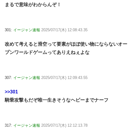
まるで意味がわからんぞ！
301:
イージャン速報
2025/07/17(木) 12:08:43.35
改めて考えると滑空って要素がほぼ使い物にならないオー
プンワールドゲームってありえねぇよな
307:
イージャン速報
2025/07/17(木) 12:09:43.55
>>301
騎乗攻撃もだぞ唯一生きそうなヘビーまでナーフ
317:
イージャン速報
2025/07/17(木) 12:12:13.78