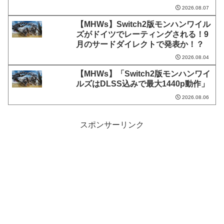
2026.08.07
【MHWs】Switch2版モンハンワイル
ズがドイツでレーティングされる！9
月のサードダイレクトで発表か！？
2026.08.04
【MHWs】「Switch2版モンハンワイ
ルズはDLSS込みで最大1440p動作」
2026.08.06
スポンサーリンク