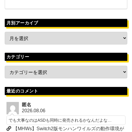
月別アーカイブ
カテゴリー
最近のコメント
匿名
2026.08.06
でも大事なのはASDも同時に発売されるかなんだよな…
【MHWs】Switch2版モンハンワイルズの動作環境が