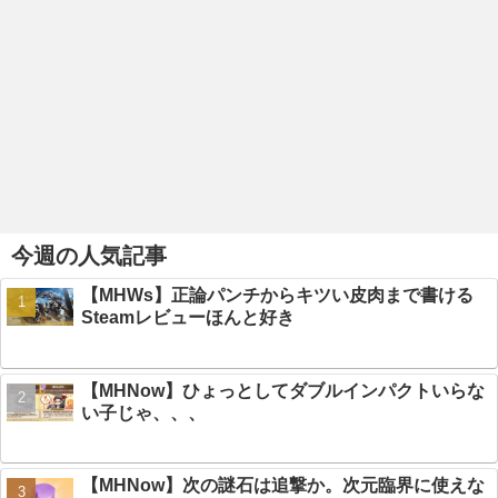
今週の人気記事
【MHWs】正論パンチからキツい皮肉まで書ける
Steamレビューほんと好き
【MHNow】ひょっとしてダブルインパクトいらな
い子じゃ、、、
【MHNow】次の謎石は追撃か。次元臨界に使えな