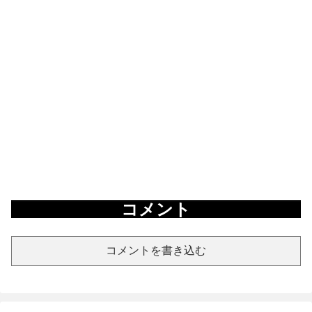
コメント
コメントを書き込む