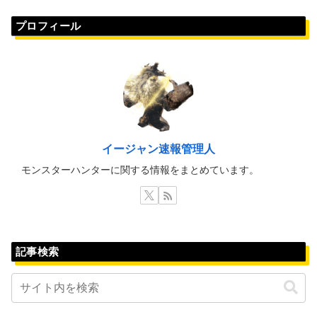
プロフィール
イージャン速報管理人
モンスターハンターに関する情報をまとめています。
記事検索