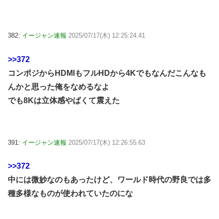
382:
イージャン速報
2025/07/17(木) 12:25:24.41
>>372
コンポジからHDMIもフルHDから4Kでもなんだこんなも
んかと思った俺をなめるなよ
でも8Kは立体感やばくて震えた
391:
イージャン速報
2025/07/17(木) 12:26:55.63
>>372
中には微妙なのもあったけど、ワールド時代の野良では多
種多様なものが使われていたのにな