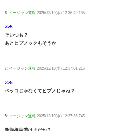
6:
イージャン速報
2025/12/10(水) 12:36:49.135
>>5
そいつも？
あとヒプノックもそうか
7:
イージャン速報
2025/12/10(水) 12:37:01.216
>>5
ペッコじゃなくてヒプノじゃね？
8:
イージャン速報
2025/12/10(水) 12:37:33.745
穿龍棍実装はまだか？