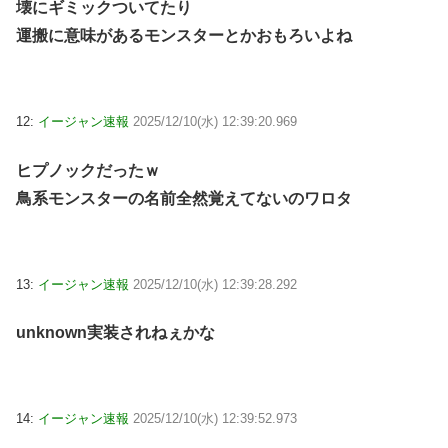
壊にギミックついてたり
運搬に意味があるモンスターとかおもろいよね
12:
イージャン速報
2025/12/10(水) 12:39:20.969
ヒプノックだったｗ
鳥系モンスターの名前全然覚えてないのワロタ
13:
イージャン速報
2025/12/10(水) 12:39:28.292
unknown実装されねぇかな
14:
イージャン速報
2025/12/10(水) 12:39:52.973