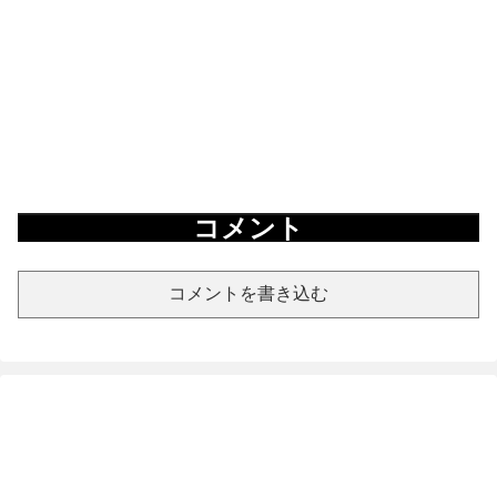
コメント
コメントを書き込む