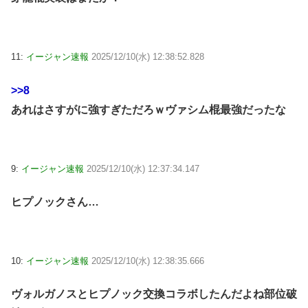
11:
イージャン速報
2025/12/10(水) 12:38:52.828
>>8
あれはさすがに強すぎただろｗヴァシム棍最強だったな
9:
イージャン速報
2025/12/10(水) 12:37:34.147
ヒプノックさん…
10:
イージャン速報
2025/12/10(水) 12:38:35.666
ヴォルガノスとヒプノック交換コラボしたんだよね部位破