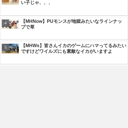
い子じゃ、、、
【MHNow】PUモンスが地獄みたいなラインナッ
プで草
【MHWs】皆さんイカのゲームにハマってるみたい
ですけどワイルズにも素敵なイカがいますよ