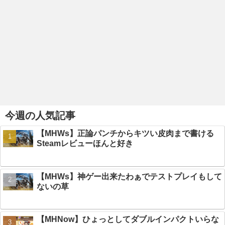
今週の人気記事
【MHWs】正論パンチからキツい皮肉まで書ける
Steamレビューほんと好き
【MHWs】神ゲー出来たわぁでテストプレイもして
ないの草
【MHNow】ひょっとしてダブルインパクトいらな