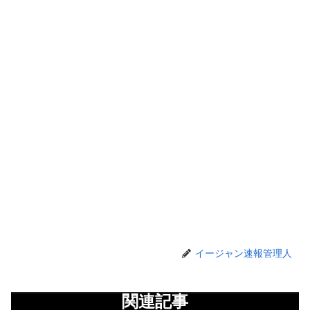
イージャン速報管理人
関連記事