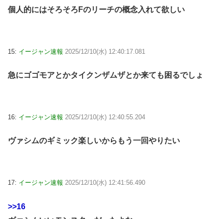
個人的にはそろそろFのリーチの概念入れて欲しい
15:
イージャン速報
2025/12/10(水) 12:40:17.081
急にゴゴモアとかタイクンザムザとか来ても困るでしょ
16:
イージャン速報
2025/12/10(水) 12:40:55.204
ヴァシムのギミック楽しいからもう一回やりたい
17:
イージャン速報
2025/12/10(水) 12:41:56.490
>>16