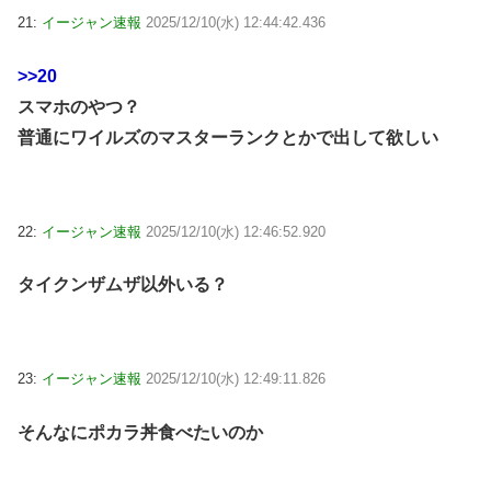
21:
イージャン速報
2025/12/10(水) 12:44:42.436
>>20
スマホのやつ？
普通にワイルズのマスターランクとかで出して欲しい
22:
イージャン速報
2025/12/10(水) 12:46:52.920
タイクンザムザ以外いる？
23:
イージャン速報
2025/12/10(水) 12:49:11.826
そんなにポカラ丼食べたいのか