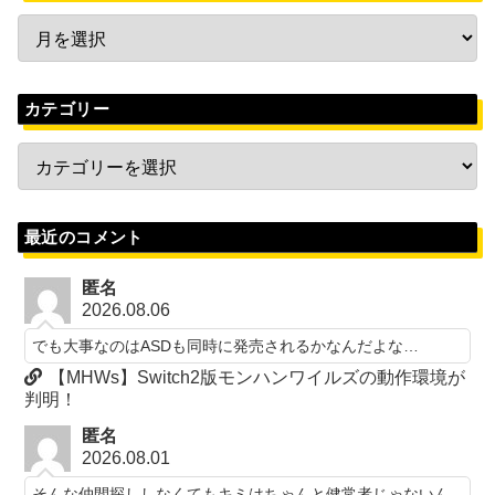
カテゴリー
最近のコメント
匿名
2026.08.06
でも大事なのはASDも同時に発売されるかなんだよな…
【MHWs】Switch2版モンハンワイルズの動作環境が
判明！
匿名
2026.08.01
そんな仲間探ししなくてもキミはちゃんと健常者じゃないん