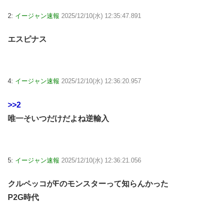
2:
イージャン速報
2025/12/10(水) 12:35:47.891
エスピナス
4:
イージャン速報
2025/12/10(水) 12:36:20.957
>>2
唯一そいつだけだよね逆輸入
5:
イージャン速報
2025/12/10(水) 12:36:21.056
クルペッコがFのモンスターって知らんかった
P2G時代