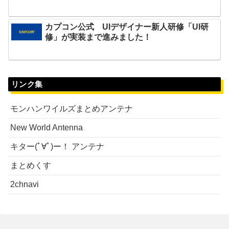
カプコン公式 UIデザイナー新人研修「UI研
修」が実装まで進みました！
リンク集
モンハンワイルズまとめアンテナ
New World Antenna
キター(ﾟ∀ﾟ)ー！ アンテナ
まとめくす
2chnavi