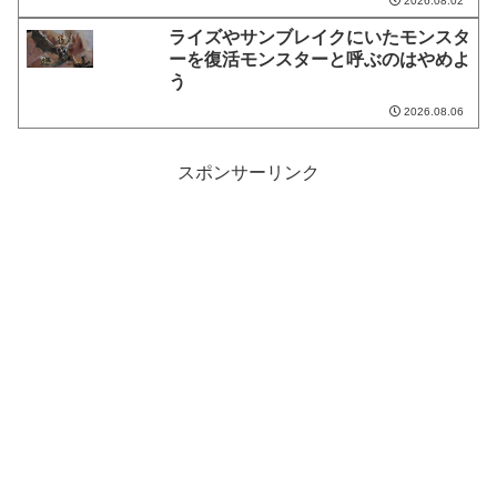
2026.08.02
ライズやサンブレイクにいたモンスタ
ーを復活モンスターと呼ぶのはやめよ
う
2026.08.06
スポンサーリンク