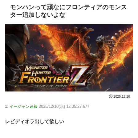
モンハンって頑なにフロンティアのモンス
ター追加しないよな
2025.12.16
1:
イージャン速報
2025/12/10(水) 12:35:27.677
レビディオラ出して欲しい