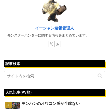
イージャン速報管理人
モンスターハンターに関する情報をまとめています。
記事検索
人気記事(PV順)
モンハンのオワコン感が半端ない