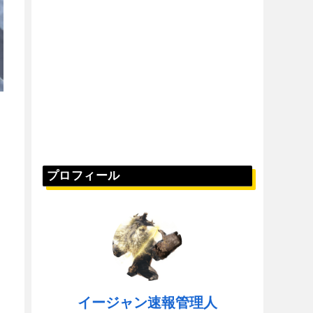
プロフィール
イージャン速報管理人