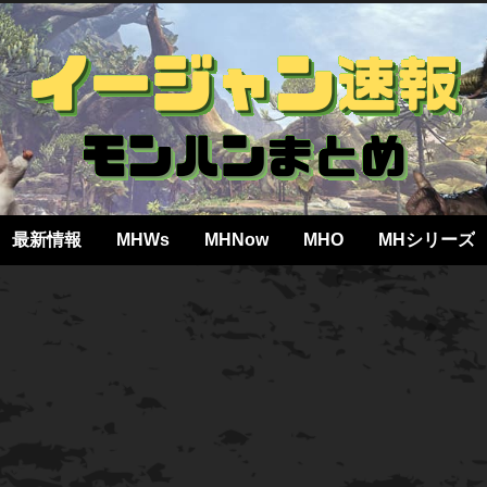
最新情報
MHWs
MHNow
MHO
MHシリーズ