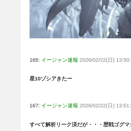
165:
イージャン速報
2026/02/22(日) 13:50:
星10ゾシアきたー
167:
イージャン速報
2026/02/22(日) 13:51:
すべて解析リーク済だが・・・歴戦ゴグマ