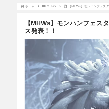
ホーム
MHWs
【MHWs】モンハンフェスタ
【MHWs】モンハンフェスタ2
ス発表！！