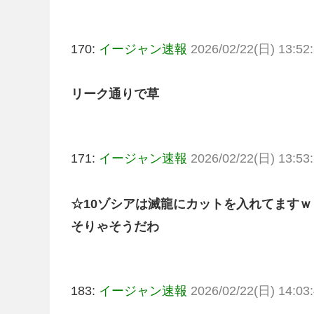
170:
イージャン速報
2026/02/22(日) 13:52:
リーク通りで草
171:
イージャン速報
2026/02/22(日) 13:53:
☆10ゾシアは滅龍にカットを入れてますｗ
そりゃそうだわ
183:
イージャン速報
2026/02/22(日) 14:03: