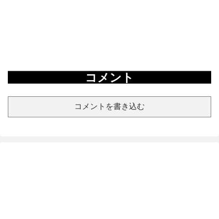
コメント
コメントを書き込む