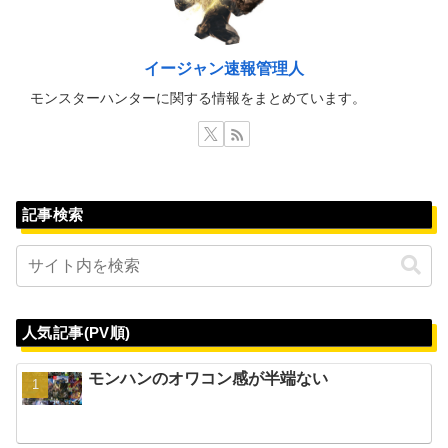
イージャン速報管理人
モンスターハンターに関する情報をまとめています。
記事検索
人気記事(PV順)
モンハンのオワコン感が半端ない