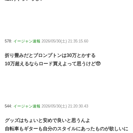
578:
イージャン速報
2026/05/30(土) 21:35:15.60
折り畳みだとブロンプトンは30万とかする
10万超えるならロード買えよって思うけど🥺
544:
イージャン速報
2026/05/30(土) 21:20:30.43
グッズはちょいと安めで良いと思うんよ
自転車もギターも自分のスタイルにあったものが欲しいに