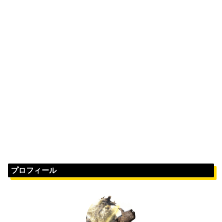
プロフィール