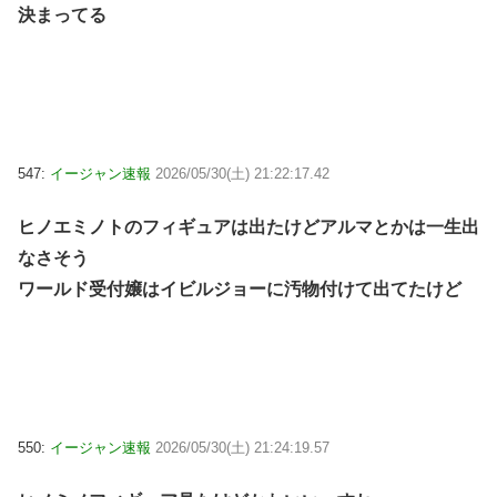
決まってる
547:
イージャン速報
2026/05/30(土) 21:22:17.42
ヒノエミノトのフィギュアは出たけどアルマとかは一生出
なさそう
ワールド受付嬢はイビルジョーに汚物付けて出てたけど
550:
イージャン速報
2026/05/30(土) 21:24:19.57