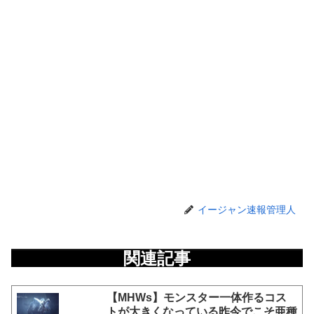
イージャン速報管理人
関連記事
【MHWs】モンスター一体作るコス
トが大きくなっている昨今でこそ亜種