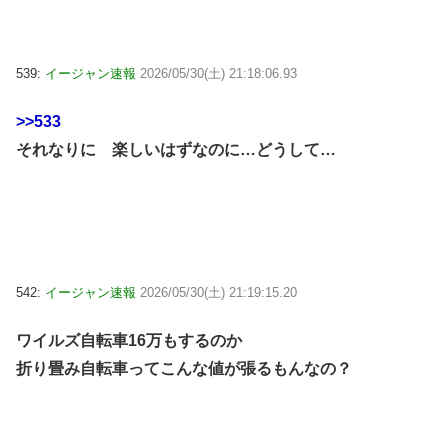
539:
イージャン速報
2026/05/30(土) 21:18:06.93
>>533
それなりに 楽しいはずなのに…どうして…
542:
イージャン速報
2026/05/30(土) 21:19:15.20
ワイルズ自転車16万もするのか
折り畳み自転車ってこんな値が張るもんなの？