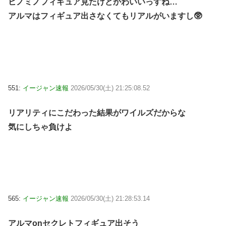
ヒノミノフィギュア見たけどかわいいっすね…
アルマはフィギュア出さなくてもリアルがいますし🥸
551:
イージャン速報
2026/05/30(土) 21:25:08.52
リアリティにこだわった結果がワイルズだからな
気にしちゃ負けよ
565:
イージャン速報
2026/05/30(土) 21:28:53.14
アルマonセクレトフィギュア出そう