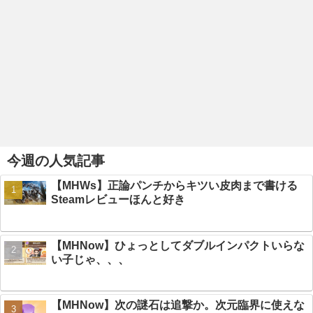
今週の人気記事
【MHWs】正論パンチからキツい皮肉まで書ける
Steamレビューほんと好き
【MHNow】ひょっとしてダブルインパクトいらな
い子じゃ、、、
【MHNow】次の謎石は追撃か。次元臨界に使えな