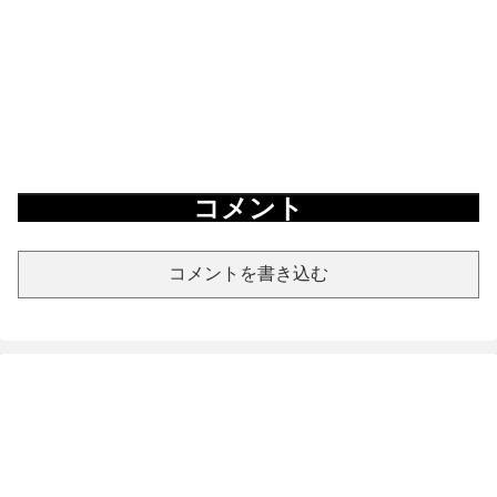
コメント
コメントを書き込む