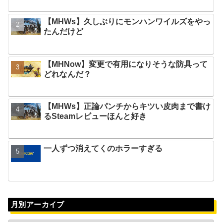
【MHWs】久しぶりにモンハンワイルズをやっ
たんだけど
【MHNow】変更で有用になりそうな防具って
どれなんだ？
【MHWs】正論パンチからキツい皮肉まで書け
るSteamレビューほんと好き
一人ずつ消えてくのホラーすぎる
月別アーカイブ