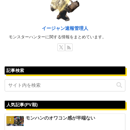
イージャン速報管理人
モンスターハンターに関する情報をまとめています。
記事検索
人気記事(PV順)
モンハンのオワコン感が半端ない