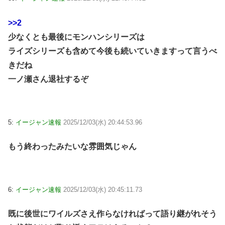
>>2
少なくとも最後にモンハンシリーズは
ライズシリーズも含めて今後も続いていきますって言うべ
きだね
一ノ瀬さん退社するぞ
5:
イージャン速報
2025/12/03(水) 20:44:53.96
もう終わったみたいな雰囲気じゃん
6:
イージャン速報
2025/12/03(水) 20:45:11.73
既に後世にワイルズさえ作らなければって語り継がれそう