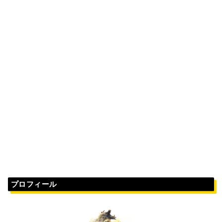
プロフィール