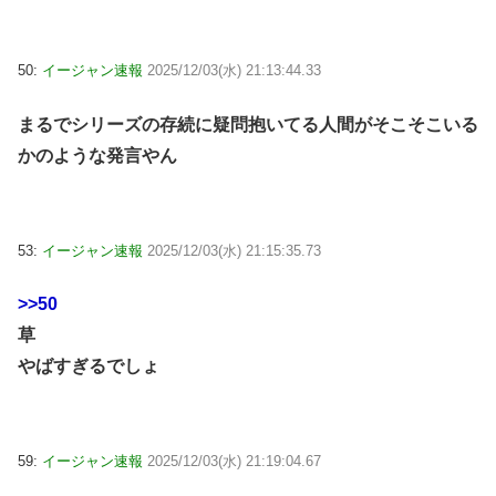
50:
イージャン速報
2025/12/03(水) 21:13:44.33
まるでシリーズの存続に疑問抱いてる人間がそこそこいる
かのような発言やん
53:
イージャン速報
2025/12/03(水) 21:15:35.73
>>50
草
やばすぎるでしょ
59:
イージャン速報
2025/12/03(水) 21:19:04.67