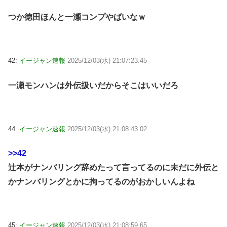
つか徳田ほんと一瀬コンプやばいなｗ
42:
イージャン速報
2025/12/03(水) 21:07:23.45
一瀬モンハンは外伝扱いだからそこはいいだろ
44:
イージャン速報
2025/12/03(水) 21:08:43.02
>>42
辻本がナンバリング辞めたって言ってるのに未だに外伝と
かナンバリングとかに拘ってるのがおかしいんよね
45:
イージャン速報
2025/12/03(水) 21:08:59.65