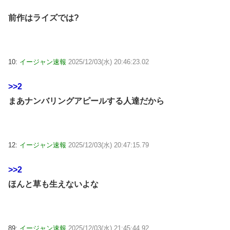
前作はライズでは?
10:
イージャン速報
2025/12/03(水) 20:46:23.02
>>2
まあナンバリングアピールする人達だから
12:
イージャン速報
2025/12/03(水) 20:47:15.79
>>2
ほんと草も生えないよな
89:
イージャン速報
2025/12/03(水) 21:45:44.92