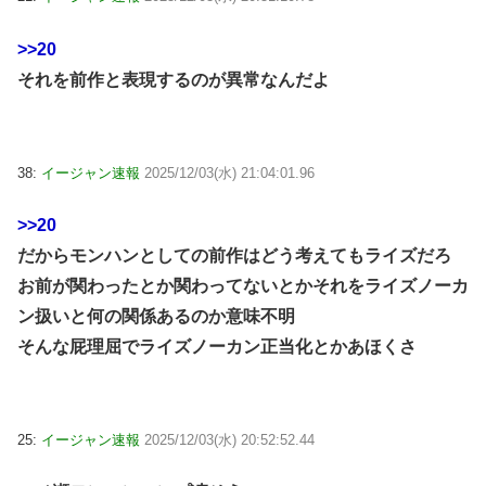
>>20
それを前作と表現するのが異常なんだよ
38:
イージャン速報
2025/12/03(水) 21:04:01.96
>>20
だからモンハンとしての前作はどう考えてもライズだろ
お前が関わったとか関わってないとかそれをライズノーカ
ン扱いと何の関係あるのか意味不明
そんな屁理屈でライズノーカン正当化とかあほくさ
25:
イージャン速報
2025/12/03(水) 20:52:52.44