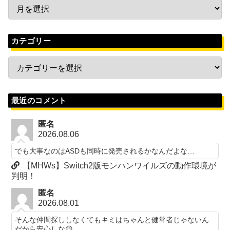
カテゴリー
最近のコメント
匿名
2026.08.06
でも大事なのはASDも同時に発売されるかなんだよな…
【MHWs】Switch2版モンハンワイルズの動作環境が
判明！
匿名
2026.08.01
そんな仲間探ししなくてもキミはちゃんと健常者じゃないん
だから安心しな😉