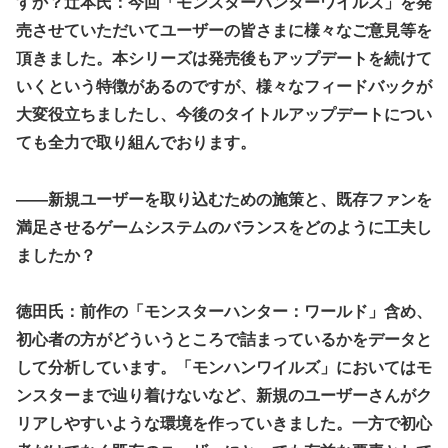
すか？辻本氏：今回「モンスターハンターワイルズ」を発
売させていただいてユーザーの皆さまに様々なご意見等を
頂きました。本シリーズは発売後もアップデートを続けて
いくという特徴があるのですが、様々なフィードバックが
大変役立ちましたし、今後のタイトルアップデートについ
ても全力で取り組んでおります。
――新規ユーザーを取り込むための施策と、既存ファンを
満足させるゲームシステムのバランスをどのように工夫し
ましたか？
徳田氏：前作の「モンスターハンター：ワールド」含め、
初心者の方がどういうところで詰まっているかをデータと
して分析しています。「モンハンワイルズ」においてはモ
ンスターまで辿り着けないなど、新規のユーザーさんがク
リアしやすいような環境を作っていきました。一方で初心