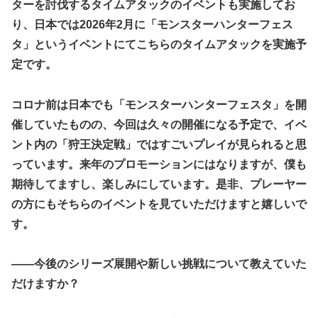
ターを討伐するタイムアタックのイベントも実施してお
り、日本では2026年2月に「モンスターハンターフェス
タ」というイベントにてこちらのタイムアタックを実施予
定です。
コロナ前は日本でも「モンスターハンターフェスタ」を開
催していたものの、今回は久々の開催になる予定で、イベ
ント内の「狩王決定戦」ではすごいプレイが見られると思
っています。来年のプロモーションにはなりますが、僕も
期待してますし、楽しみにしています。是非、プレーヤー
の方にもそちらのイベントを見ていただけますと嬉しいで
す。
――今後のシリーズ展開や新しい挑戦について教えていた
だけますか？