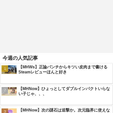
今週の人気記事
【MHWs】正論パンチからキツい皮肉まで書ける
Steamレビューほんと好き
【MHNow】ひょっとしてダブルインパクトいらな
い子じゃ、、、
【MHNow】次の謎石は追撃か。次元臨界に使えな