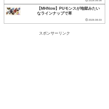
2026.08.06
【MHNow】PUモンスが地獄みたい
なラインナップで草
2026.08.03
スポンサーリンク