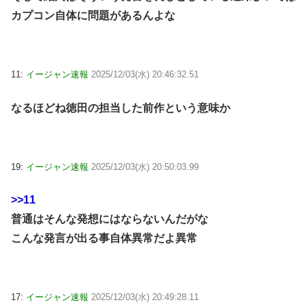
カプコン自体に問題があるんよな
11:
イージャン速報
2025/12/03(水) 20:46:32.51
なるほどね徳田の担当した前作という意味か
19:
イージャン速報
2025/12/03(水) 20:50:03.99
>>11
普通はそんな発想にはならないんだがな
こんな発言が出る事自体異常だよ異常
17:
イージャン速報
2025/12/03(水) 20:49:28.11