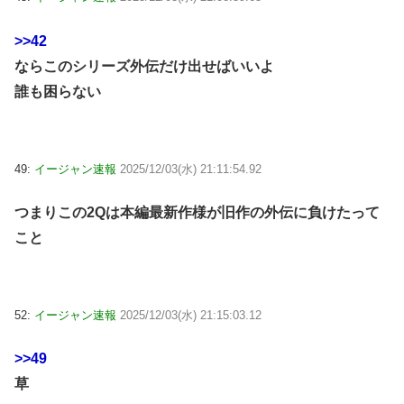
>>42
ならこのシリーズ外伝だけ出せばいいよ
誰も困らない
49:
イージャン速報
2025/12/03(水) 21:11:54.92
つまりこの2Qは本編最新作様が旧作の外伝に負けたって
こと
52:
イージャン速報
2025/12/03(水) 21:15:03.12
>>49
草