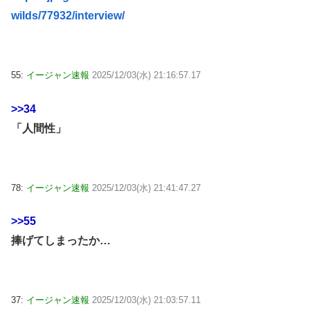
wilds/77932/interview/
55:
イージャン速報
2025/12/03(水) 21:16:57.17
>>34
「人間性」
78:
イージャン速報
2025/12/03(水) 21:41:47.27
>>55
捧げてしまったか…
37:
イージャン速報
2025/12/03(水) 21:03:57.11