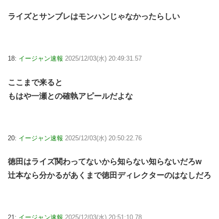
ライズとサンブレはモンハンじゃなかったらしい
18:
イージャン速報
2025/12/03(水) 20:49:31.57
ここまで来ると
もはや一瀬との確執アピールだよな
20:
イージャン速報
2025/12/03(水) 20:50:22.76
徳田はライズ関わってないから知らない知らないだろw
辻本なら分かるがあくまで徳田ディレクターのはなしだろ
21:
イージャン速報
2025/12/03(水) 20:51:10.78