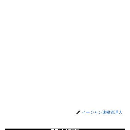
イージャン速報管理人