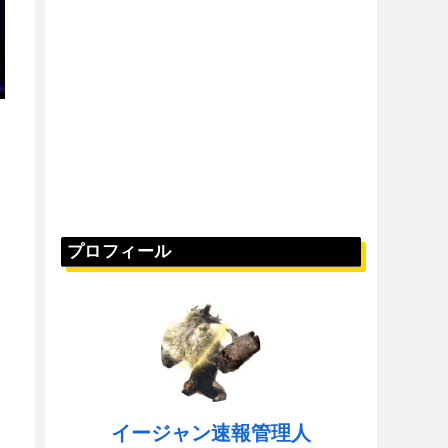
プロフィール
イージャン速報管理人