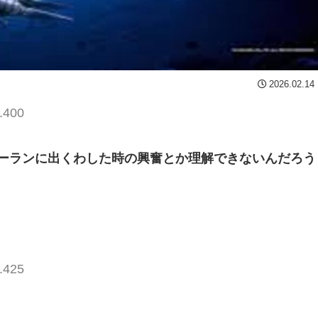
2026.02.14
.400
ーランに出くわした時の興奮とか理解できないんだろう
.425