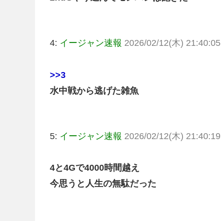
4:
イージャン速報
2026/02/12(木) 21:40:05
>>3
水中戦から逃げた雑魚
5:
イージャン速報
2026/02/12(木) 21:40:19
4と4Gで4000時間越え
今思うと人生の無駄だった