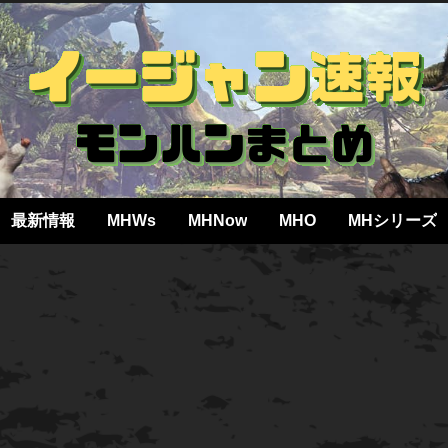
最新情報
MHWs
MHNow
MHO
MHシリーズ