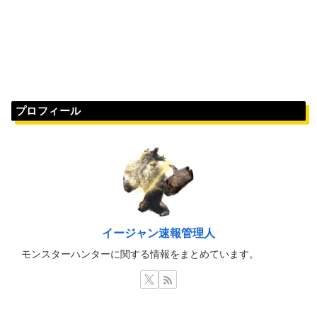
プロフィール
イージャン速報管理人
モンスターハンターに関する情報をまとめています。