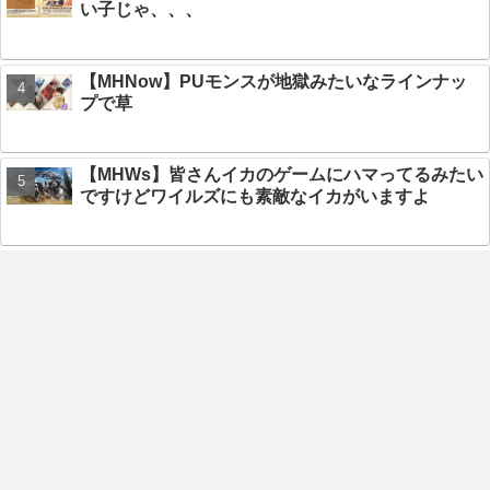
い子じゃ、、、
【MHNow】PUモンスが地獄みたいなラインナッ
プで草
【MHWs】皆さんイカのゲームにハマってるみたい
ですけどワイルズにも素敵なイカがいますよ