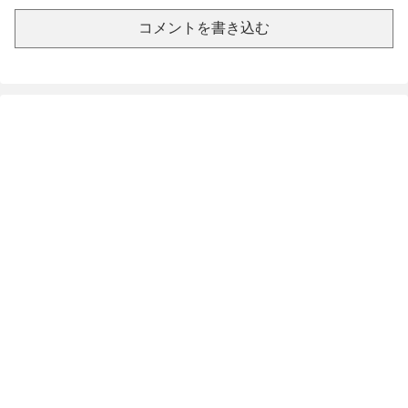
コメントを書き込む