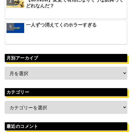
どれなんだ？
一人ずつ消えてくのホラーすぎる
月別アーカイブ
カテゴリー
最近のコメント