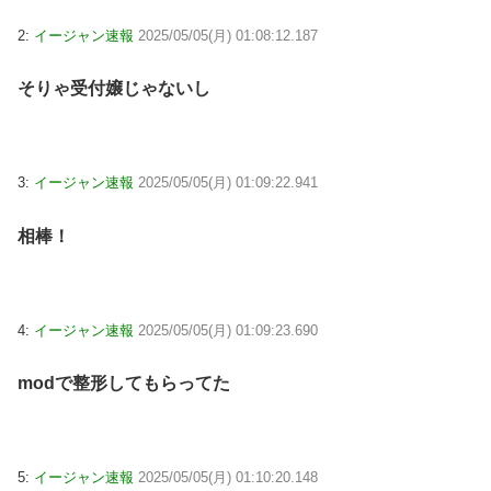
2:
イージャン速報
2025/05/05(月) 01:08:12.187
そりゃ受付嬢じゃないし
3:
イージャン速報
2025/05/05(月) 01:09:22.941
相棒！
4:
イージャン速報
2025/05/05(月) 01:09:23.690
modで整形してもらってた
5:
イージャン速報
2025/05/05(月) 01:10:20.148