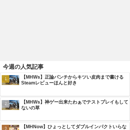
今週の人気記事
【MHWs】正論パンチからキツい皮肉まで書ける
Steamレビューほんと好き
【MHWs】神ゲー出来たわぁでテストプレイもして
ないの草
【MHNow】ひょっとしてダブルインパクトいらな