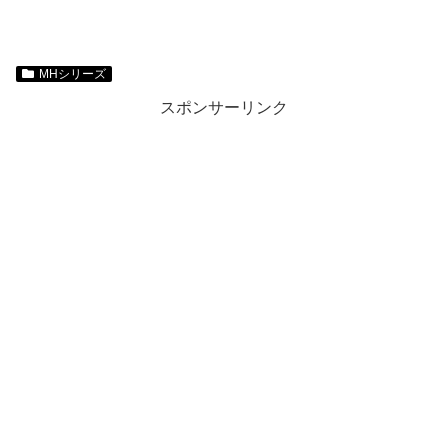
MHシリーズ
スポンサーリンク