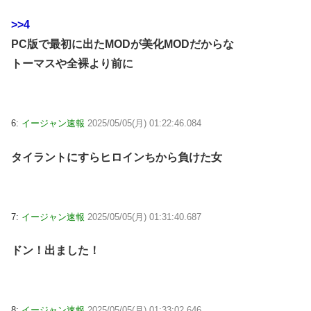
>>4
PC版で最初に出たMODが美化MODだからな
トーマスや全裸より前に
6:
イージャン速報
2025/05/05(月) 01:22:46.084
タイラントにすらヒロインちから負けた女
7:
イージャン速報
2025/05/05(月) 01:31:40.687
ドン！出ました！
8:
イージャン速報
2025/05/05(月) 01:33:02.646