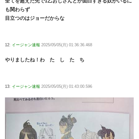
全てを超えた先で1乙おじさんとか面白すぎる奴がいるに
も関わらず
目立つのはジョーだからな
12:
イージャン速報
2025/05/05(月) 01:36:36.468
やりましたね！わ た し た ち
13:
イージャン速報
2025/05/05(月) 01:43:00.596