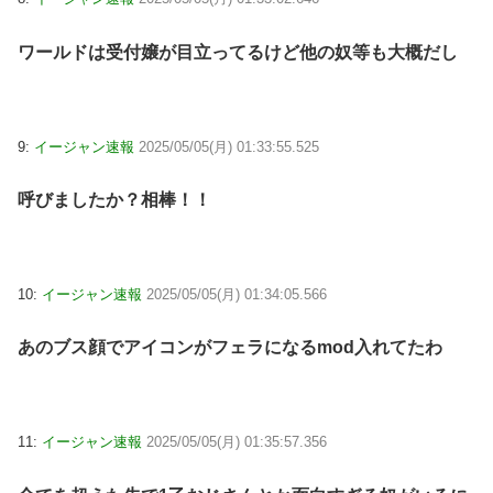
ワールドは受付嬢が目立ってるけど他の奴等も大概だし
9:
イージャン速報
2025/05/05(月) 01:33:55.525
呼びましたか？相棒！！
10:
イージャン速報
2025/05/05(月) 01:34:05.566
あのブス顔でアイコンがフェラになるmod入れてたわ
11:
イージャン速報
2025/05/05(月) 01:35:57.356