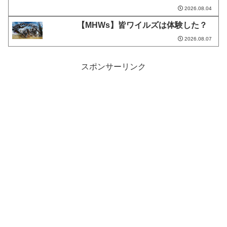
2026.08.04
【MHWs】皆ワイルズは体験した？
2026.08.07
スポンサーリンク