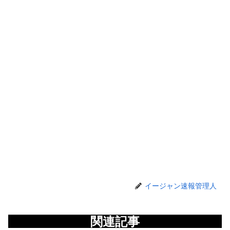
イージャン速報管理人
関連記事