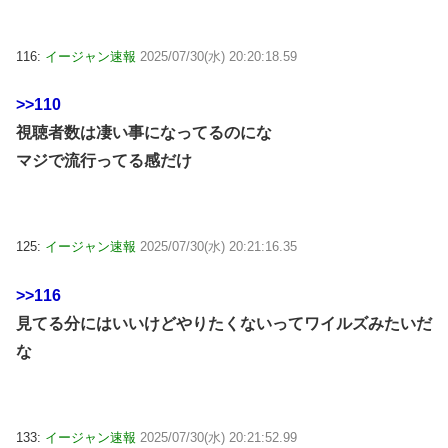
116:
イージャン速報
2025/07/30(水) 20:20:18.59
>>110
視聴者数は凄い事になってるのにな
マジで流行ってる感だけ
125:
イージャン速報
2025/07/30(水) 20:21:16.35
>>116
見てる分にはいいけどやりたくないってワイルズみたいだ
な
133:
イージャン速報
2025/07/30(水) 20:21:52.99