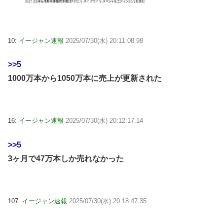
10:
イージャン速報
2025/07/30(水) 20:11:08.98
>>5
1000万本から1050万本に売上が更新された
16:
イージャン速報
2025/07/30(水) 20:12:17.14
>>5
3ヶ月で47万本しか売れなかった
107:
イージャン速報
2025/07/30(水) 20:18:47.35