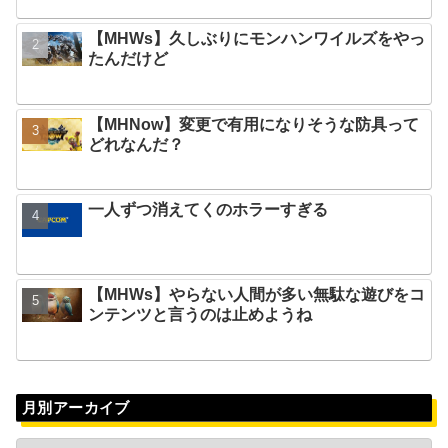
【MHWs】久しぶりにモンハンワイルズをやっ
たんだけど
【MHNow】変更で有用になりそうな防具って
どれなんだ？
一人ずつ消えてくのホラーすぎる
【MHWs】やらない人間が多い無駄な遊びをコ
ンテンツと言うのは止めようね
月別アーカイブ