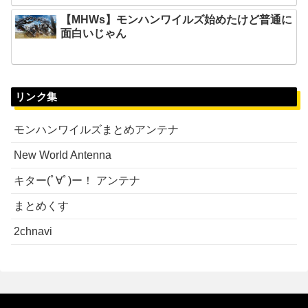
【MHWs】モンハンワイルズ始めたけど普通に
面白いじゃん
リンク集
モンハンワイルズまとめアンテナ
New World Antenna
キター(ﾟ∀ﾟ)ー！ アンテナ
まとめくす
2chnavi