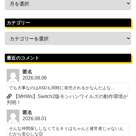
カテゴリー
最近のコメント
匿名
2026.08.06
でも大事なのはASDも同時に発売されるかなんだよな…
【MHWs】Switch2版モンハンワイルズの動作環境が
判明！
匿名
2026.08.01
そんな仲間探ししなくてもキミはちゃんと健常者じゃないん
だから安心しな😉