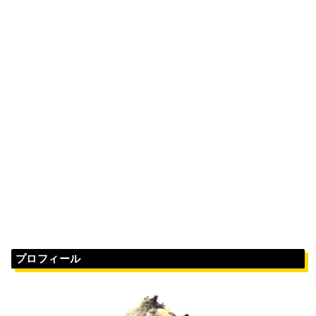
プロフィール