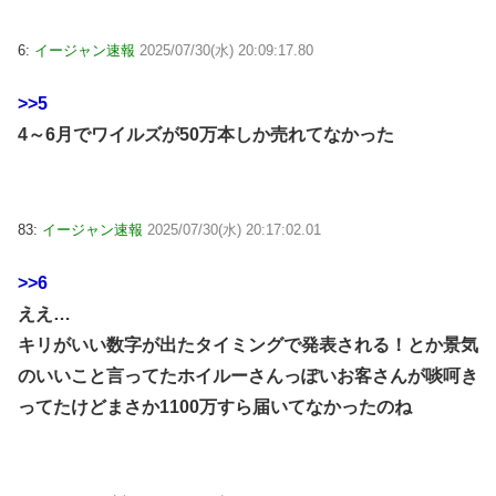
6:
イージャン速報
2025/07/30(水) 20:09:17.80
>>5
4～6月でワイルズが50万本しか売れてなかった
83:
イージャン速報
2025/07/30(水) 20:17:02.01
>>6
ええ…
キリがいい数字が出たタイミングで発表される！とか景気
のいいこと言ってたホイルーさんっぽいお客さんが啖呵き
ってたけどまさか1100万すら届いてなかったのね