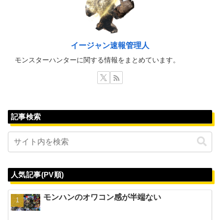
イージャン速報管理人
モンスターハンターに関する情報をまとめています。
記事検索
人気記事(PV順)
モンハンのオワコン感が半端ない