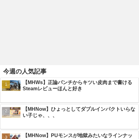
今週の人気記事
【MHWs】正論パンチからキツい皮肉まで書ける
Steamレビューほんと好き
【MHNow】ひょっとしてダブルインパクトいらな
い子じゃ、、、
【MHNow】PUモンスが地獄みたいなラインナッ