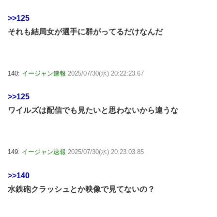
>>125
それも結局女が選手に群がってるだけなんだ
140:
イージャン速報
2025/07/30(水) 20:22:23.67
>>125
ワイルズは配信でも見たいと思わないから違うな
149:
イージャン速報
2025/07/30(水) 20:23:03.85
>>140
水鉄砲クラッシュとか映像で見てないの？