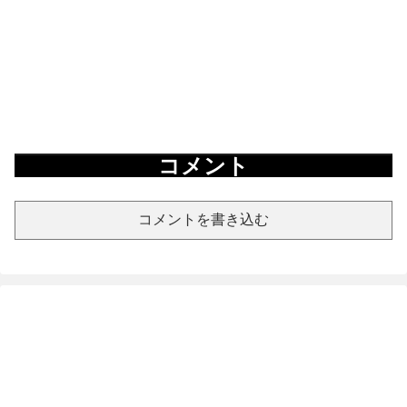
コメント
コメントを書き込む