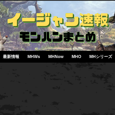
最新情報
MHWs
MHNow
MHO
MHシリーズ