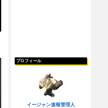
プロフィール
イージャン速報管理人