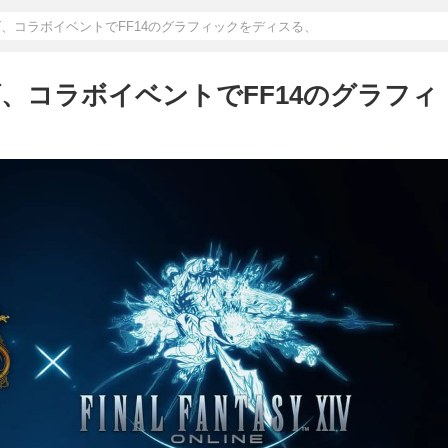
ズ、コラボイベントでFF14のグラフィックをディスる、
、コラボイベントでFF14のグラフィ