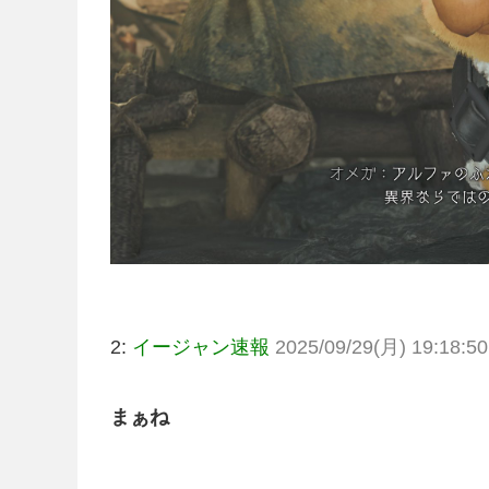
2:
イージャン速報
2025/09/29(月) 19:18:50
まぁね