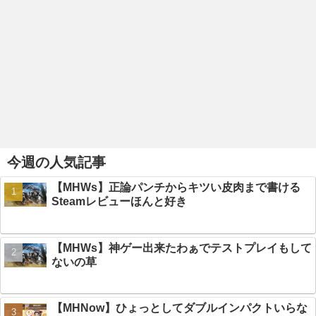
今週の人気記事
【MHWs】正論パンチからキツい皮肉まで書ける
Steamレビューほんと好き
【MHWs】神ゲー出来たわぁでテストプレイもして
ないの草
【MHNow】ひょっとしてダブルインパクトいらな