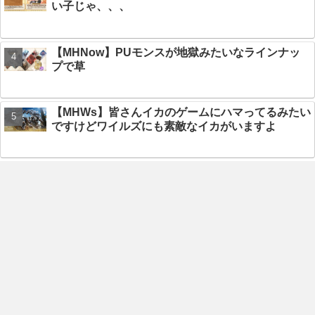
い子じゃ、、、
【MHNow】PUモンスが地獄みたいなラインナッ
プで草
【MHWs】皆さんイカのゲームにハマってるみたい
ですけどワイルズにも素敵なイカがいますよ