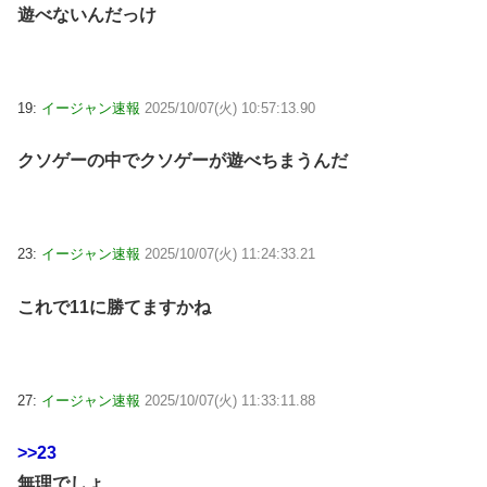
遊べないんだっけ
19:
イージャン速報
2025/10/07(火) 10:57:13.90
クソゲーの中でクソゲーが遊べちまうんだ
23:
イージャン速報
2025/10/07(火) 11:24:33.21
これで11に勝てますかね
27:
イージャン速報
2025/10/07(火) 11:33:11.88
>>23
無理でしょ