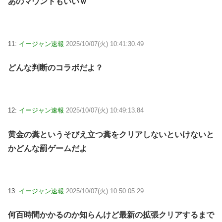
あのマウントもいいｗ
11:
イージャン速報
2025/10/07(火) 10:41:30.49
どんな判断のコラボだよ？
12:
イージャン速報
2025/10/07(火) 10:49:13.84
黄金の糞というそびえ立つ糞をクリアしないといけないと
かどんな罰ゲームだよ
13:
イージャン速報
2025/10/07(火) 10:50:05.29
何百時間かかるのか知らんけど最新の拡張クリアするまで