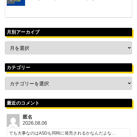
月別アーカイブ
カテゴリー
最近のコメント
匿名
2026.08.06
でも大事なのはASDも同時に発売されるかなんだよな…