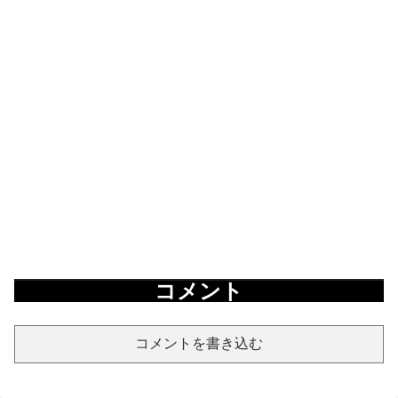
コメント
コメントを書き込む