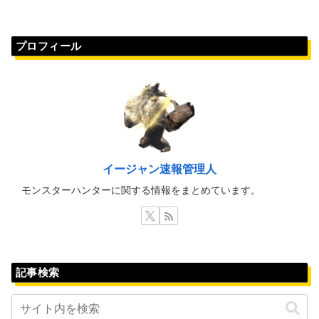
プロフィール
イージャン速報管理人
モンスターハンターに関する情報をまとめています。
記事検索