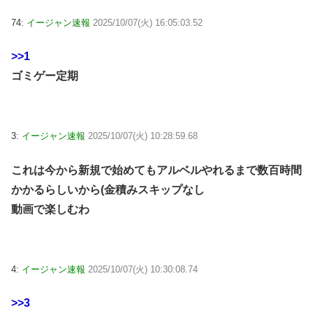
74:
イージャン速報
2025/10/07(火) 16:05:03.52
>>1
ゴミゲー定期
3:
イージャン速報
2025/10/07(火) 10:28:59.68
これは今から新規で始めてもアルベルやれるまで数百時間
かかるらしいから(金積みスキップなし
動画で楽しむわ
4:
イージャン速報
2025/10/07(火) 10:30:08.74
>>3