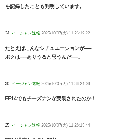
を記録したことも判明しています。
24:
イージャン速報
2025/10/07(火) 11:26:19.22
たとえばこんなシチュエーションが──
ボクは──ありうると思うんだ──。
30:
イージャン速報
2025/10/07(火) 11:38:24.08
FF14でもチーズナンが実装されたのか！
25:
イージャン速報
2025/10/07(火) 11:28:15.44