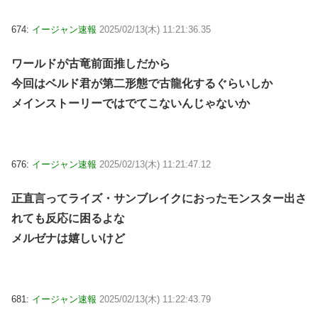
674:
イージャン速報
2025/02/13(木) 11:21:36.35
ワールドが古竜前面推しだから
今回はベルド君が第二形態で古龍化するぐらいしか
メインストーリーではでてこないんじゃないか
676:
イージャン速報
2025/02/13(木) 11:21:47.12
正直言ってライズ・サンブレイクにおったモンスター出さ
れても反応に困るよな
メルゼナは嬉しいけど
681:
イージャン速報
2025/02/13(木) 11:22:43.79