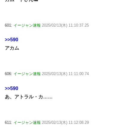
601:
イージャン速報
2025/02/13(木) 11:10:37.25
>>590
アカム
606:
イージャン速報
2025/02/13(木) 11:11:00.74
>>590
あ、アトラル・カ……
611:
イージャン速報
2025/02/13(木) 11:12:08.29