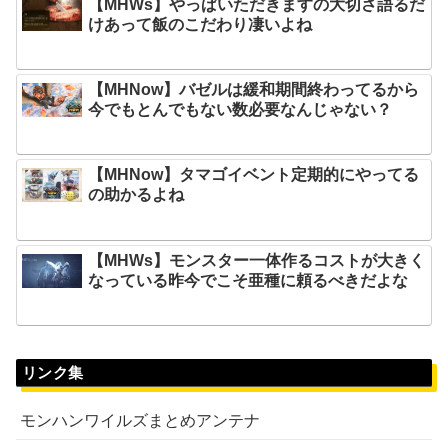
【MHWs】やっぱいただきますの大切さ語るだ
けあって飯のこだわり凄いよね
【MHNow】バゼルは緩和期間終わってるから
今でもとんでもない数必要なんじゃない？
【MHNow】タマゴイベント定期的にやってる
の助かるよね
【MHWs】モンスター一体作るコストが大きく
なっている昨今でこそ亜種に頼るべきだよな
リンク集
モンハンワイルズまとめアンテナ