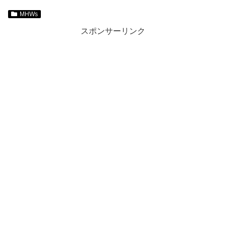
MHWs
スポンサーリンク