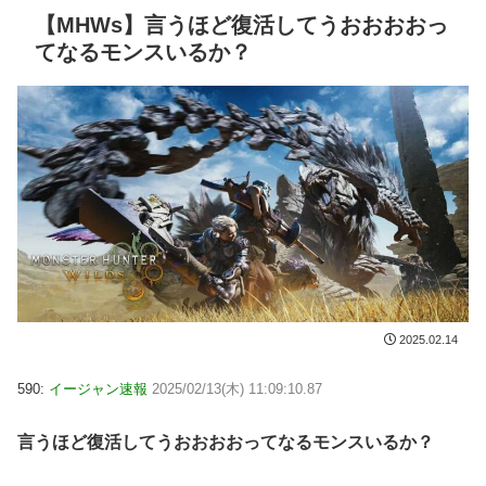
【MHWs】言うほど復活してうおおおおっ
てなるモンスいるか？
2025.02.14
590:
イージャン速報
2025/02/13(木) 11:09:10.87
言うほど復活してうおおおおってなるモンスいるか？