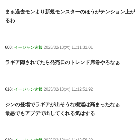
まぁ過去モンより新規モンスターのほうがテンション上が
るわ
608:
イージャン速報
2025/02/13(木) 11:11:31.01
ラギア隠されてたら発売日のトレンド席巻やろなぁ
618:
イージャン速報
2025/02/13(木) 11:12:51.92
ジンの登場でラギアが出そうな機運は高まったなぁ
最悪でもアプデで出してくれる気はする