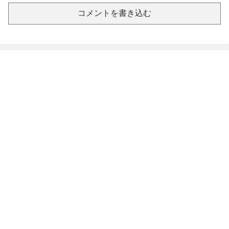
コメントを書き込む