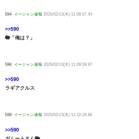
594:
イージャン速報
2025/02/13(木) 11:09:57.43
>>590
🐘「俺は？」
596:
イージャン速報
2025/02/13(木) 11:09:59.97
>>590
ラギアクルス
599:
イージャン速報
2025/02/13(木) 11:10:29.66
>>590
ガムートさん🐘