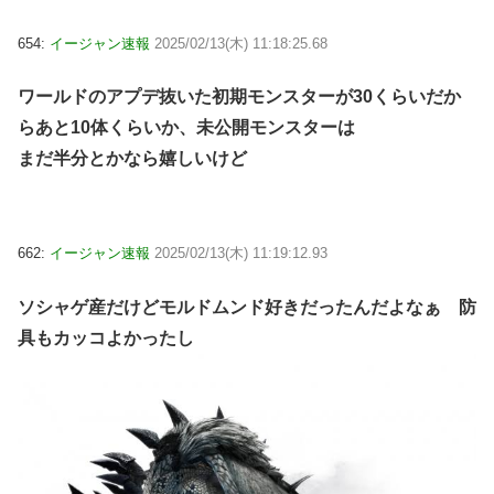
654:
イージャン速報
2025/02/13(木) 11:18:25.68
ワールドのアプデ抜いた初期モンスターが30くらいだか
らあと10体くらいか、未公開モンスターは
まだ半分とかなら嬉しいけど
662:
イージャン速報
2025/02/13(木) 11:19:12.93
ソシャゲ産だけどモルドムンド好きだったんだよなぁ 防
具もカッコよかったし