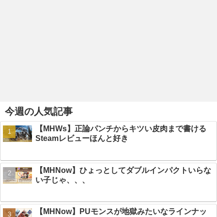
今週の人気記事
【MHWs】正論パンチからキツい皮肉まで書ける
Steamレビューほんと好き
【MHNow】ひょっとしてダブルインパクトいらな
い子じゃ、、、
【MHNow】PUモンスが地獄みたいなラインナッ