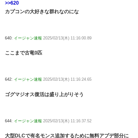
>>620
カプコンの大好きな群れなのにな
640:
イージャン速報
2025/02/13(木) 11:16:00.89
ここまで古竜0匹
642:
イージャン速報
2025/02/13(木) 11:16:24.65
ゴグマジオス復活は盛り上がりそう
644:
イージャン速報
2025/02/13(木) 11:16:37.52
大型DLCで有名モンス追加するために無料アプデ部分に