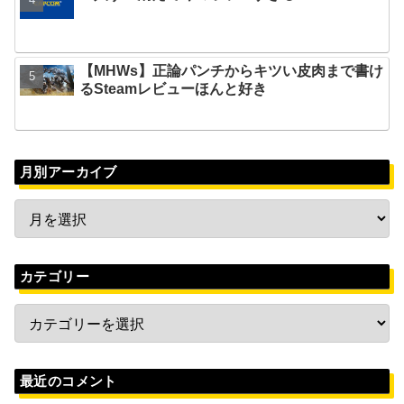
【MHWs】正論パンチからキツい皮肉まで書け
るSteamレビューほんと好き
月別アーカイブ
カテゴリー
最近のコメント