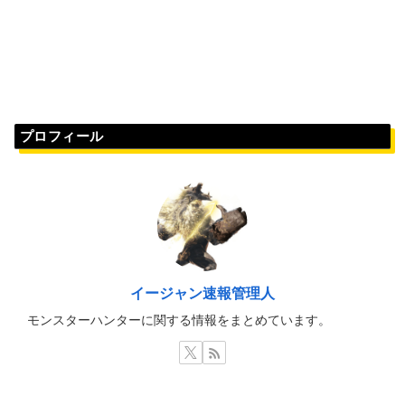
プロフィール
イージャン速報管理人
モンスターハンターに関する情報をまとめています。