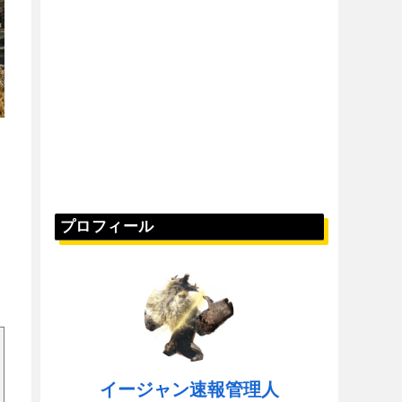
プロフィール
イージャン速報管理人