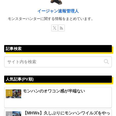
イージャン速報管理人
モンスターハンターに関する情報をまとめています。
記事検索
人気記事(PV順)
モンハンのオワコン感が半端ない
【MHWs】久しぶりにモンハンワイルズをやっ