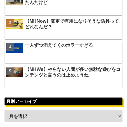
たんだけど
【MHNow】変更で有用になりそうな防具って
どれなんだ？
一人ずつ消えてくのホラーすぎる
【MHWs】やらない人間が多い無駄な遊びをコ
ンテンツと言うのは止めようね
月別アーカイブ