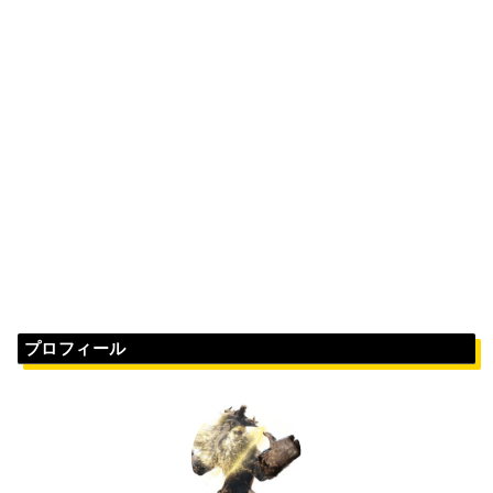
プロフィール