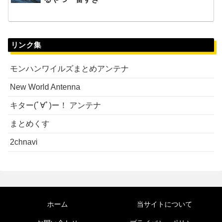
リンク集
モンハンワイルズまとめアンテナ
New World Antenna
キター(ﾟ∀ﾟ)ー！ アンテナ
まとめくす
2chnavi
ホーム
当サイトについて