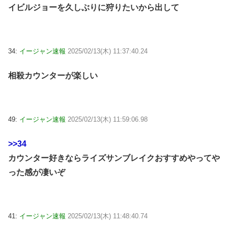
イビルジョーを久しぶりに狩りたいから出して
34:
イージャン速報
2025/02/13(木) 11:37:40.24
相殺カウンターが楽しい
49:
イージャン速報
2025/02/13(木) 11:59:06.98
>>34
カウンター好きならライズサンブレイクおすすめやってや
った感が凄いぞ
41:
イージャン速報
2025/02/13(木) 11:48:40.74