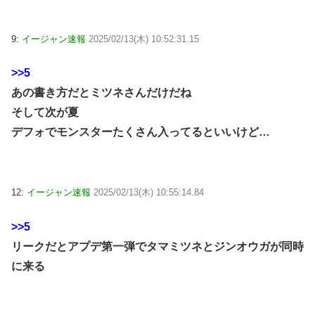
9:
イージャン速報
2025/02/13(木) 10:52:31.15
>>5
あの書き方だとミツネさんだけだね
そして次が夏
デフォでモンスターたくさん入ってるといいけど…
12:
イージャン速報
2025/02/13(木) 10:55:14.84
>>5
リークだとアプデ第一弾でタマミツネとジンオウガが同時
に来る