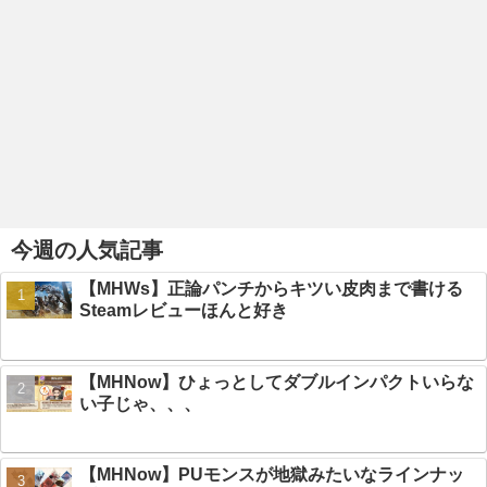
今週の人気記事
【MHWs】正論パンチからキツい皮肉まで書ける
Steamレビューほんと好き
【MHNow】ひょっとしてダブルインパクトいらな
い子じゃ、、、
【MHNow】PUモンスが地獄みたいなラインナッ