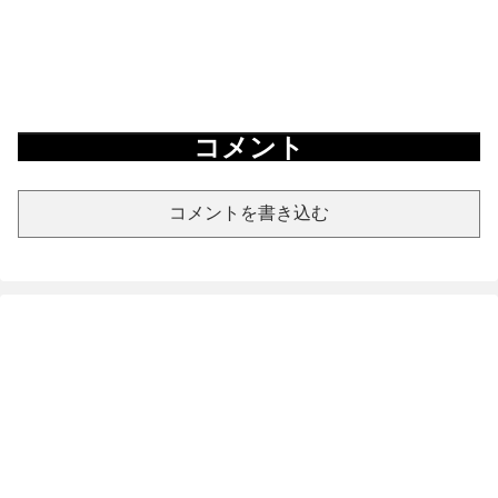
コメント
コメントを書き込む