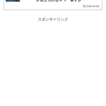
2026.08.08
スポンサーリンク