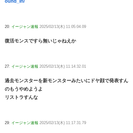
ound_in/
20:
イージャン速報
2025/02/13(木) 11:05:04.09
復活モンスですら無いじゃねえか
27:
イージャン速報
2025/02/13(木) 11:14:32.01
過去モンスターを新モンスターみたいにドヤ顔で発表すん
のもうやめようよ
リストラすんな
29:
イージャン速報
2025/02/13(木) 11:17:31.79