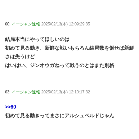
60:
イージャン速報
2025/02/13(木) 12:09:29.35
結局本当にやってほしいのは
初めて見る動き、新鮮な戦いもちろん結局数を倒せば新鮮
さは失うけど
はいはい、ジンオウガねって戦うのとはまた別格
63:
イージャン速報
2025/02/13(木) 12:10:17.32
>>60
初めて見る動きってまさにアルシュベルドじゃん