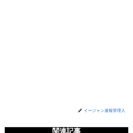
イージャン速報管理人
関連記事