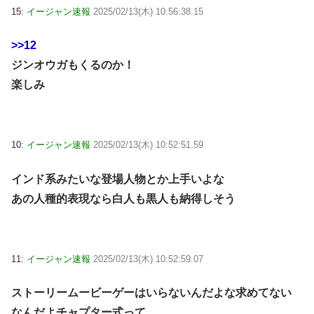
15:
イージャン速報
2025/02/13(木) 10:56:38.15
>>12
ジンオウガもくるのか！
楽しみ
10:
イージャン速報
2025/02/13(木) 10:52:51.59
インド系みたいな登場人物とか上手いよな
あの人種的表現なら白人も黒人も納得しそう
11:
イージャン速報
2025/02/13(木) 10:52:59.07
ストーリームービーゲーはいらないんだよな求めてない
なんだよチャプター式って