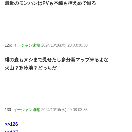
最近のモンハンはPVも本編も控えめで困る
126:
イージャン速報
2024/10/16(水) 20:03:38.50
緋の森もヌシまで見せたし多分新マップ来るよな
火山？寒冷地？どっちだ
130:
イージャン速報
2024/10/16(水) 20:08:03.55
>>126