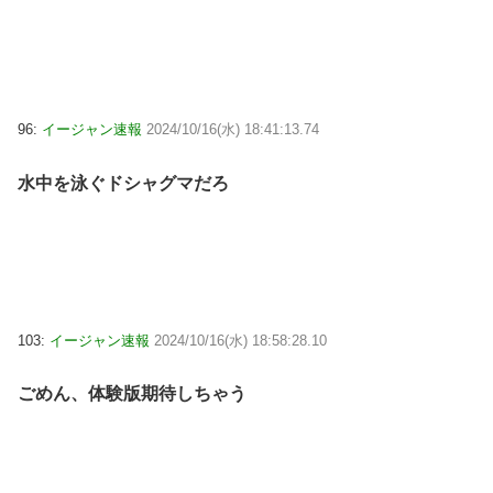
96:
イージャン速報
2024/10/16(水) 18:41:13.74
水中を泳ぐドシャグマだろ
103:
イージャン速報
2024/10/16(水) 18:58:28.10
ごめん、体験版期待しちゃう