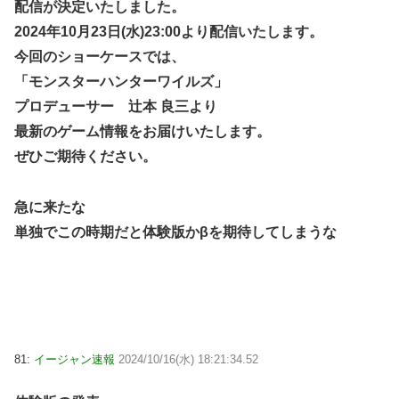
配信が決定いたしました。
2024年10月23日(水)23:00より配信いたします。
今回のショーケースでは、
「モンスターハンターワイルズ」
プロデューサー 辻󠄀本 良三より
最新のゲーム情報をお届けいたします。
ぜひご期待ください。
急に来たな
単独でこの時期だと体験版かβを期待してしまうな
81:
イージャン速報
2024/10/16(水) 18:21:34.52