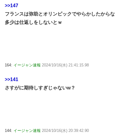
>>147
フランスは弥助とオリンピックでやらかしたからな
多少は仕返しをしないとｗ
164:
イージャン速報
2024/10/16(水) 21:41:15.98
>>141
さすがに期待しすぎじゃないw？
144:
イージャン速報
2024/10/16(水) 20:39:42.90