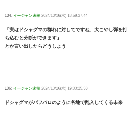
104:
イージャン速報
2024/10/16(水) 18:59:37.44
「実はドシャグマの群れに対してですね、大こやし弾を打
ち込むと分断ができます」
とか言い出したらどうしよう
106:
イージャン速報
2024/10/16(水) 19:03:25.53
ドシャグマがバフバロのように各地で乱入してくる未来