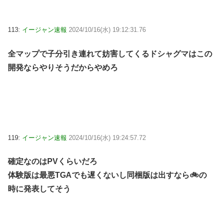
113:
イージャン速報
2024/10/16(水) 19:12:31.76
全マップで子分引き連れて妨害してくるドシャグマはこの
開発ならやりそうだからやめろ
119:
イージャン速報
2024/10/16(水) 19:24:57.72
確定なのはPVくらいだろ
体験版は最悪TGAでも遅くないし同梱版は出すなら🚲の
時に発表してそう