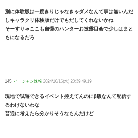
別に体験版は一度きりじゃなきゃダメなんて事は無いんだ
しキャラクリ体験版だけでもだしてくれないかね
そーすりゃここも自慢のハンターお披露目会で少しはまと
もになるだろ
145:
イージャン速報
2024/10/16(水) 20:39:49.19
現地で試遊できるイベント控えてんのにβ版なんて配信す
るわけないわな
普通に考えたら分かりそうなもんだけど