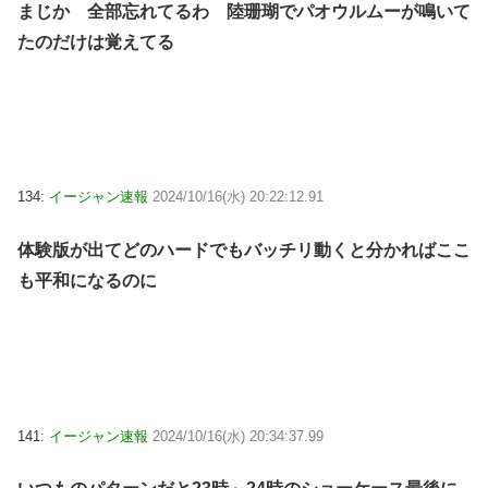
まじか 全部忘れてるわ 陸珊瑚でパオウルムーが鳴いて
たのだけは覚えてる
134:
イージャン速報
2024/10/16(水) 20:22:12.91
体験版が出てどのハードでもバッチリ動くと分かればここ
も平和になるのに
141:
イージャン速報
2024/10/16(水) 20:34:37.99