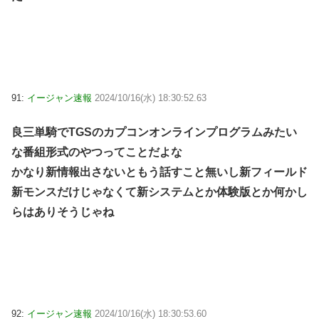
91:
イージャン速報
2024/10/16(水) 18:30:52.63
良三単騎でTGSのカプコンオンラインプログラムみたい
な番組形式のやつってことだよな
かなり新情報出さないともう話すこと無いし新フィールド
新モンスだけじゃなくて新システムとか体験版とか何かし
らはありそうじゃね
92:
イージャン速報
2024/10/16(水) 18:30:53.60