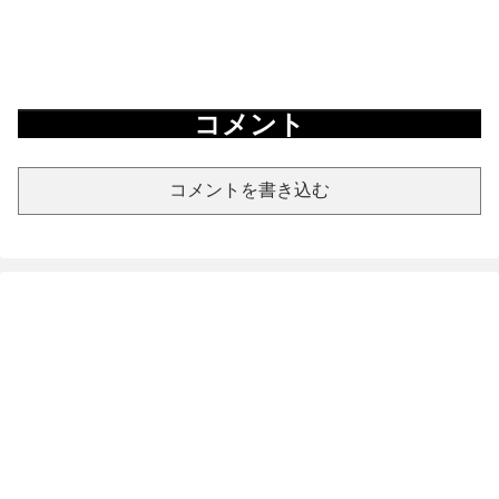
コメント
コメントを書き込む