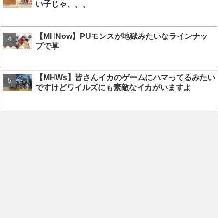
い子じゃ、、、
【MHNow】PUモンスが地獄みたいなラインナッ
プで草
【MHWs】皆さんイカのゲームにハマってるみたい
ですけどワイルズにも素敵なイカがいますよ