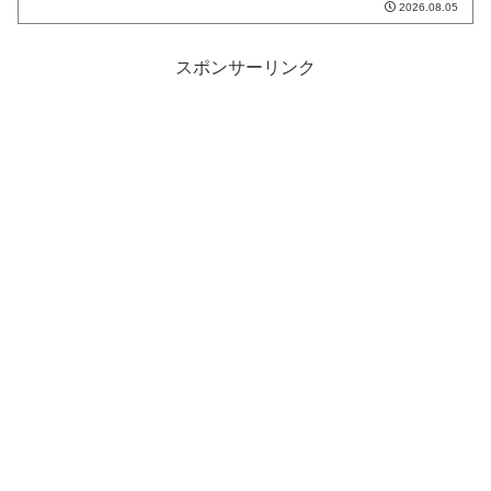
2026.08.05
スポンサーリンク