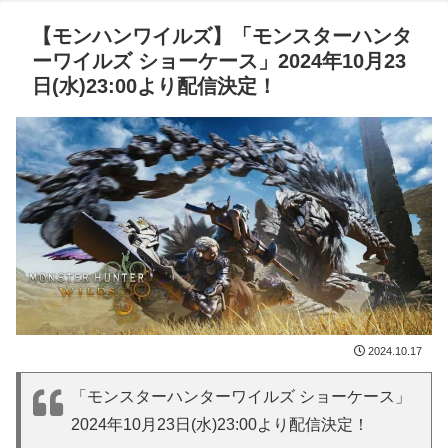
【モンハンワイルズ】「モンスターハンタ
ーワイルズ ショーケース」2024年10月23
日(水)23:00より配信決定！
2024.10.17
「モンスターハンターワイルズ ショーケース」
2024年10月23日(水)23:00より配信決定！