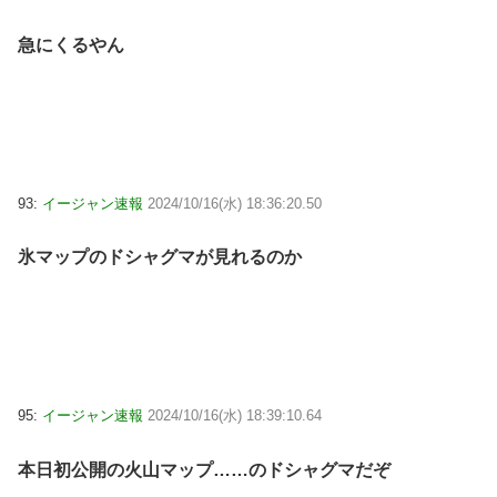
急にくるやん
93:
イージャン速報
2024/10/16(水) 18:36:20.50
氷マップのドシャグマが見れるのか
95:
イージャン速報
2024/10/16(水) 18:39:10.64
本日初公開の火山マップ……のドシャグマだぞ