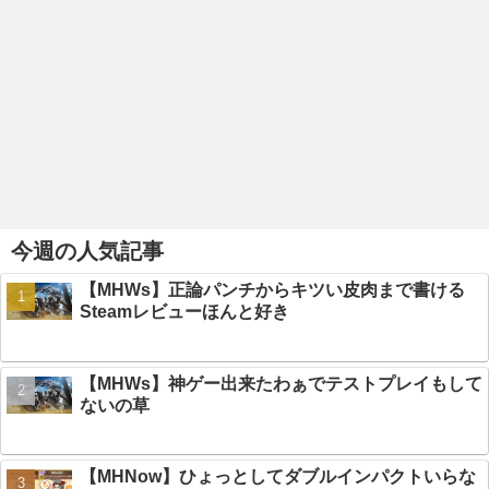
今週の人気記事
【MHWs】正論パンチからキツい皮肉まで書ける
Steamレビューほんと好き
【MHWs】神ゲー出来たわぁでテストプレイもして
ないの草
【MHNow】ひょっとしてダブルインパクトいらな