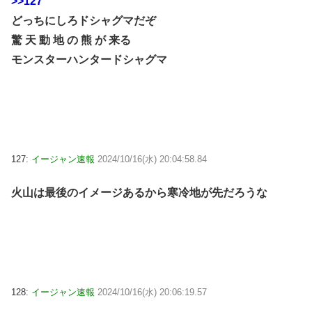
>>127
どっちにしろドシャグマだぞ
驚 天 動 地 の 熊 が 来る
モンスターハンタードシャグマ
127:
イージャン速報
2024/10/16(水) 20:04:58.84
火山は最後のイメージあるから寒冷地が先だろうな
128:
イージャン速報
2024/10/16(水) 20:06:19.57