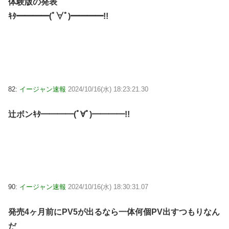
体験版の発表
ｷﾀ━━━━(ﾟ∀ﾟ)━━━━!!
82:
イージャン速報
2024/10/16(水) 18:23:21.30
辻ボンｷﾀ━━━━(ﾟ∀ﾟ)━━━━!!
90:
イージャン速報
2024/10/16(水) 18:30:31.07
発売4ヶ月前にPV5が出るなら一体何個PV出すつもりなん
だ