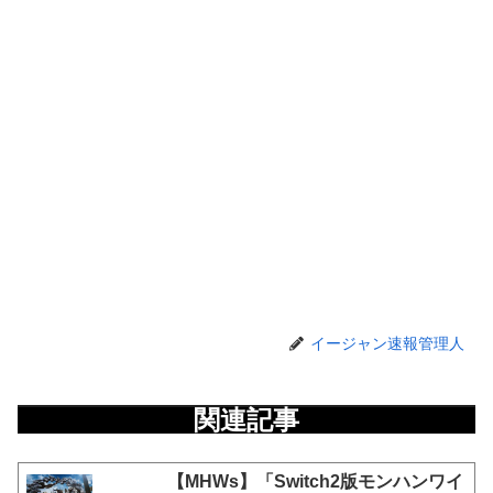
イージャン速報管理人
関連記事
【MHWs】「Switch2版モンハンワイ