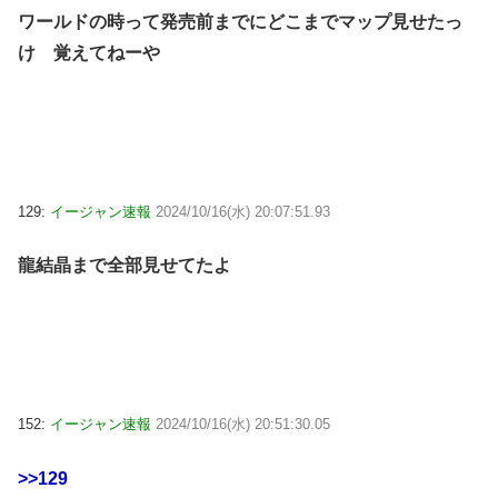
ワールドの時って発売前までにどこまでマップ見せたっ
け 覚えてねーや
129:
イージャン速報
2024/10/16(水) 20:07:51.93
龍結晶まで全部見せてたよ
152:
イージャン速報
2024/10/16(水) 20:51:30.05
>>129