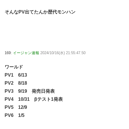
そんなPV出てたんか歴代モンハン
169:
イージャン速報
2024/10/16(水) 21:55:47.50
ワールド
PV1 6/13
PV2 8/18
PV3 9/19 発売日発表
PV4 10/31 βテスト1発表
PV5 12/9
PV6 1/5