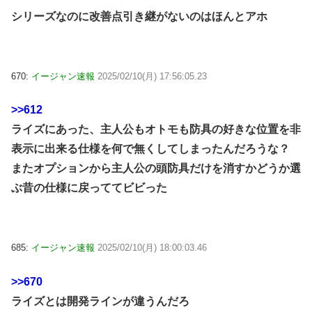
シリーズなのに改善点引き継がないのはほんとアホ
670:
イージャン速報
2025/02/10(月) 17:56:05.23
>>612
ライズにあった、主人公もオトモも防具の好きな位置を非
表示に出来る仕様を何で無くしてしまったんだろうな？
またオプションから主人公の頭防具だけを消すかどうか選
ぶ昔の仕様に戻っててビビった
685:
イージャン速報
2025/02/10(月) 18:00:03.46
>>670
ライズとは開発ラインが違うんだろ