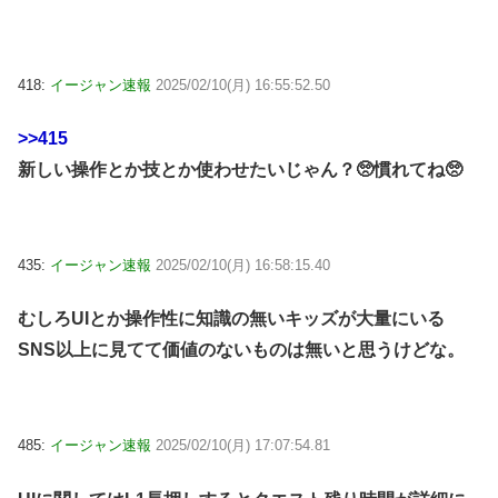
418:
イージャン速報
2025/02/10(月) 16:55:52.50
>>415
新しい操作とか技とか使わせたいじゃん？🥺慣れてね🥺
435:
イージャン速報
2025/02/10(月) 16:58:15.40
むしろUIとか操作性に知識の無いキッズが大量にいる
SNS以上に見てて価値のないものは無いと思うけどな。
485:
イージャン速報
2025/02/10(月) 17:07:54.81