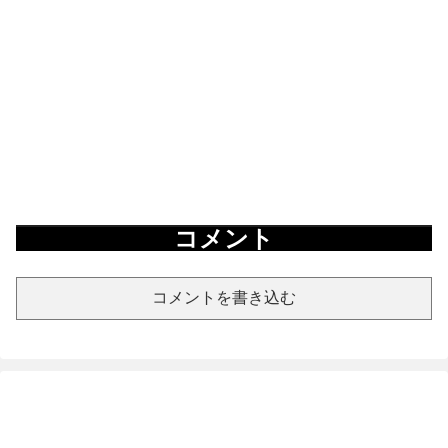
コメント
コメントを書き込む