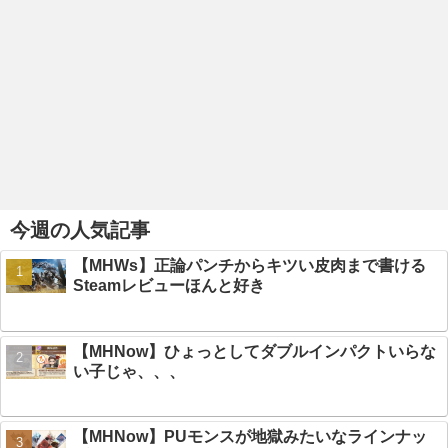
今週の人気記事
【MHWs】正論パンチからキツい皮肉まで書ける
Steamレビューほんと好き
【MHNow】ひょっとしてダブルインパクトいらな
い子じゃ、、、
【MHNow】PUモンスが地獄みたいなラインナッ