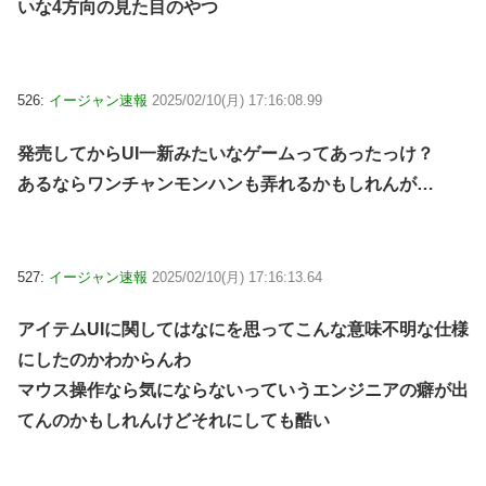
いな4方向の見た目のやつ
526:
イージャン速報
2025/02/10(月) 17:16:08.99
発売してからUI一新みたいなゲームってあったっけ？
あるならワンチャンモンハンも弄れるかもしれんが…
527:
イージャン速報
2025/02/10(月) 17:16:13.64
アイテムUIに関してはなにを思ってこんな意味不明な仕様
にしたのかわからんわ
マウス操作なら気にならないっていうエンジニアの癖が出
てんのかもしれんけどそれにしても酷い