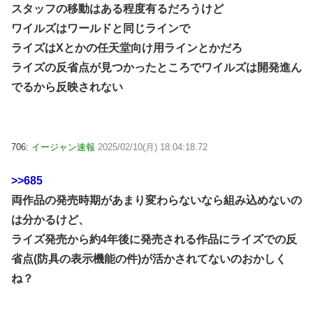
スタッフの移動はある程度有るだろうけど
ワイルズはワールドと同じラインで
ライズはXとかの任天堂向け用ラインとかだろ
ライズの反省点が見つかったところでワイルズは開発進ん
でるから反映されない
706:
イージャン速報
2025/02/10(月) 18:04:18.72
>>685
両作品の発売時期があまり変わらないなら組み込めないの
は分かるけど、
ライズ発売から約4年後に発売される作品にライズでの反
省点(防具の表示機能の件)が活かされてないのおかしく
ね？