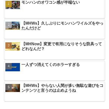
モンハンのオワコン感が半端ない
【MHWs】久しぶりにモンハンワイルズをやっ
たんだけど
【MHNow】変更で有用になりそうな防具って
どれなんだ？
一人ずつ消えてくのホラーすぎる
【MHWs】やらない人間が多い無駄な遊びをコ
ンテンツと言うのは止めようね