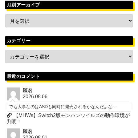
月別アーカイブ
カテゴリー
最近のコメント
匿名
2026.08.06
でも大事なのはASDも同時に発売されるかなんだよな…
【MHWs】Switch2版モンハンワイルズの動作環境が
判明！
匿名
2026.08.01