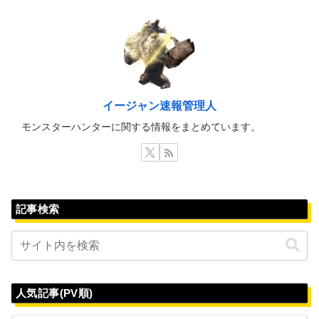
イージャン速報管理人
モンスターハンターに関する情報をまとめています。
記事検索
人気記事(PV順)