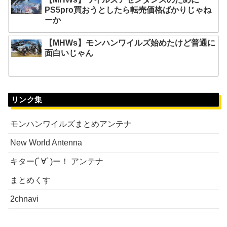
PS5pro買おうとしたら転売価格ばかりじゃね
ーか
【MHWs】モンハンワイルズ始めたけど普通に
面白いじゃん
リンク集
モンハンワイルズまとめアンテナ
New World Antenna
キター(ﾟ∀ﾟ)ー！ アンテナ
まとめくす
2chnavi