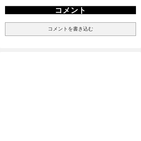
コメント
コメントを書き込む