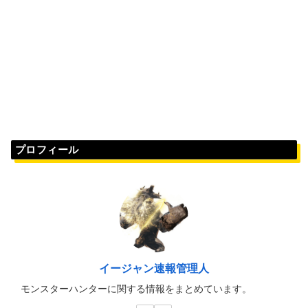
プロフィール
イージャン速報管理人
モンスターハンターに関する情報をまとめています。