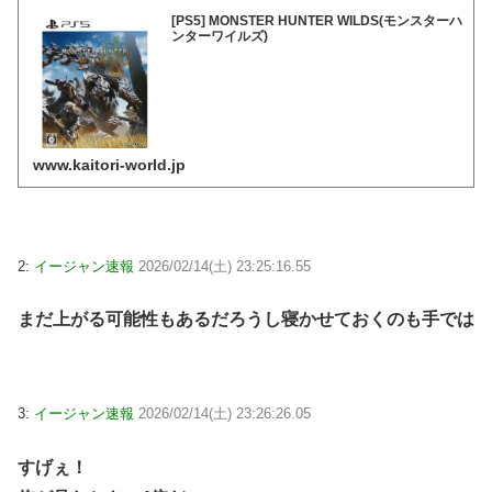
[PS5] MONSTER HUNTER WILDS(モンスターハ
ンターワイルズ)
www.kaitori-world.jp
2:
イージャン速報
2026/02/14(土) 23:25:16.55
まだ上がる可能性もあるだろうし寝かせておくのも手では
3:
イージャン速報
2026/02/14(土) 23:26:26.05
すげぇ！