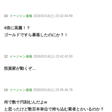
10:
イージャン速報
2026/02/14(土) 23:42:04.89
4倍に高騰！？
ゴールドですら暴落したのにか？！
12:
イージャン速報
2026/02/14(土) 23:42:42.00
投資家が動くぞ…
14:
イージャン速報
2026/02/14(土) 23:45:46.78
何で数十円刻むんだよw
と思ったけど数百本単位で持ち込む業者とかいるのか？