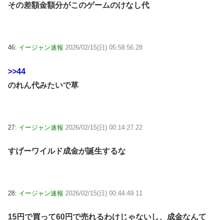
その差額金額分がこのゲームのけなし代
46:
イージャン速報
2026/02/15(日) 05:58:56.28
>>44
のれん代みたいで草
27:
イージャン速報
2026/02/15(日) 00:14:27.22
すげーワイルド成金が誕生するな
28:
イージャン速報
2026/02/15(日) 00:44:49.11
15円で買って60円で売れるわけじゃないし、成金なんて