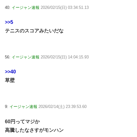
40:
イージャン速報
2026/02/15(日) 03:34:51.13
>>5
テニスのスコアみたいだな
56:
イージャン速報
2026/02/15(日) 14:04:15.93
>>40
草壁
9:
イージャン速報
2026/02/14(土) 23:39:53.60
60円ってマジか
高騰したなさすがモンハン