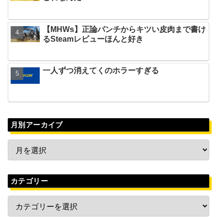
【MHWs】正論パンチからキツい皮肉まで書け
るSteamレビューほんと好き
一人ずつ消えてくのホラーすぎる
月別アーカイブ
カテゴリー