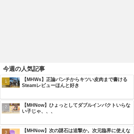
今週の人気記事
【MHWs】正論パンチからキツい皮肉まで書ける
Steamレビューほんと好き
【MHNow】ひょっとしてダブルインパクトいらな
い子じゃ、、、
【MHNow】次の謎石は追撃か。次元臨界に使えな