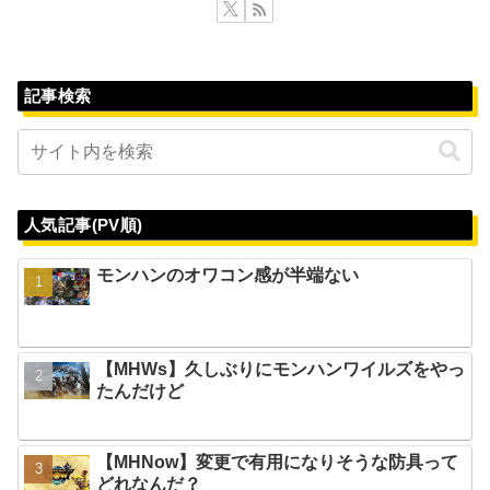
記事検索
人気記事(PV順)
モンハンのオワコン感が半端ない
【MHWs】久しぶりにモンハンワイルズをやっ
たんだけど
【MHNow】変更で有用になりそうな防具って
どれなんだ？