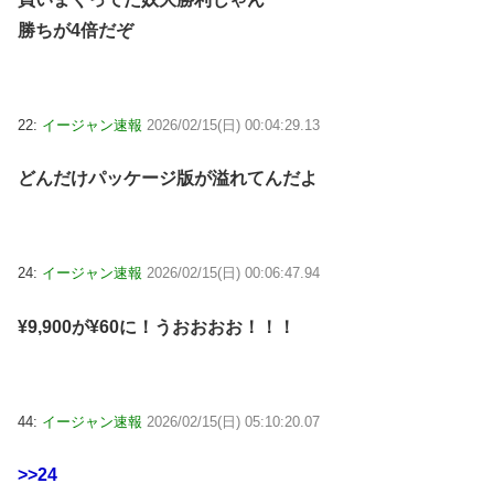
勝ちが4倍だぞ
22:
イージャン速報
2026/02/15(日) 00:04:29.13
どんだけパッケージ版が溢れてんだよ
24:
イージャン速報
2026/02/15(日) 00:06:47.94
¥9,900が¥60に！うおおおお！！！
44:
イージャン速報
2026/02/15(日) 05:10:20.07
>>24