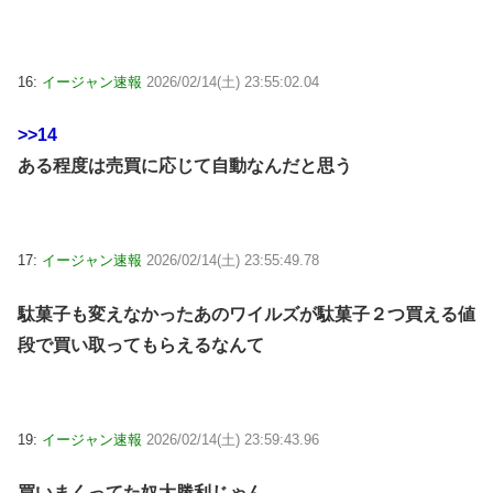
16:
イージャン速報
2026/02/14(土) 23:55:02.04
>>14
ある程度は売買に応じて自動なんだと思う
17:
イージャン速報
2026/02/14(土) 23:55:49.78
駄菓子も変えなかったあのワイルズが駄菓子２つ買える値
段で買い取ってもらえるなんて
19:
イージャン速報
2026/02/14(土) 23:59:43.96
買いまくってた奴大勝利じゃん