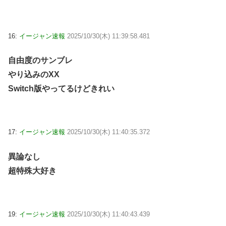
16:
イージャン速報
2025/10/30(木) 11:39:58.481
自由度のサンブレ
やり込みのXX
Switch版やってるけどきれい
17:
イージャン速報
2025/10/30(木) 11:40:35.372
異論なし
超特殊大好き
19:
イージャン速報
2025/10/30(木) 11:40:43.439