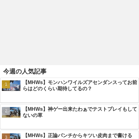
今週の人気記事
【MHWs】モンハンワイルズアセンダンスってお前
らはどのくらい期待してるの？
【MHWs】神ゲー出来たわぁでテストプレイもして
ないの草
【MHWs】正論パンチからキツい皮肉まで書ける