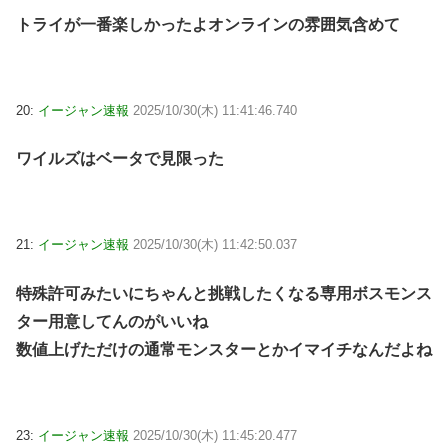
トライが一番楽しかったよオンラインの雰囲気含めて
20:
イージャン速報
2025/10/30(木) 11:41:46.740
ワイルズはベータで見限った
21:
イージャン速報
2025/10/30(木) 11:42:50.037
特殊許可みたいにちゃんと挑戦したくなる専用ボスモンス
ター用意してんのがいいね
数値上げただけの通常モンスターとかイマイチなんだよね
23:
イージャン速報
2025/10/30(木) 11:45:20.477