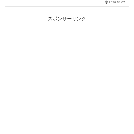
2026.08.02
スポンサーリンク