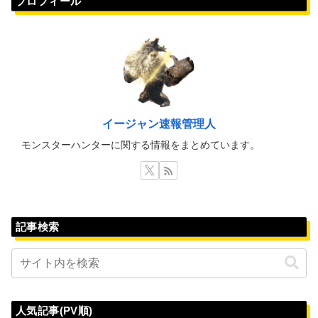
プロフィール
イージャン速報管理人
モンスターハンターに関する情報をまとめています。
記事検索
人気記事(PV順)