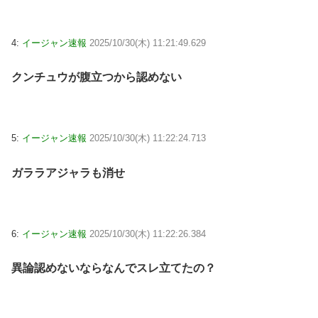
4:
イージャン速報
2025/10/30(木) 11:21:49.629
クンチュウが腹立つから認めない
5:
イージャン速報
2025/10/30(木) 11:22:24.713
ガララアジャラも消せ
6:
イージャン速報
2025/10/30(木) 11:22:26.384
異論認めないならなんでスレ立てたの？