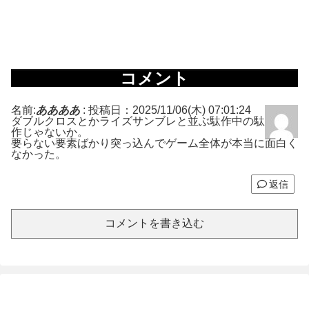
コメント
名前:
ああああ
:
投稿日：2025/11/06(木) 07:01:24
ダブルクロスとかライズサンブレと並ぶ駄作中の駄
作じゃないか。
要らない要素ばかり突っ込んでゲーム全体が本当に面白く
なかった。
返信
コメントを書き込む