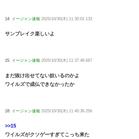
14:
イージャン速報
2025/10/30(木) 11:30:01.133
サンブレイク楽しいよ
15:
イージャン速報
2025/10/30(木) 11:37:48.687
まだ抜け出せてない奴いるのかよ
ワイルズで成仏できなかったか
18:
イージャン速報
2025/10/30(木) 11:40:36.256
>>15
ワイルズがクソゲーすぎてこっち来た