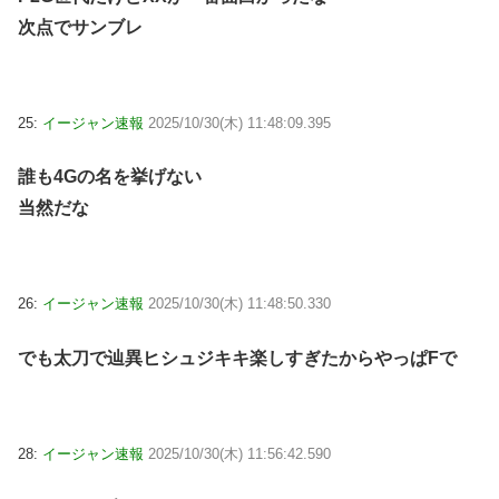
次点でサンブレ
25:
イージャン速報
2025/10/30(木) 11:48:09.395
誰も4Gの名を挙げない
当然だな
26:
イージャン速報
2025/10/30(木) 11:48:50.330
でも太刀で辿異ヒシュジキキ楽しすぎたからやっぱFで
28:
イージャン速報
2025/10/30(木) 11:56:42.590