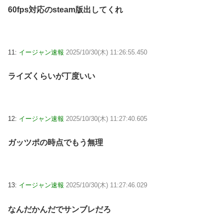
60fps対応のsteam版出してくれ
11:
イージャン速報
2025/10/30(木) 11:26:55.450
ライズくらいが丁度いい
12:
イージャン速報
2025/10/30(木) 11:27:40.605
ガッツポの時点でもう無理
13:
イージャン速報
2025/10/30(木) 11:27:46.029
なんだかんだでサンブレだろ