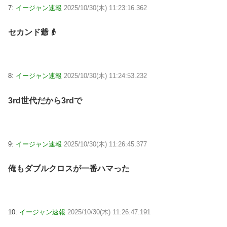
7:
イージャン速報
2025/10/30(木) 11:23:16.362
セカンド爺👴
8:
イージャン速報
2025/10/30(木) 11:24:53.232
3rd世代だから3rdで
9:
イージャン速報
2025/10/30(木) 11:26:45.377
俺もダブルクロスが一番ハマった
10:
イージャン速報
2025/10/30(木) 11:26:47.191