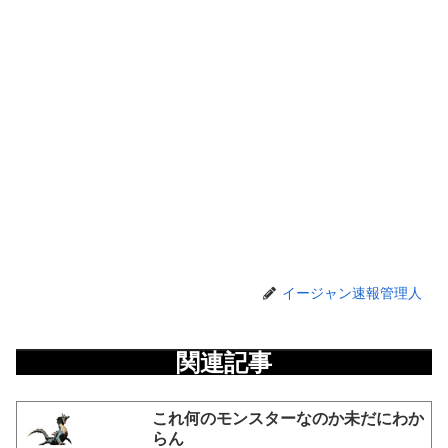
イージャン速報管理人
関連記事
これ何のモンスターなのか未だにわか
らん