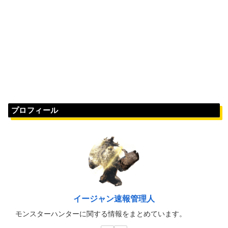
プロフィール
イージャン速報管理人
モンスターハンターに関する情報をまとめています。