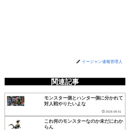
イージャン速報管理人
関連記事
モンスター側とハンター側に分かれて
対人戦やりたいよな
2026.08.01
これ何のモンスターなのか未だにわか
らん