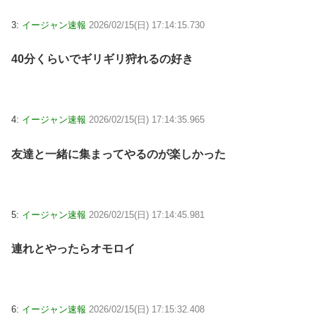
3:
イージャン速報
2026/02/15(日) 17:14:15.730
40分くらいでギリギリ狩れるの好き
4:
イージャン速報
2026/02/15(日) 17:14:35.965
友達と一緒に集まってやるのが楽しかった
5:
イージャン速報
2026/02/15(日) 17:14:45.981
連れとやったらオモロイ
6:
イージャン速報
2026/02/15(日) 17:15:32.408