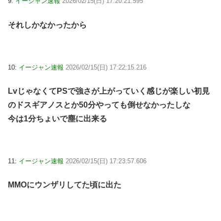
9:
イージャン速報
2026/02/15(日) 17:20:21.595
それしかなかったから
10:
イージャン速報
2026/02/15(日) 17:22:15.216
LvじゃなくてPSで強さが上がっていく感じが楽しい初見
のドスギアノスとか50分やっても倒せなかったしな
今は1分ちょいで塵に出来る
11:
イージャン速報
2026/02/15(日) 17:23:57.606
MMOにウンザリしてた頃に出た