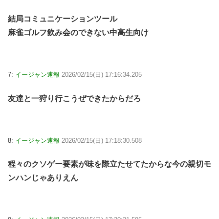
結局コミュニケーションツール
麻雀ゴルフ飲み会のできない中高生向け
7:
イージャン速報
2026/02/15(日) 17:16:34.205
友達と一狩り行こうぜできたからだろ
8:
イージャン速報
2026/02/15(日) 17:18:30.508
程々のクソゲー要素が味を際立たせてたからな今の親切モ
ンハンじゃありえん