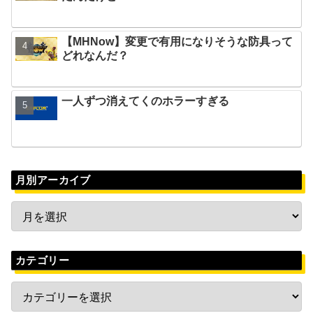
【MHNow】変更で有用になりそうな防具って
どれなんだ？
一人ずつ消えてくのホラーすぎる
月別アーカイブ
カテゴリー