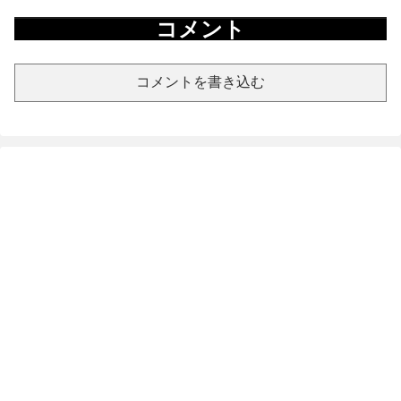
コメント
コメントを書き込む