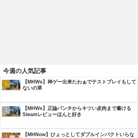
今週の人気記事
【MHWs】神ゲー出来たわぁでテストプレイもして
ないの草
【MHWs】正論パンチからキツい皮肉まで書ける
Steamレビューほんと好き
【MHNow】ひょっとしてダブルインパクトいらな