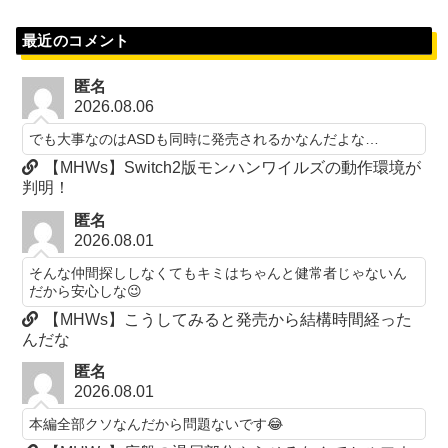
最近のコメント
匿名
2026.08.06
でも大事なのはASDも同時に発売されるかなんだよな…
【MHWs】Switch2版モンハンワイルズの動作環境が
判明！
匿名
2026.08.01
そんな仲間探ししなくてもキミはちゃんと健常者じゃないん
だから安心しな😉
【MHWs】こうしてみると発売から結構時間経った
んだな
匿名
2026.08.01
本編全部クソなんだから問題ないです😂