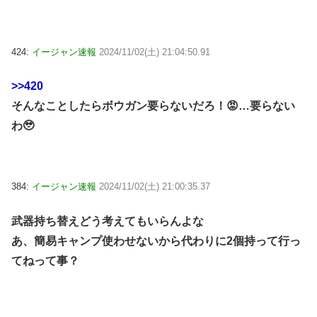
424:
イージャン速報
2024/11/02(土) 21:04:50.91
>>420
そんなことしたらボウガン要らないだろ！😡…要らない
わ🥹
384:
イージャン速報
2024/11/02(土) 21:00:35.37
武器持ち替えどう考えてもいらんよな
あ、簡易キャンプ使わせないから代わりに2個持って行っ
てねって事？