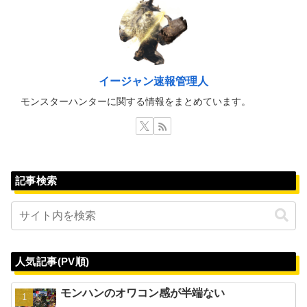
イージャン速報管理人
モンスターハンターに関する情報をまとめています。
記事検索
人気記事(PV順)
モンハンのオワコン感が半端ない