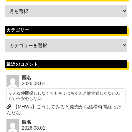
カテゴリー
最近のコメント
匿名
2026.08.01
そんな仲間探ししなくてもキミはちゃんと健常者じゃないん
だから安心しな😉
【MHWs】こうしてみると発売から結構時間経った
んだな
匿名
2026.08.01