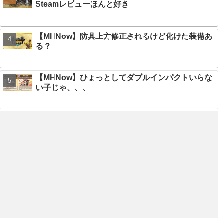
Steamレビューほんと好き
【MHNow】防具上方修正されるけど化けた装備あ
る？
【MHNow】ひょっとしてダブルインパクトいらな
い子じゃ、、、