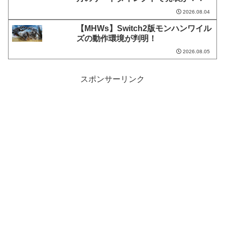
2026.08.04
【MHWs】Switch2版モンハンワイル
ズの動作環境が判明！
2026.08.05
スポンサーリンク