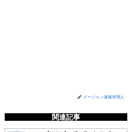
イージャン速報管理人
関連記事