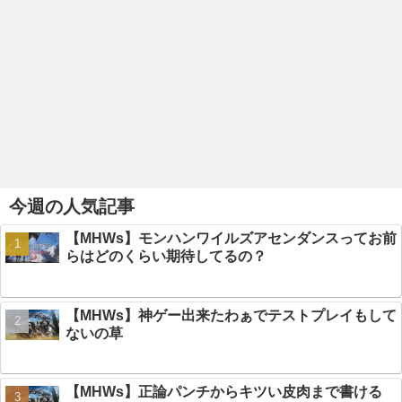
今週の人気記事
【MHWs】モンハンワイルズアセンダンスってお前
らはどのくらい期待してるの？
【MHWs】神ゲー出来たわぁでテストプレイもして
ないの草
【MHWs】正論パンチからキツい皮肉まで書ける