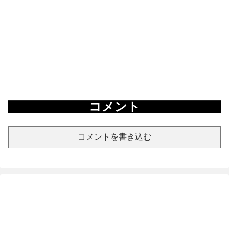
コメント
コメントを書き込む