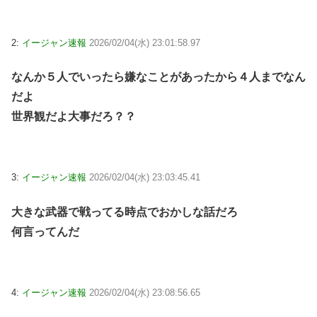
2:
イージャン速報
2026/02/04(水) 23:01:58.97
なんか５人でいったら嫌なことがあったから４人までなん
だよ
世界観だよ大事だろ？？
3:
イージャン速報
2026/02/04(水) 23:03:45.41
大きな武器で戦ってる時点でおかしな話だろ
何言ってんだ
4:
イージャン速報
2026/02/04(水) 23:08:56.65