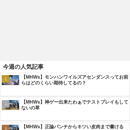
今週の人気記事
【MHWs】モンハンワイルズアセンダンスってお前
らはどのくらい期待してるの？
【MHWs】神ゲー出来たわぁでテストプレイもして
ないの草
【MHWs】正論パンチからキツい皮肉まで書ける