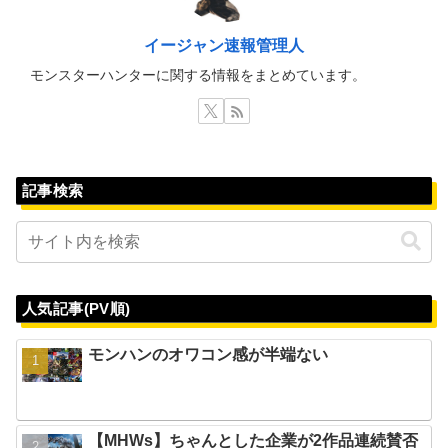
イージャン速報管理人
モンスターハンターに関する情報をまとめています。
記事検索
人気記事(PV順)
モンハンのオワコン感が半端ない
【MHWs】ちゃんとした企業が2作品連続賛否