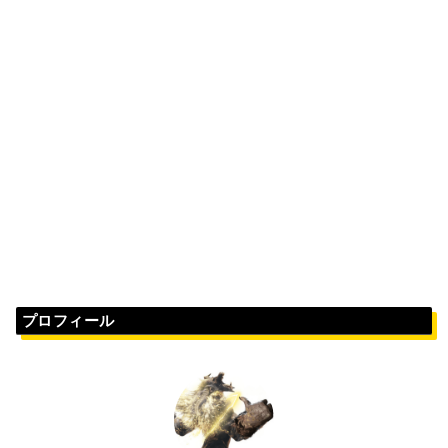
プロフィール