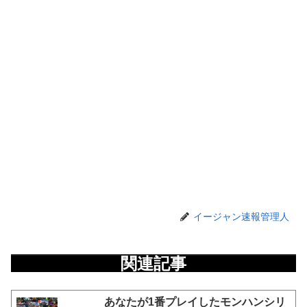
イージャン速報管理人
関連記事
あなたが1番プレイしたモンハンシリ