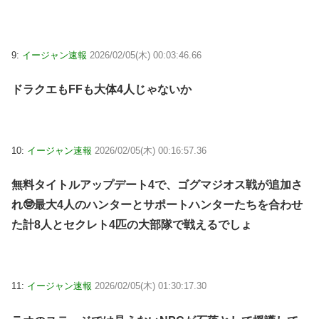
9:
イージャン速報
2026/02/05(木) 00:03:46.66
ドラクエもFFも大体4人じゃないか
10:
イージャン速報
2026/02/05(木) 00:16:57.36
無料タイトルアップデート4で、ゴグマジオス戦が追加さ
れ🤓最大4人のハンターとサポートハンターたちを合わせ
た計8人とセクレト4匹の大部隊で戦えるでしょ
11:
イージャン速報
2026/02/05(木) 01:30:17.30