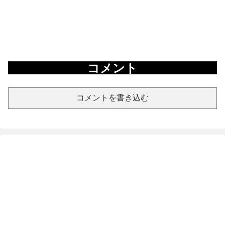
コメント
コメントを書き込む