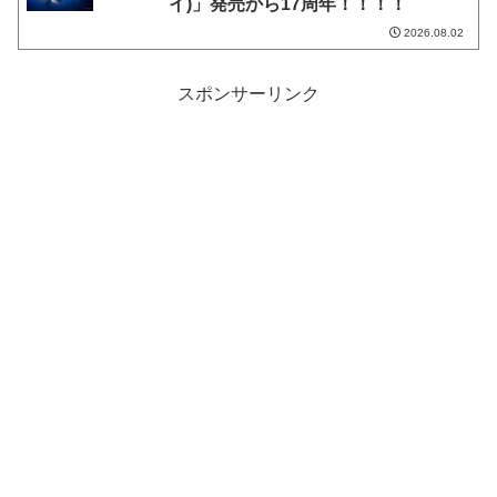
イ)」発売から17周年！！！！
2026.08.02
スポンサーリンク