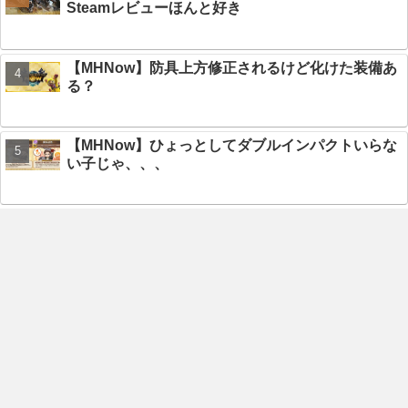
Steamレビューほんと好き
【MHNow】防具上方修正されるけど化けた装備あ
る？
【MHNow】ひょっとしてダブルインパクトいらな
い子じゃ、、、