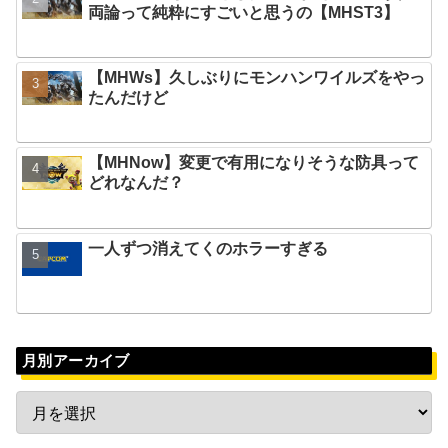
両論って純粋にすごいと思うの【MHST3】
【MHWs】久しぶりにモンハンワイルズをやっ
たんだけど
【MHNow】変更で有用になりそうな防具って
どれなんだ？
一人ずつ消えてくのホラーすぎる
月別アーカイブ