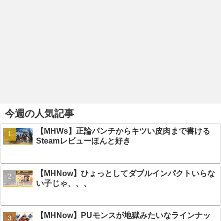
今週の人気記事
【MHWs】正論パンチからキツい皮肉まで書ける
Steamレビューほんと好き
【MHNow】ひょっとしてダブルインパクトいらな
い子じゃ、、、
【MHNow】PUモンスが地獄みたいなラインナッ