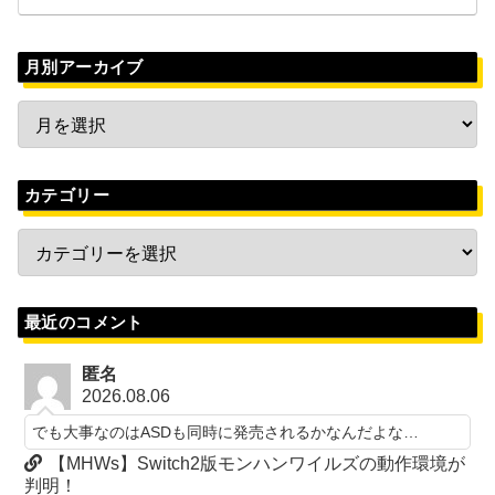
月別アーカイブ
カテゴリー
最近のコメント
匿名
2026.08.06
でも大事なのはASDも同時に発売されるかなんだよな…
【MHWs】Switch2版モンハンワイルズの動作環境が
判明！