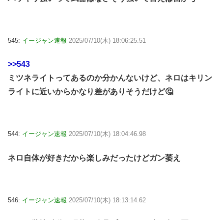
545:
イージャン速報
2025/07/10(木) 18:06:25.51
>>543
ミツネライトってあるのか分かんないけど、ネロはキリン
ライトに近いからかなり差がありそうだけど🤔
544:
イージャン速報
2025/07/10(木) 18:04:46.98
ネロ自体が好きだから楽しみだったけどガン萎え
546:
イージャン速報
2025/07/10(木) 18:13:14.62