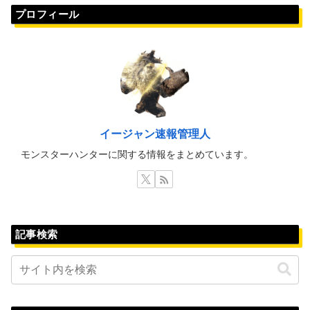
プロフィール
イージャン速報管理人
モンスターハンターに関する情報をまとめています。
記事検索