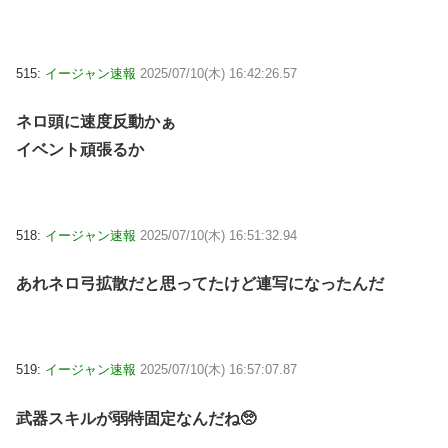
515:
イージャン速報
2025/07/10(木) 16:42:26.57
ネロ頭に速度反動かぁ
イベント頑張るか
518:
イージャン速報
2025/07/10(木) 16:51:32.94
あれネロ弓拡散だと思ってたけど連写になったんだ
519:
イージャン速報
2025/07/10(木) 16:57:07.87
武器スキルが弱特固定なんだね🥺