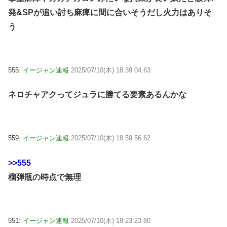
発&SPが追い討ち麻痺に間に合いそうだし火力はありそ
う
555:
イージャン速報
2025/07/10(木) 18:39:04.63
ネロチャアクってジュラに勝てる要素あるんかな
559:
イージャン速報
2025/07/10(木) 18:59:56.62
>>555
榴弾瓶の時点で無理
551:
イージャン速報
2025/07/10(木) 18:23:23.80