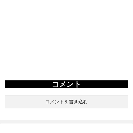
コメント
コメントを書き込む