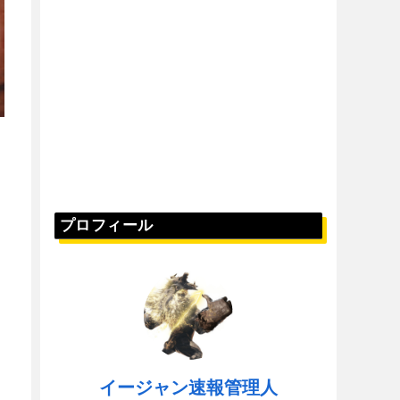
プロフィール
イージャン速報管理人