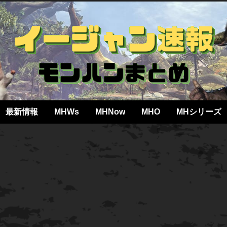
最新情報
MHWs
MHNow
MHO
MHシリーズ