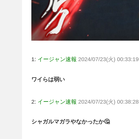
1:
イージャン速報
2024/07/23(火) 00:33:1
ワイらは弱い
2:
イージャン速報
2024/07/23(火) 00:38:2
シャガルマガラやなかったか🤔