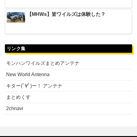
【MHWs】皆ワイルズは体験した？
リンク集
モンハンワイルズまとめアンテナ
New World Antenna
キター(ﾟ∀ﾟ)ー！ アンテナ
まとめくす
2chnavi