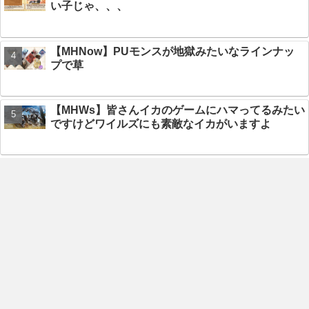
い子じゃ、、、
【MHNow】PUモンスが地獄みたいなラインナッ
プで草
【MHWs】皆さんイカのゲームにハマってるみたい
ですけどワイルズにも素敵なイカがいますよ