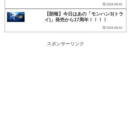
2026.08.02
【朗報】今日はあの「モンハン3(トラ
イ)」発売から17周年！！！！
2026.08.02
スポンサーリンク