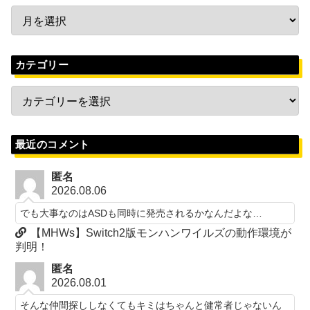
カテゴリー
最近のコメント
匿名
2026.08.06
でも大事なのはASDも同時に発売されるかなんだよな…
【MHWs】Switch2版モンハンワイルズの動作環境が
判明！
匿名
2026.08.01
そんな仲間探ししなくてもキミはちゃんと健常者じゃないん