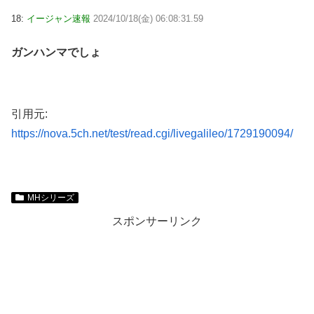
18:
イージャン速報
2024/10/18(金) 06:08:31.59
ガンハンマでしょ
引用元:
https://nova.5ch.net/test/read.cgi/livegalileo/1729190094/
MHシリーズ
スポンサーリンク