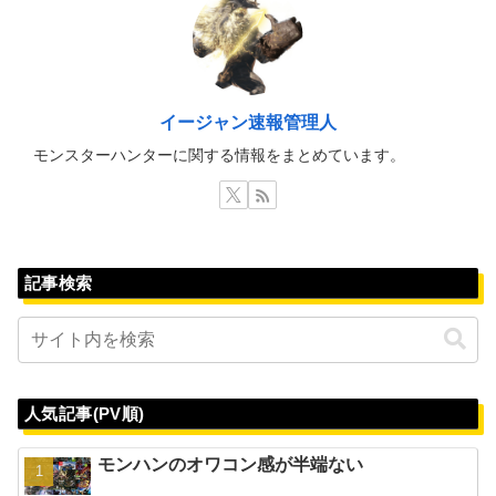
イージャン速報管理人
モンスターハンターに関する情報をまとめています。
記事検索
人気記事(PV順)
モンハンのオワコン感が半端ない