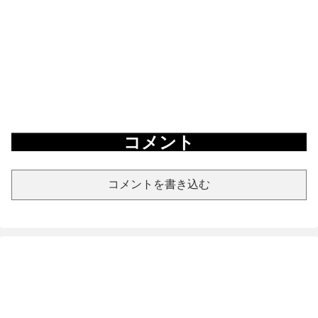
コメント
コメントを書き込む