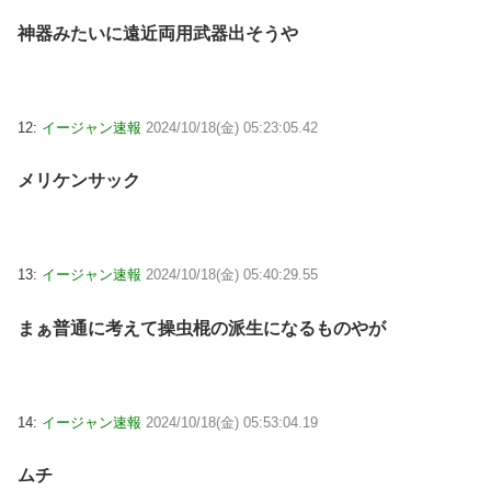
神器みたいに遠近両用武器出そうや
12:
イージャン速報
2024/10/18(金) 05:23:05.42
メリケンサック
13:
イージャン速報
2024/10/18(金) 05:40:29.55
まぁ普通に考えて操虫棍の派生になるものやが
14:
イージャン速報
2024/10/18(金) 05:53:04.19
ムチ