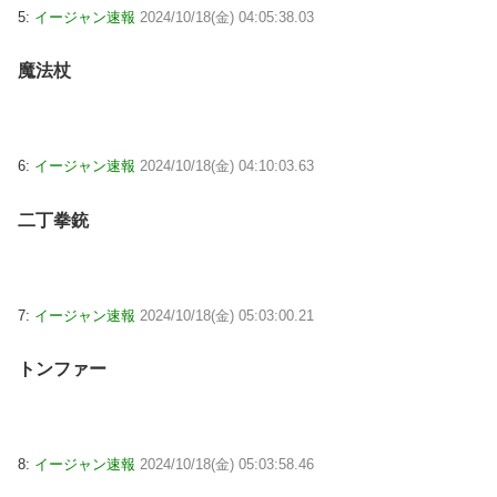
5:
イージャン速報
2024/10/18(金) 04:05:38.03
魔法杖
6:
イージャン速報
2024/10/18(金) 04:10:03.63
二丁拳銃
7:
イージャン速報
2024/10/18(金) 05:03:00.21
トンファー
8:
イージャン速報
2024/10/18(金) 05:03:58.46