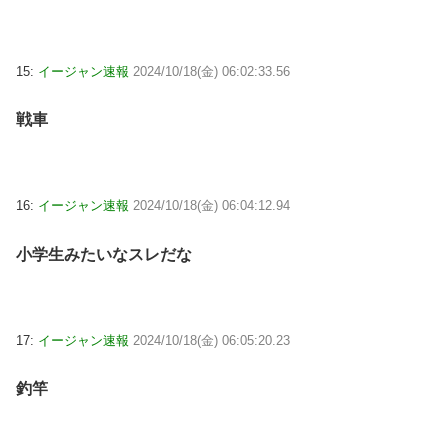
15:
イージャン速報
2024/10/18(金) 06:02:33.56
戦車
16:
イージャン速報
2024/10/18(金) 06:04:12.94
小学生みたいなスレだな
17:
イージャン速報
2024/10/18(金) 06:05:20.23
釣竿