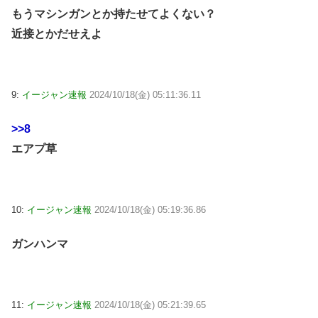
もうマシンガンとか持たせてよくない？
近接とかだせえよ
9:
イージャン速報
2024/10/18(金) 05:11:36.11
>>8
エアプ草
10:
イージャン速報
2024/10/18(金) 05:19:36.86
ガンハンマ
11:
イージャン速報
2024/10/18(金) 05:21:39.65