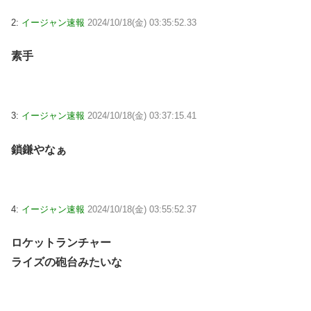
2:
イージャン速報
2024/10/18(金) 03:35:52.33
素手
3:
イージャン速報
2024/10/18(金) 03:37:15.41
鎖鎌やなぁ
4:
イージャン速報
2024/10/18(金) 03:55:52.37
ロケットランチャー
ライズの砲台みたいな