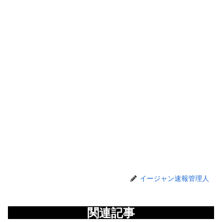
イージャン速報管理人
関連記事