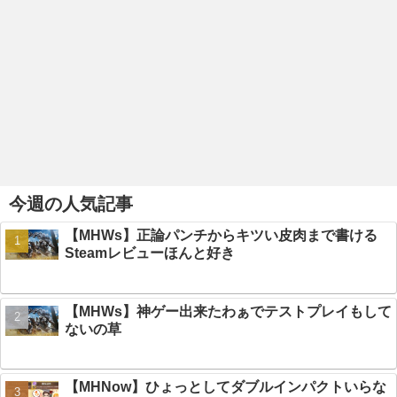
今週の人気記事
【MHWs】正論パンチからキツい皮肉まで書ける
Steamレビューほんと好き
【MHWs】神ゲー出来たわぁでテストプレイもして
ないの草
【MHNow】ひょっとしてダブルインパクトいらな