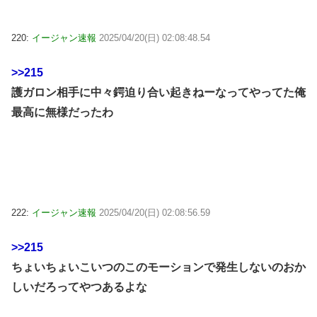
220:
イージャン速報
2025/04/20(日) 02:08:48.54
>>215
護ガロン相手に中々鍔迫り合い起きねーなってやってた俺
最高に無様だったわ
222:
イージャン速報
2025/04/20(日) 02:08:56.59
>>215
ちょいちょいこいつのこのモーションで発生しないのおか
しいだろってやつあるよな