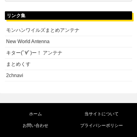
リンク集
モンハンワイルズまとめアンテナ
New World Antenna
キター(ﾟ∀ﾟ)ー！ アンテナ
まとめくす
2chnavi
ホーム
当サイトについて
お問い合わせ
プライバシーポリシー