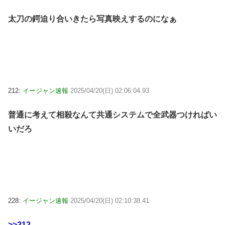
太刀の鍔迫り合いきたら写真映えするのになぁ
212:
イージャン速報
2025/04/20(日) 02:06:04.93
普通に考えて相殺なんて共通システムで全武器つければい
いだろ
228:
イージャン速報
2025/04/20(日) 02:10:38.41
>>212