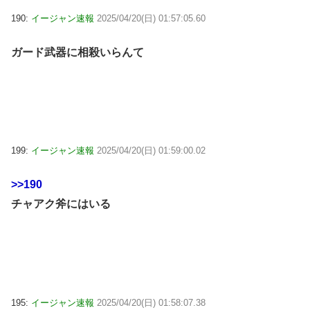
190:
イージャン速報
2025/04/20(日) 01:57:05.60
ガード武器に相殺いらんて
199:
イージャン速報
2025/04/20(日) 01:59:00.02
>>190
チャアク斧にはいる
195:
イージャン速報
2025/04/20(日) 01:58:07.38