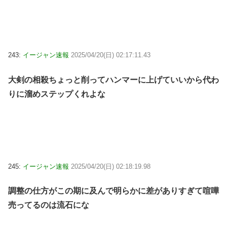
243:
イージャン速報
2025/04/20(日) 02:17:11.43
大剣の相殺ちょっと削ってハンマーに上げていいから代わ
りに溜めステップくれよな
245:
イージャン速報
2025/04/20(日) 02:18:19.98
調整の仕方がこの期に及んで明らかに差がありすぎて喧嘩
売ってるのは流石にな