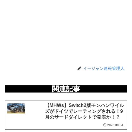
イージャン速報管理人
関連記事
【MHWs】Switch2版モンハンワイル
ズがドイツでレーティングされる！9
月のサードダイレクトで発表か！？
2026.08.04