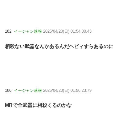
182:
イージャン速報
2025/04/20(日) 01:54:00.43
相殺ない武器なんかあるんだヘビィすらあるのに
186:
イージャン速報
2025/04/20(日) 01:56:23.79
MRで全武器に相殺くるのかな