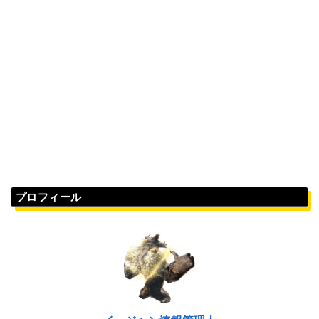
プロフィール