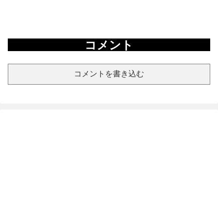
コメント
コメントを書き込む