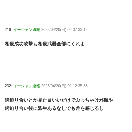
216:
イージャン速報
2025/04/20(日) 02:07:33.12
相殺成功攻撃も相殺武器全部にくれよ…
232:
イージャン速報
2025/04/20(日) 02:12:35.33
鍔迫り合いとか見た目いいだけでぶっちゃけ邪魔や
鍔迫り合い後に派生あるなしでも差を感じるし