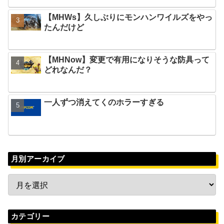
【MHWs】久しぶりにモンハンワイルズをやっ
たんだけど
【MHNow】変更で有用になりそうな防具って
どれなんだ？
一人ずつ消えてくのホラーすぎる
月別アーカイブ
カテゴリー