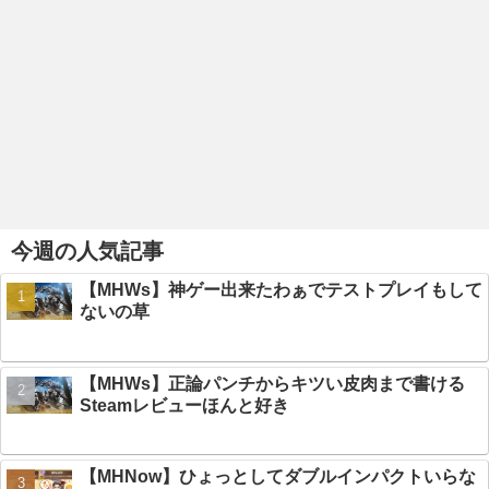
今週の人気記事
【MHWs】神ゲー出来たわぁでテストプレイもして
ないの草
【MHWs】正論パンチからキツい皮肉まで書ける
Steamレビューほんと好き
【MHNow】ひょっとしてダブルインパクトいらな