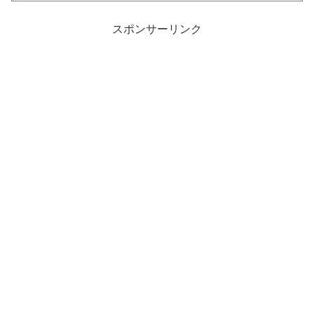
スポンサーリンク