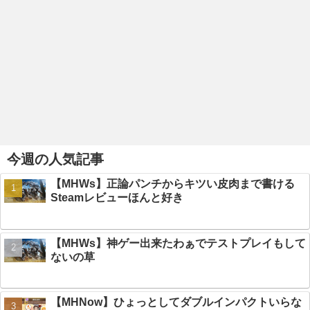
今週の人気記事
【MHWs】正論パンチからキツい皮肉まで書ける
Steamレビューほんと好き
【MHWs】神ゲー出来たわぁでテストプレイもして
ないの草
【MHNow】ひょっとしてダブルインパクトいらな