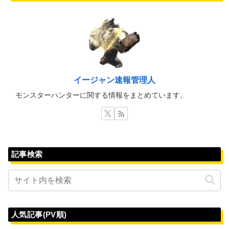
イージャン速報管理人
モンスターハンターに関する情報をまとめています。
記事検索
人気記事(PV順)