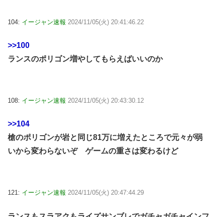
104:
イージャン速報
2024/11/05(火) 20:41:46.22
>>100
ランスのポリゴン増やしてもらえばいいのか
108:
イージャン速報
2024/11/05(火) 20:43:30.12
>>104
槍のポリゴンが岩と同じ81万に増えたところで元々が弱
いから変わらないぞ ゲームの重さは変わるけど
121:
イージャン速報
2024/11/05(火) 20:47:44.29
ランスもスラアクもライズサンブレでガチャガチャインフ