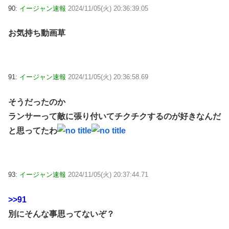
90:
イージャン速報
2024/11/05(火) 20:36:39.05
お気持ち動画草
91:
イージャン速報
2024/11/05(火) 20:36:58.69
そうだったのか
ランサーって敵に張り付いてチクチクするのが好きなんだ
と思ってたわ
93:
イージャン速報
2024/11/05(火) 20:37:44.71
>>91
別にそんな事思ってないぞ？