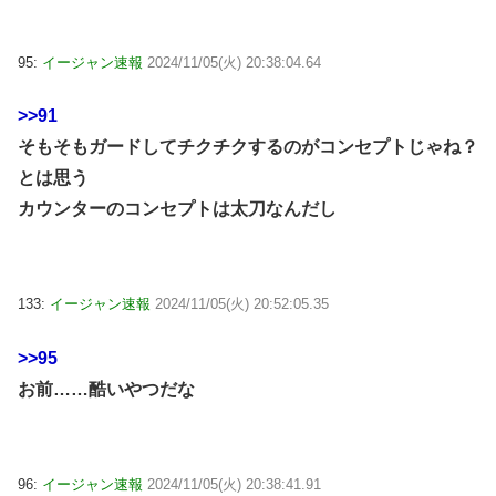
95:
イージャン速報
2024/11/05(火) 20:38:04.64
>>91
そもそもガードしてチクチクするのがコンセプトじゃね？
とは思う
カウンターのコンセプトは太刀なんだし
133:
イージャン速報
2024/11/05(火) 20:52:05.35
>>95
お前……酷いやつだな
96:
イージャン速報
2024/11/05(火) 20:38:41.91