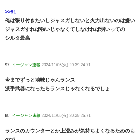
>>91
俺は張り付きたいしジャスガしないと火力出ないのは嫌い
ジャスガすれば強いじゃなくてしなければ弱いっての
シルタ最高
97:
イージャン速報
2024/11/05(火) 20:39:24.71
今までずっと地味じゃんランス
派手武器になったらランスじゃなくなるでしょ
98:
イージャン速報
2024/11/05(火) 20:39:25.71
ランスのカウンターとか上澄みが気持ちよくなるためのも
ので