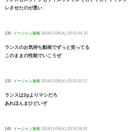
レさせたのが悪い
130:
イージャン速報
2024/11/05(火) 20:51:44.25
ランスのお気持ち動画でずっと笑ってる
このままの性能でいこうぜ
132:
イージャン速報
2024/11/05(火) 20:52:03.27
ランスは2gよりマシだろ
あれほんまひどいぞ
145:
イージャン速報
2024/11/05(火) 20:55:58.91