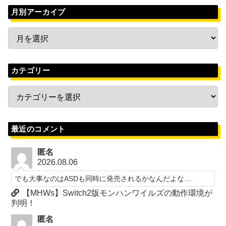
月別アーカイブ
カテゴリー
最近のコメント
匿名
2026.08.06
でも大事なのはASDも同時に発売されるかなんだよな…
【MHWs】Switch2版モンハンワイルズの動作環境が
判明！
匿名