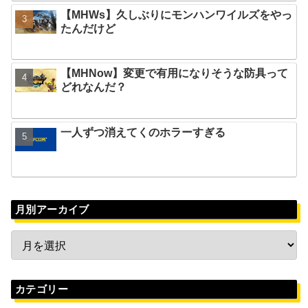
【MHWs】久しぶりにモンハンワイルズをやっ
たんだけど
【MHNow】変更で有用になりそうな防具って
どれなんだ？
一人ずつ消えてくのホラーすぎる
月別アーカイブ
カテゴリー