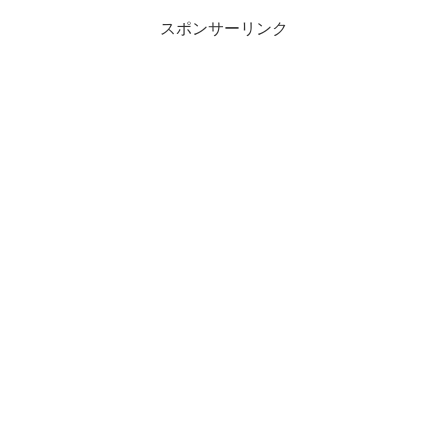
スポンサーリンク