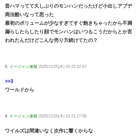
昔ハマってて久しぶりのモンハンだったけど小出しアプデ
商法酷いなって思った
最初のボリュームが少なすぎてすぐ飽きちゃったから不満
漏らしたらしたり顔でモンハンはいつもこうだからとか言
われたんだけどこんな売り方続けてたの？
5:
イージャン速報
2025/12/25(木) 10:23:52.67
>>3
ワールドから
4:
イージャン速報
2025/12/25(木) 10:21:27.06
ワイルズは間違いなく次作に響くからな