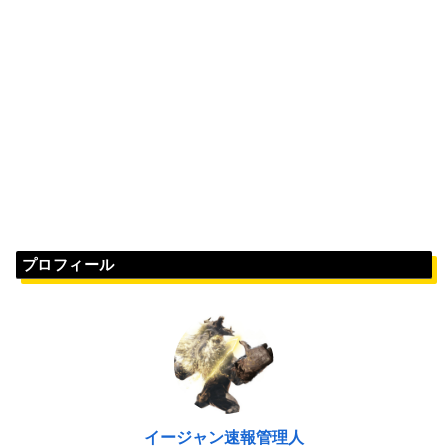
プロフィール
イージャン速報管理人