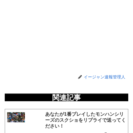
イージャン速報管理人
関連記事
あなたが1番プレイしたモンハンシリ
ーズのスクショをリプライで送ってく
ださい！