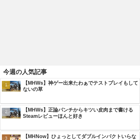
今週の人気記事
【MHWs】神ゲー出来たわぁでテストプレイもして
ないの草
【MHWs】正論パンチからキツい皮肉まで書ける
Steamレビューほんと好き
【MHNow】ひょっとしてダブルインパクトいらな