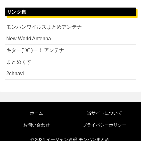
リンク集
モンハンワイルズまとめアンテナ
New World Antenna
キター(ﾟ∀ﾟ)ー！ アンテナ
まとめくす
2chnavi
ホーム
当サイトについて
お問い合わせ
プライバシーポリシー
© 2024 イージャン速報-モンハンまとめ.