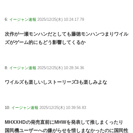
6:
イージャン速報
2025/12/25(木) 10:24:17.79
次作が一瀬モンハンだとしても藤徳モンハンつまりワイル
ズがゲーム的にもどう影響してくるか
8:
イージャン速報
2025/12/25(木) 10:28:34.36
ワイルズも楽しいしストーリーズ3も楽しみよな
10:
イージャン速報
2025/12/25(木) 10:39:56.83
MHXXHDの発売直前にMHWを発表して推しまくったり
国民機ユーザーへの嫌がらせを惜しまなかったのに国民性