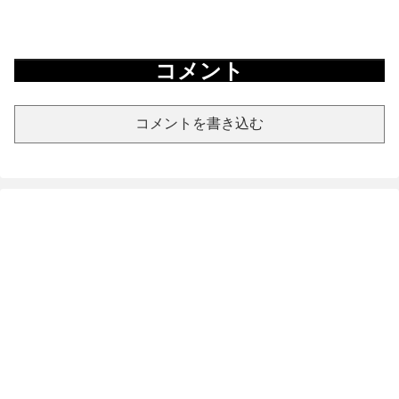
コメント
コメントを書き込む