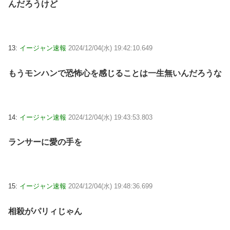
んだろうけど
13:
イージャン速報
2024/12/04(水) 19:42:10.649
もうモンハンで恐怖心を感じることは一生無いんだろうな
14:
イージャン速報
2024/12/04(水) 19:43:53.803
ランサーに愛の手を
15:
イージャン速報
2024/12/04(水) 19:48:36.699
相殺がパリィじゃん