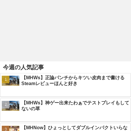
今週の人気記事
【MHWs】正論パンチからキツい皮肉まで書ける
Steamレビューほんと好き
【MHWs】神ゲー出来たわぁでテストプレイもして
ないの草
【MHNow】ひょっとしてダブルインパクトいらな