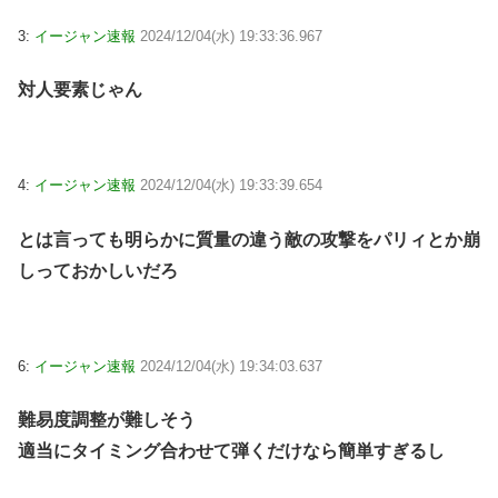
3:
イージャン速報
2024/12/04(水) 19:33:36.967
対人要素じゃん
4:
イージャン速報
2024/12/04(水) 19:33:39.654
とは言っても明らかに質量の違う敵の攻撃をパリィとか崩
しっておかしいだろ
6:
イージャン速報
2024/12/04(水) 19:34:03.637
難易度調整が難しそう
適当にタイミング合わせて弾くだけなら簡単すぎるし