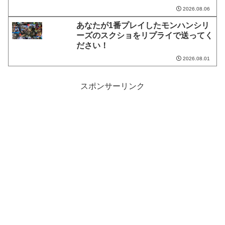
2026.08.06
あなたが1番プレイしたモンハンシリ
ーズのスクショをリプライで送ってく
ださい！
2026.08.01
スポンサーリンク