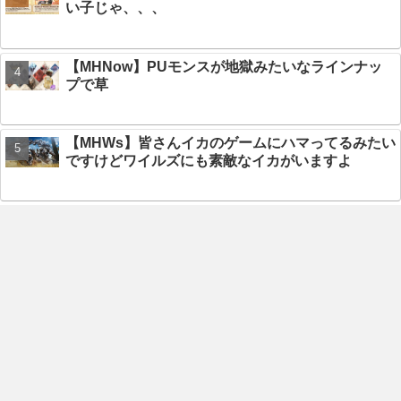
い子じゃ、、、
【MHNow】PUモンスが地獄みたいなラインナッ
プで草
【MHWs】皆さんイカのゲームにハマってるみたい
ですけどワイルズにも素敵なイカがいますよ