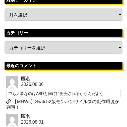
カテゴリー
最近のコメント
匿名
2026.08.06
でも大事なのはASDも同時に発売されるかなんだよな…
【MHWs】Switch2版モンハンワイルズの動作環境が
判明！
匿名
2026.08.01