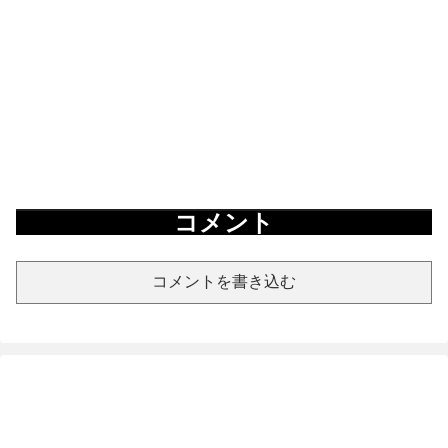
コメント
コメントを書き込む