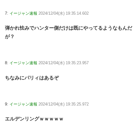
7:
イージャン速報
2024/12/04(水) 19:35:14.602
弾かれ怯みでハンター側だけは既にやってるようなもんだ
が？
8:
イージャン速報
2024/12/04(水) 19:35:23.957
ちなみにパリィはあるぞ
9:
イージャン速報
2024/12/04(水) 19:35:25.972
エルデンリングｗｗｗｗｗ