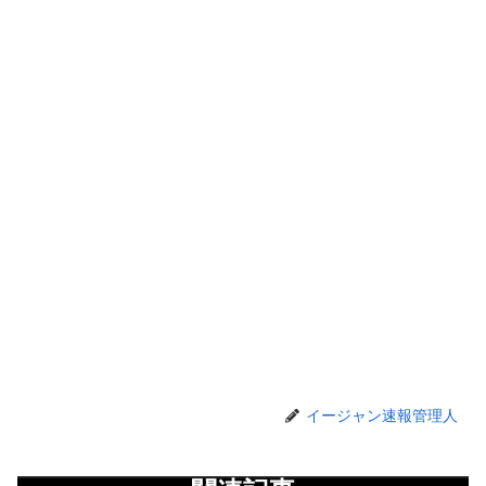
イージャン速報管理人