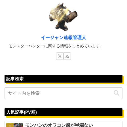
イージャン速報管理人
モンスターハンターに関する情報をまとめています。
記事検索
人気記事(PV順)
モンハンのオワコン感が半端ない