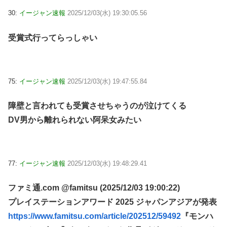
30:
イージャン速報
2025/12/03(水) 19:30:05.56
受賞式行ってらっしゃい
75:
イージャン速報
2025/12/03(水) 19:47:55.84
障壁と言われても受賞させちゃうのが泣けてくる
DV男から離れられない阿呆女みたい
77:
イージャン速報
2025/12/03(水) 19:48:29.41
ファミ通.com @famitsu (2025/12/03 19:00:22)
プレイステーションアワード 2025 ジャパンアジアが発表
https://www.famitsu.com/article/202512/59492
『モンハ