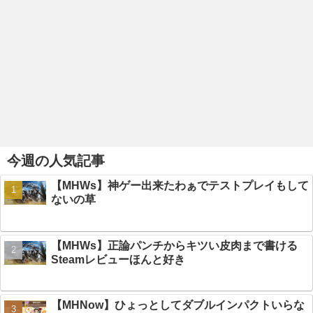
今週の人気記事
【MHWs】神ゲー出来たわぁでテストプレイもして
ないの草
【MHWs】正論パンチからキツい皮肉まで書ける
Steamレビューほんと好き
【MHNow】ひょっとしてダブルインパクトいらな