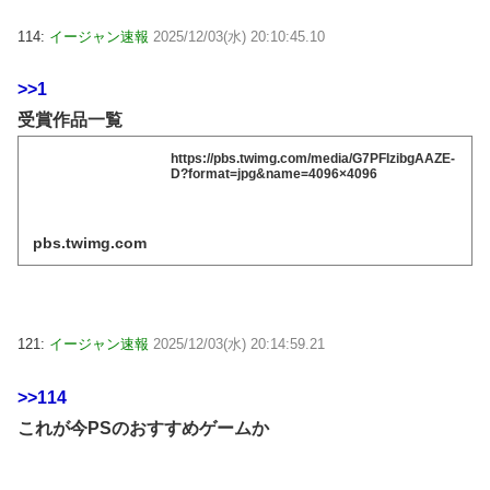
114:
イージャン速報
2025/12/03(水) 20:10:45.10
>>1
受賞作品一覧
https://pbs.twimg.com/media/G7PFIzibgAAZE-
D?format=jpg&name=4096×4096
pbs.twimg.com
121:
イージャン速報
2025/12/03(水) 20:14:59.21
>>114
これが今PSのおすすめゲームか