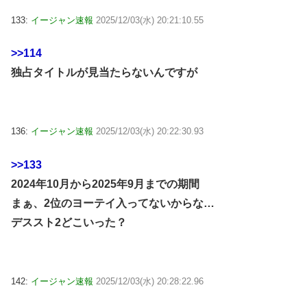
133:
イージャン速報
2025/12/03(水) 20:21:10.55
>>114
独占タイトルが見当たらないんですが
136:
イージャン速報
2025/12/03(水) 20:22:30.93
>>133
2024年10月から2025年9月までの期間
まぁ、2位のヨーテイ入ってないからな…
デススト2どこいった？
142:
イージャン速報
2025/12/03(水) 20:28:22.96