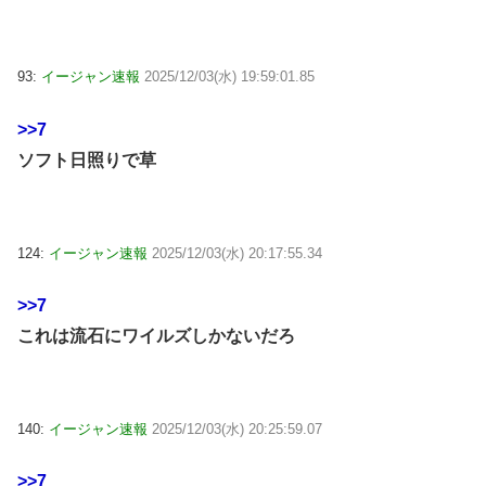
93:
イージャン速報
2025/12/03(水) 19:59:01.85
>>7
ソフト日照りで草
124:
イージャン速報
2025/12/03(水) 20:17:55.34
>>7
これは流石にワイルズしかないだろ
140:
イージャン速報
2025/12/03(水) 20:25:59.07
>>7