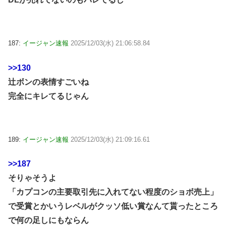
187:
イージャン速報
2025/12/03(水) 21:06:58.84
>>130
辻ボンの表情すごいね
完全にキレてるじゃん
189:
イージャン速報
2025/12/03(水) 21:09:16.61
>>187
そりゃそうよ
「カプコンの主要取引先に入れてない程度のショボ売上」
で受賞とかいうレベルがクッソ低い賞なんて貰ったところ
で何の足しにもならん