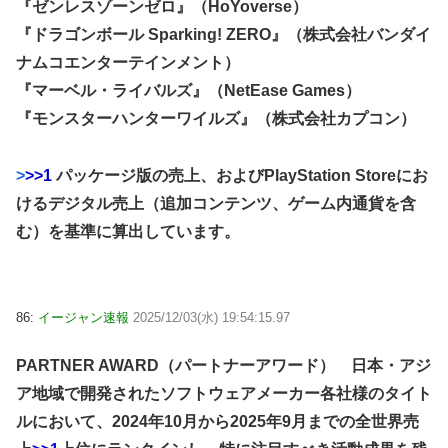
『ゼンレスゾーンゼロ』（HoYoverse）
『ドラゴンボール Sparking! ZERO』（株式会社バンダイ
ナムコエンターテインメント）
『マーベル・ライバルズ』（NetEase Games）
『モンスターハンターワイルズ』（株式会社カプコン）
>
>>1
パッケージ版の売上、およびPlayStation Storeにお
けるデジタル売上（追加コンテンツ、ゲーム内通貨を含
む）を基準に算出しています。
86:
イージャン速報
2025/12/03(水) 19:54:15.97
PARTNER AWARD（パートナーアワード） 日本・アジ
ア地域で開発されたソフトウェアメーカー各社様のタイト
ルにおいて、2024年10月から2025年9月までの全世界売