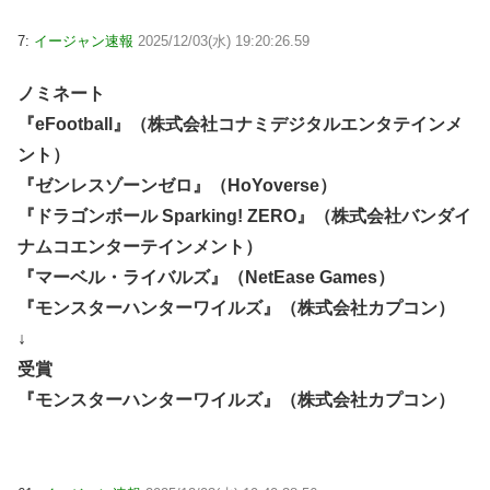
7:
イージャン速報
2025/12/03(水) 19:20:26.59
ノミネート
『eFootball』（株式会社コナミデジタルエンタテインメ
ント）
『ゼンレスゾーンゼロ』（HoYoverse）
『ドラゴンボール Sparking! ZERO』（株式会社バンダイ
ナムコエンターテインメント）
『マーベル・ライバルズ』（NetEase Games）
『モンスターハンターワイルズ』（株式会社カプコン）
↓
受賞
『モンスターハンターワイルズ』（株式会社カプコン）