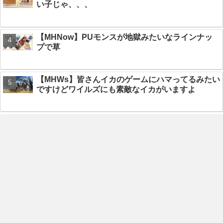
い子じゃ、、、
【MHNow】PUモンスが地獄みたいなラインナッ
プで草
【MHWs】皆さんイカのゲームにハマってるみたい
ですけどワイルズにも素敵なイカがいますよ