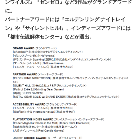
ンワイルズ』『ゼンゼロ』など5作品がグランドアワード
に。
パートナーアワードには『エルデンリング ナイトレイ
ン』や『サイレントヒルf』、インディーズアワードには
『都市伝説解体センター』などが選出。