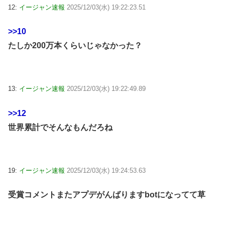
12:
イージャン速報
2025/12/03(水) 19:22:23.51
>>10
たしか200万本くらいじゃなかった？
13:
イージャン速報
2025/12/03(水) 19:22:49.89
>>12
世界累計でそんなもんだろね
19:
イージャン速報
2025/12/03(水) 19:24:53.63
受賞コメントまたアプデがんばりますbotになってて草