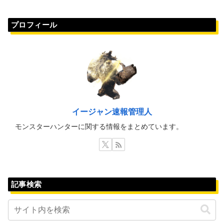
プロフィール
イージャン速報管理人
モンスターハンターに関する情報をまとめています。
記事検索