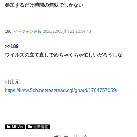
参加するだけ時間の無駄でしかない
190:
イージャン速報
2025/12/03(水) 21:12:34.48
>>189
ワイルズの立て直しでめちゃくちゃ忙しいだろうしな
引用元:
https://krsw.5ch.net/test/read.cgi/ghard/1764757059/
MHWs
最新情報