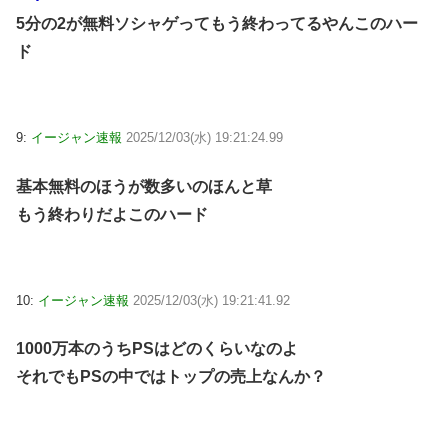
5分の2が無料ソシャゲってもう終わってるやんこのハー
ド
9:
イージャン速報
2025/12/03(水) 19:21:24.99
基本無料のほうが数多いのほんと草
もう終わりだよこのハード
10:
イージャン速報
2025/12/03(水) 19:21:41.92
1000万本のうちPSはどのくらいなのよ
それでもPSの中ではトップの売上なんか？