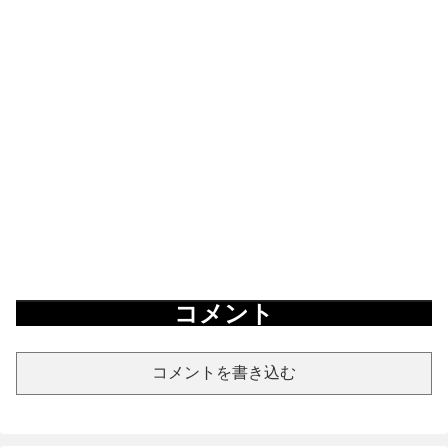
コメント
コメントを書き込む