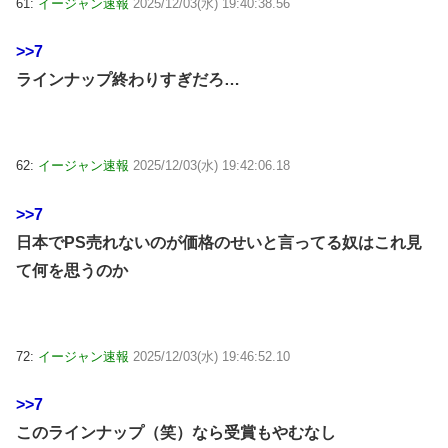
61:
イージャン速報
2025/12/03(水) 19:40:38.56
>>7
ラインナップ終わりすぎだろ…
62:
イージャン速報
2025/12/03(水) 19:42:06.18
>>7
日本でPS売れないのが価格のせいと言ってる奴はこれ見
て何を思うのか
72:
イージャン速報
2025/12/03(水) 19:46:52.10
>>7
このラインナップ（笑）なら受賞もやむなし