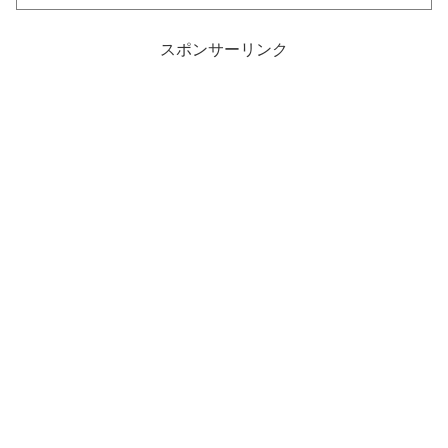
スポンサーリンク