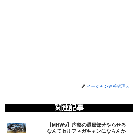
イージャン速報管理人
関連記事
【MHWs】序盤の退屈部分やらせる
なんてセルフネガキャンにならんか