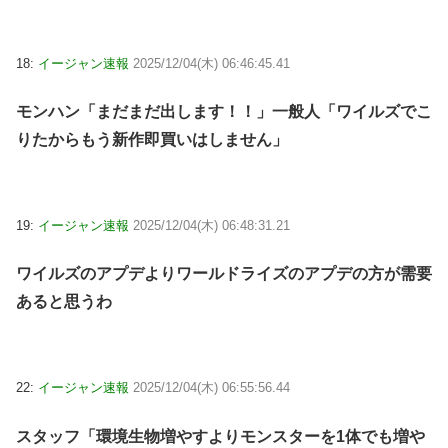
18:
イージャン速報
2025/12/04(木) 06:46:45.41
モンハン「まだまだ出します！！」一般人「ワイルズでこ
りたからもう新作即買いはしません」
19:
イージャン速報
2025/12/04(木) 06:48:31.21
ワイルズのアプデよりワールドライズのアプデの方が需要
あると思うわ
22:
イージャン速報
2025/12/04(木) 06:55:56.44
スタッフ「環境生物増やすよりモンスターを1体でも増や