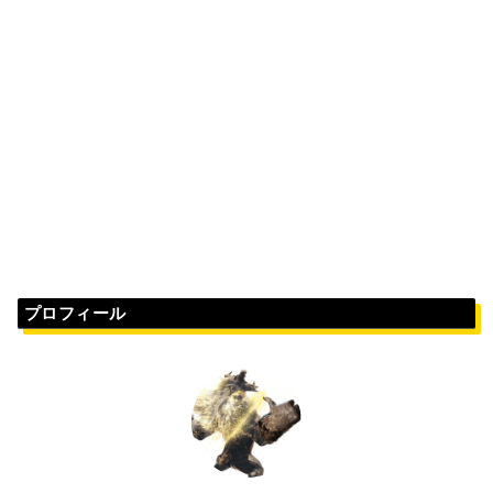
プロフィール