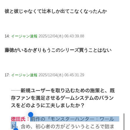
彼と彼じゃなくて辻本しか出てこなくなったんか
14:
イージャン速報
2025/12/04(木) 06:43:39.88
藤徳がいるかぎりもうこのシリーズ買うことはない
17:
イージャン速報
2025/12/04(木) 06:45:31.29