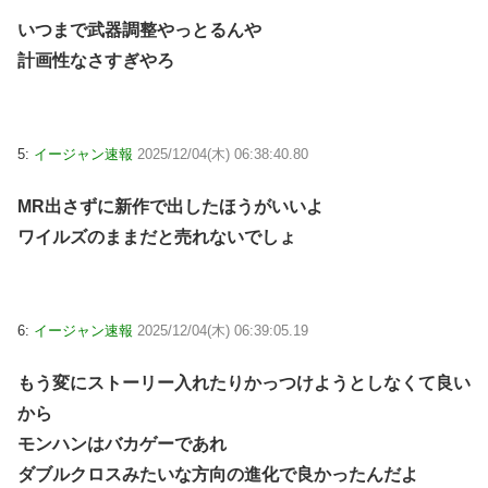
いつまで武器調整やっとるんや
計画性なさすぎやろ
5:
イージャン速報
2025/12/04(木) 06:38:40.80
MR出さずに新作で出したほうがいいよ
ワイルズのままだと売れないでしょ
6:
イージャン速報
2025/12/04(木) 06:39:05.19
もう変にストーリー入れたりかっつけようとしなくて良い
から
モンハンはバカゲーであれ
ダブルクロスみたいな方向の進化で良かったんだよ