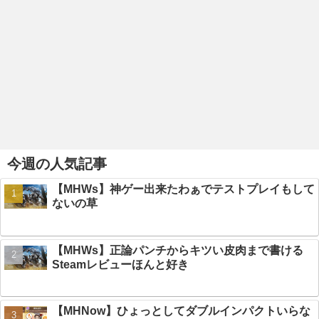
今週の人気記事
【MHWs】神ゲー出来たわぁでテストプレイもして
ないの草
【MHWs】正論パンチからキツい皮肉まで書ける
Steamレビューほんと好き
【MHNow】ひょっとしてダブルインパクトいらな