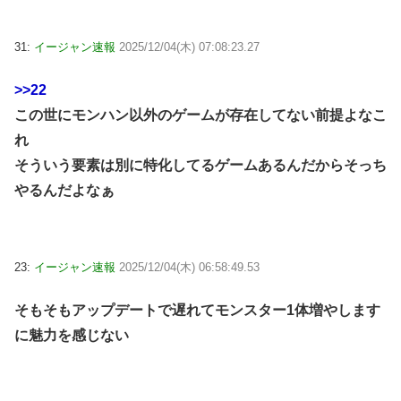
31:
イージャン速報
2025/12/04(木) 07:08:23.27
>>22
この世にモンハン以外のゲームが存在してない前提よなこ
れ
そういう要素は別に特化してるゲームあるんだからそっち
やるんだよなぁ
23:
イージャン速報
2025/12/04(木) 06:58:49.53
そもそもアップデートで遅れてモンスター1体増やします
に魅力を感じない