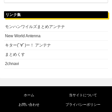
リンク集
モンハンワイルズまとめアンテナ
New World Antenna
キター(ﾟ∀ﾟ)ー！ アンテナ
まとめくす
2chnavi
ホーム
当サイトについて
お問い合わせ
プライバシーポリシー