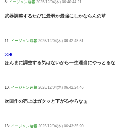
8:
イージャン速報
2025/12/04(木) 06:40:44.21
武器調整するたびに最弱か最強にしかならんの草
11:
イージャン速報
2025/12/04(木) 06:42:48.51
>>8
ほんまに調整する気はないから一生適当にやっとるな
10:
イージャン速報
2025/12/04(木) 06:42:24.46
次回作の売上はガクッと下がるやろなぁ
13:
イージャン速報
2025/12/04(木) 06:43:35.90