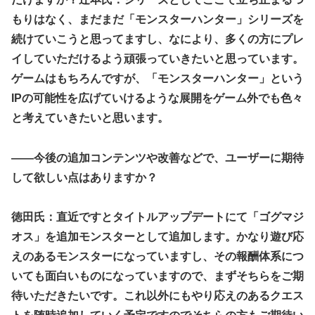
もりはなく、まだまだ「モンスターハンター」シリーズを
続けていこうと思ってますし、なにより、多くの方にプレ
イしていただけるよう頑張っていきたいと思っています。
ゲームはもちろんですが、「モンスターハンター」という
IPの可能性を広げていけるような展開をゲーム外でも色々
と考えていきたいと思います。
――今後の追加コンテンツや改善などで、ユーザーに期待
して欲しい点はありますか？
徳田氏：直近ですとタイトルアップデートにて「ゴグマジ
オス」を追加モンスターとして追加します。かなり遊び応
えのあるモンスターになっていますし、その報酬体系につ
いても面白いものになっていますので、まずそちらをご期
待いただきたいです。これ以外にもやり応えのあるクエス