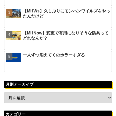
【MHWs】久しぶりにモンハンワイルズをやっ
たんだけど
【MHNow】変更で有用になりそうな防具って
どれなんだ？
一人ずつ消えてくのホラーすぎる
月別アーカイブ
カテゴリー