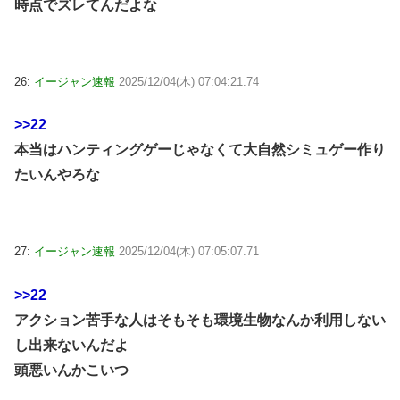
時点でズレてんだよな
26:
イージャン速報
2025/12/04(木) 07:04:21.74
>>22
本当はハンティングゲーじゃなくて大自然シミュゲー作り
たいんやろな
27:
イージャン速報
2025/12/04(木) 07:05:07.71
>>22
アクション苦手な人はそもそも環境生物なんか利用しない
し出来ないんだよ
頭悪いんかこいつ