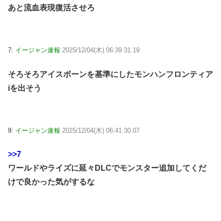
あと流血表現復活させろ
7:
イージャン速報
2025/12/04(木) 06:39:31.19
そろそろアイスボーンを基準にしたモンハンフロンティア
iを出そう
9:
イージャン速報
2025/12/04(木) 06:41:30.07
>>7
ワールドやライズに延々DLCでモンスター追加してくだ
けで良かった気がするな