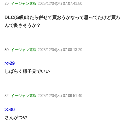
29:
イージャン速報
2025/12/04(木) 07:07:41.80
DLC(G級)出たら併せて買おうかなって思ってたけど買わ
んで良さそうか？
30:
イージャン速報
2025/12/04(木) 07:08:13.29
>>29
しばらく様子見でいい
32:
イージャン速報
2025/12/04(木) 07:09:51.49
>>30
さんがつや