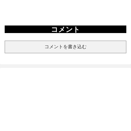
コメント
コメントを書き込む