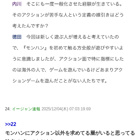
24:
イージャン速報
2025/12/04(木) 07:03:19.69
>>22
モンハンにアクション以外を求めてる層がいると思ってる