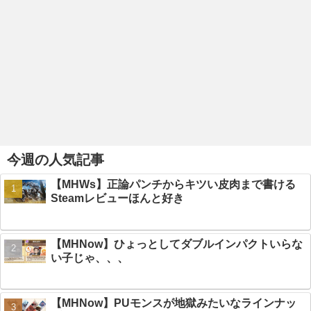
今週の人気記事
【MHWs】正論パンチからキツい皮肉まで書ける
Steamレビューほんと好き
【MHNow】ひょっとしてダブルインパクトいらな
い子じゃ、、、
【MHNow】PUモンスが地獄みたいなラインナッ