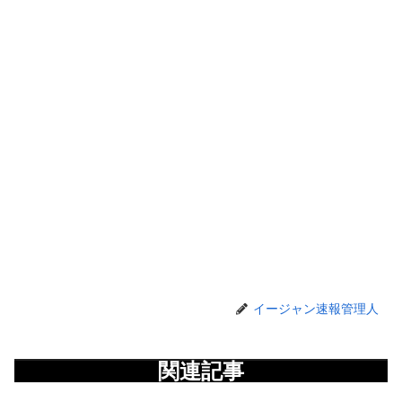
イージャン速報管理人
関連記事