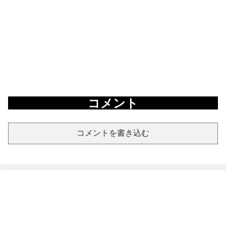
コメント
コメントを書き込む