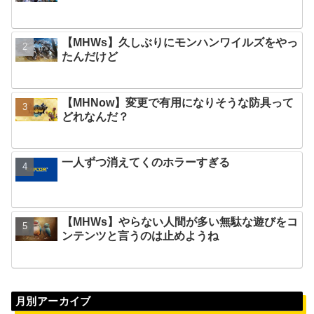
【MHWs】久しぶりにモンハンワイルズをやっ
たんだけど
【MHNow】変更で有用になりそうな防具って
どれなんだ？
一人ずつ消えてくのホラーすぎる
【MHWs】やらない人間が多い無駄な遊びをコ
ンテンツと言うのは止めようね
月別アーカイブ