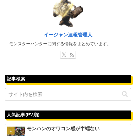
イージャン速報管理人
モンスターハンターに関する情報をまとめています。
記事検索
人気記事(PV順)
モンハンのオワコン感が半端ない