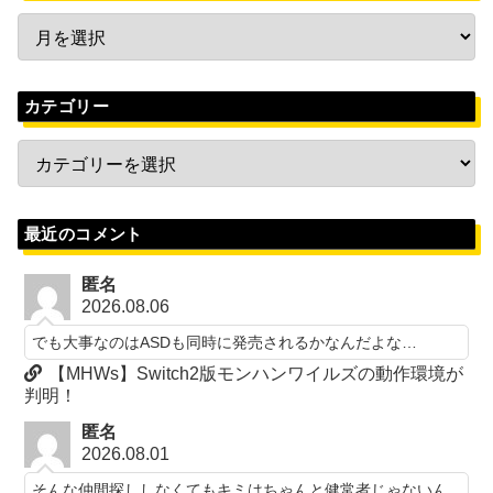
カテゴリー
最近のコメント
匿名
2026.08.06
でも大事なのはASDも同時に発売されるかなんだよな…
【MHWs】Switch2版モンハンワイルズの動作環境が
判明！
匿名
2026.08.01
そんな仲間探ししなくてもキミはちゃんと健常者じゃないん