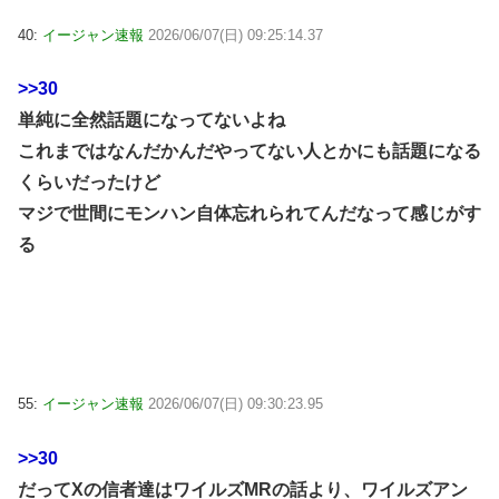
40:
イージャン速報
2026/06/07(日) 09:25:14.37
>>30
単純に全然話題になってないよね
これまではなんだかんだやってない人とかにも話題になる
くらいだったけど
マジで世間にモンハン自体忘れられてんだなって感じがす
る
55:
イージャン速報
2026/06/07(日) 09:30:23.95
>>30
だってXの信者達はワイルズMRの話より、ワイルズアン