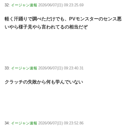
32:
イージャン速報
2026/06/07(日) 09:23:25.69
軽く汗踊りで調べただけでも、PVモンスターのセンス悪
いやら様子見やら言われてるの相当だぞ
33:
イージャン速報
2026/06/07(日) 09:23:40.31
クラッチの失敗から何も学んでいない
34:
イージャン速報
2026/06/07(日) 09:23:52.86