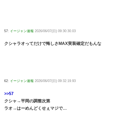
57:
イージャン速報
2026/06/07(日) 09:30:30.03
クシャラオってだけで悔しさMAX実装確定だもんな
62:
イージャン速報
2026/06/07(日) 09:32:19.93
>>57
クシャ→平岡の調整次第
ラオ→はーめんどくせぇマジで…