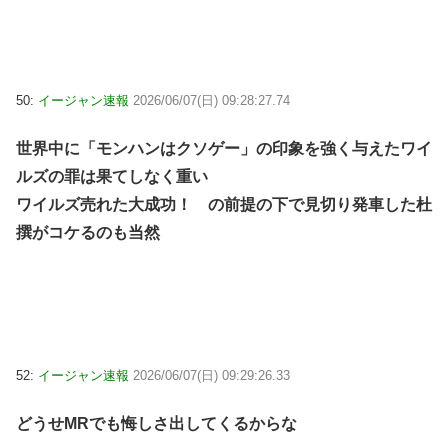
50:
イージャン速報
2026/06/07(日) 09:28:27.74
世界中に「モンハンはクソゲー」の印象を強く与えたワイ
ルズの罪は果てしなく重い
ワイルズ売れた大成功！ の前提の下で見切り発車した杜
撰がコケるのも当然
52:
イージャン速報
2026/06/07(日) 09:29:26.33
どうせMRでも悔しさ出してくるからな