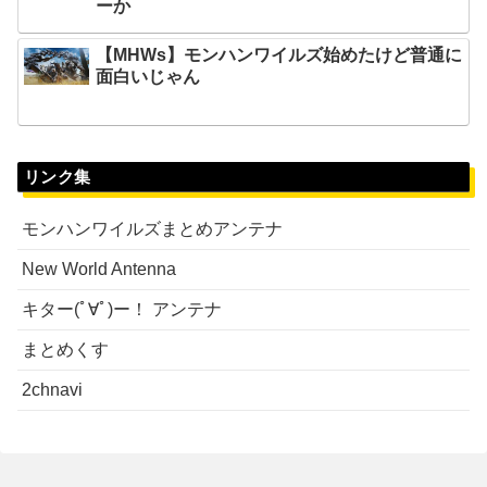
ーか
【MHWs】モンハンワイルズ始めたけど普通に
面白いじゃん
リンク集
モンハンワイルズまとめアンテナ
New World Antenna
キター(ﾟ∀ﾟ)ー！ アンテナ
まとめくす
2chnavi