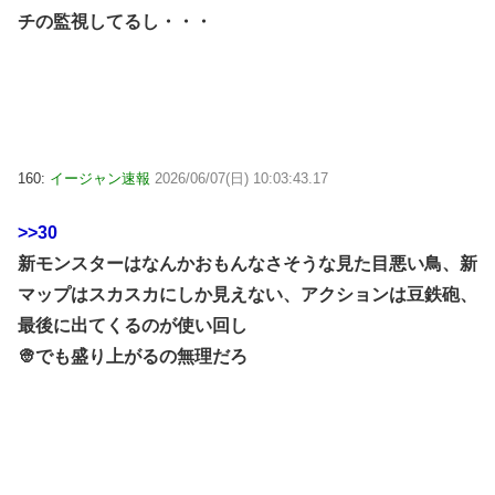
チの監視してるし・・・
160:
イージャン速報
2026/06/07(日) 10:03:43.17
>>30
新モンスターはなんかおもんなさそうな見た目悪い鳥、新
マップはスカスカにしか見えない、アクションは豆鉄砲、
最後に出てくるのが使い回し
👳でも盛り上がるの無理だろ