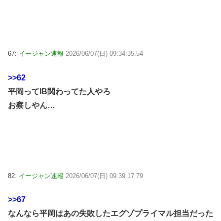
67:
イージャン速報
2026/06/07(日) 09:34:35.54
>>62
平岡ってIB関わってた人やろ
お察しやん…
82:
イージャン速報
2026/06/07(日) 09:39:17.79
>>67
なんなら平岡はあの失敗したエグゾプライマル担当だった