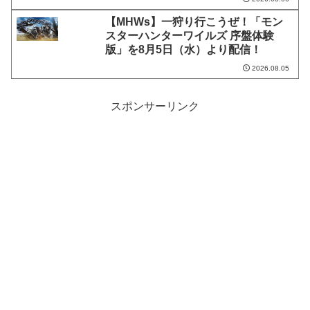
【MHWs】一狩り行こうぜ！「モン
スターハンターワイルズ 序盤体験
版」を8月5日（水）より配信！
2026.08.05
スポンサーリンク