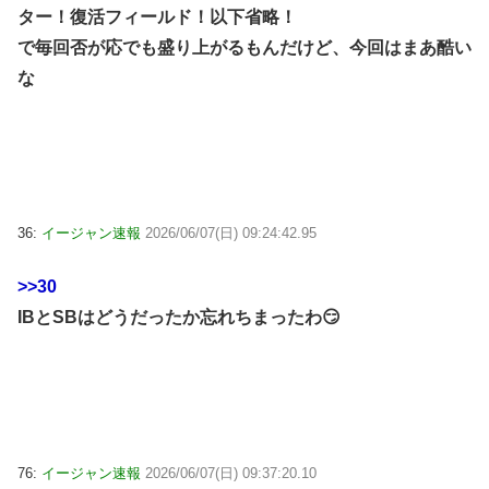
ター！復活フィールド！以下省略！
で毎回否が応でも盛り上がるもんだけど、今回はまあ酷い
な
36:
イージャン速報
2026/06/07(日) 09:24:42.95
>>30
IBとSBはどうだったか忘れちまったわ😏
76:
イージャン速報
2026/06/07(日) 09:37:20.10