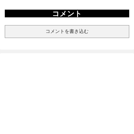
コメント
コメントを書き込む