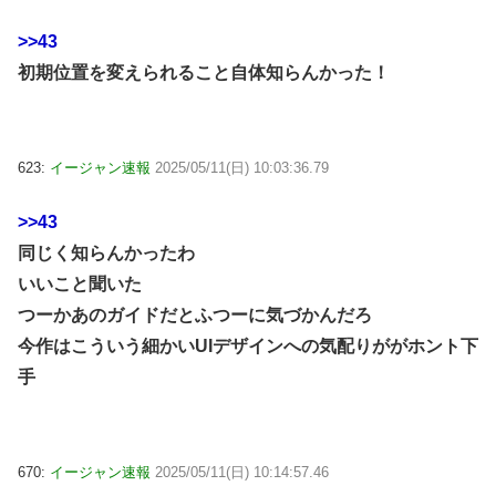
>>43
初期位置を変えられること自体知らんかった！
623:
イージャン速報
2025/05/11(日) 10:03:36.79
>>43
同じく知らんかったわ
いいこと聞いた
つーかあのガイドだとふつーに気づかんだろ
今作はこういう細かいUIデザインへの気配りががホント下
手
670:
イージャン速報
2025/05/11(日) 10:14:57.46