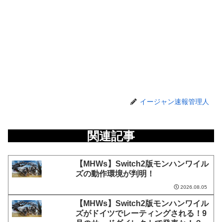
イージャン速報管理人
関連記事
【MHWs】Switch2版モンハンワイル
ズの動作環境が判明！
2026.08.05
【MHWs】Switch2版モンハンワイル
ズがドイツでレーティングされる！9