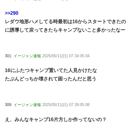
>>290
レダウ地形ハメしてる時最初は16からスタートできたの
に誘導して戻ってきたらキャンプないこと多かったなー
301:
イージャン速報
2025/05/11(日) 07:34:05.04
16にふたつキャンプ置いてた人見かけたな
たぶんどっちか壊されて困ったんだと思う
309:
イージャン速報
2025/05/11(日) 07:39:05.08
え、みんなキャンプ16片方しか作ってないの？