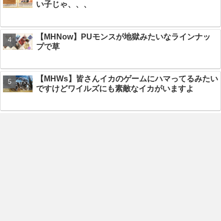
い子じゃ、、、
【MHNow】PUモンスが地獄みたいなラインナッ
プで草
【MHWs】皆さんイカのゲームにハマってるみたい
ですけどワイルズにも素敵なイカがいますよ