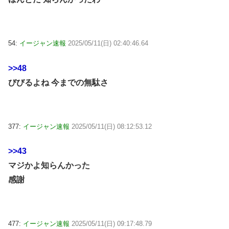
54:
イージャン速報
2025/05/11(日) 02:40:46.64
>>48
びびるよね 今までの無駄さ
377:
イージャン速報
2025/05/11(日) 08:12:53.12
>>43
マジかよ知らんかった
感謝
477:
イージャン速報
2025/05/11(日) 09:17:48.79