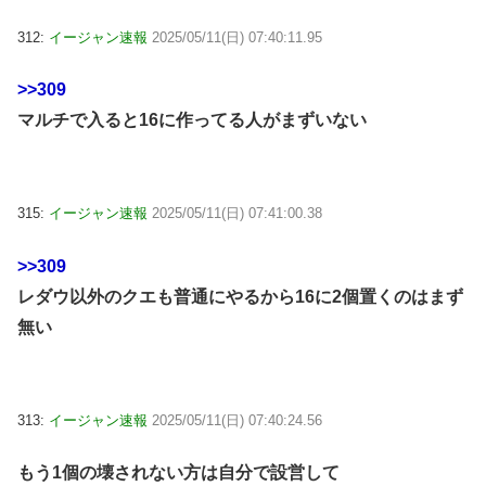
312:
イージャン速報
2025/05/11(日) 07:40:11.95
>>309
マルチで入ると16に作ってる人がまずいない
315:
イージャン速報
2025/05/11(日) 07:41:00.38
>>309
レダウ以外のクエも普通にやるから16に2個置くのはまず
無い
313:
イージャン速報
2025/05/11(日) 07:40:24.56
もう1個の壊されない方は自分で設営して