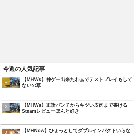
今週の人気記事
【MHWs】神ゲー出来たわぁでテストプレイもして
ないの草
【MHWs】正論パンチからキツい皮肉まで書ける
Steamレビューほんと好き
【MHNow】ひょっとしてダブルインパクトいらな