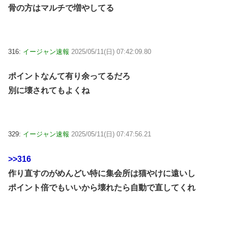
骨の方はマルチで増やしてる
316:
イージャン速報
2025/05/11(日) 07:42:09.80
ポイントなんて有り余ってるだろ
別に壊されてもよくね
329:
イージャン速報
2025/05/11(日) 07:47:56.21
>>316
作り直すのがめんどい特に集会所は猫やけに遠いし
ポイント倍でもいいから壊れたら自動で直してくれ