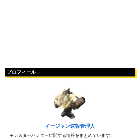
プロフィール
イージャン速報管理人
モンスターハンターに関する情報をまとめています。