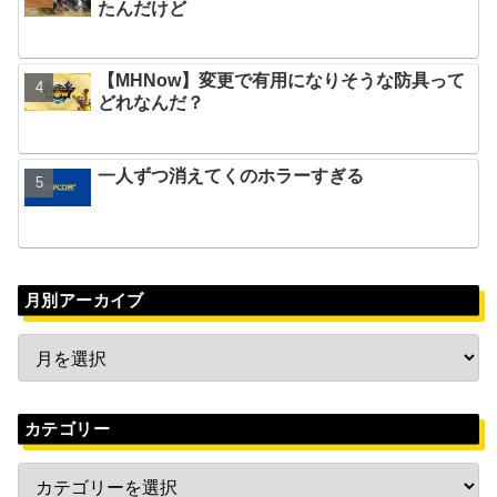
たんだけど
【MHNow】変更で有用になりそうな防具って
どれなんだ？
一人ずつ消えてくのホラーすぎる
月別アーカイブ
カテゴリー