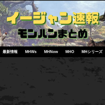
最新情報
MHWs
MHNow
MHO
MHシリーズ