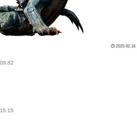
2025.02.16
09.82
15.15