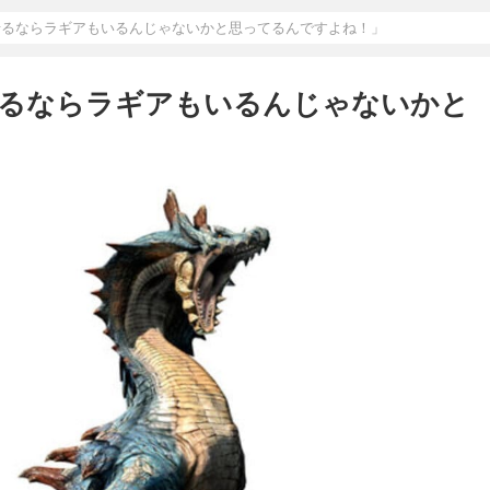
せるならラギアもいるんじゃないかと思ってるんですよね！」
せるならラギアもいるんじゃないかと