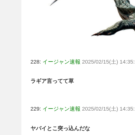
228:
イージャン速報
2025/02/15(土) 14:35:
ラギア言ってて草
229:
イージャン速報
2025/02/15(土) 14:35:
ヤバイとこ突っ込んだな