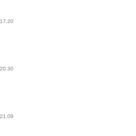
17.20
20.30
21.09