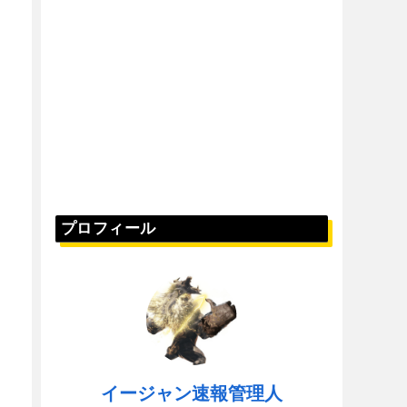
プロフィール
イージャン速報管理人