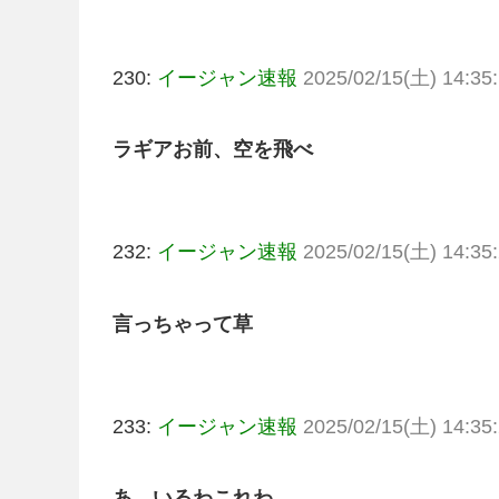
230:
イージャン速報
2025/02/15(土) 14:35:
ラギアお前、空を飛べ
232:
イージャン速報
2025/02/15(土) 14:35:
言っちゃって草
233:
イージャン速報
2025/02/15(土) 14:35:
あ、いるわこれわ