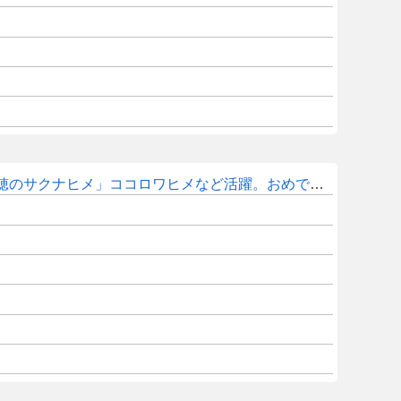
メ」ココロワヒメなど活躍。おめでとうございます！！