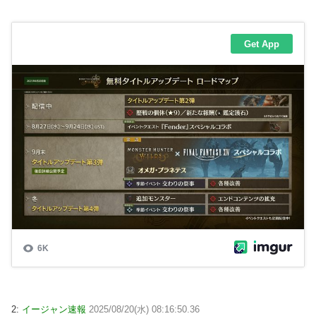
2:
イージャン速報
2025/08/20(水) 08:16:50.36