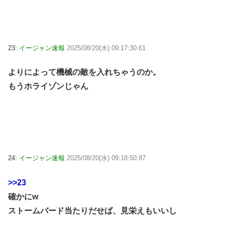
23:
イージャン速報
2025/08/20(水) 09:17:30.61
よりによって機械の敵を入れちゃうのか。
もうホライゾンじゃん
24:
イージャン速報
2025/08/20(水) 09:18:50.87
>>23
確かにw
ストームバード当たりだせば、見栄えもいいし