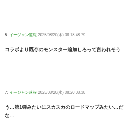
5:
イージャン速報
2025/08/20(水) 08:18:48.79
コラボより既存のモンスター追加しろって言われそう
7:
イージャン速報
2025/08/20(水) 08:20:08.38
う…第1弾みたいにスカスカのロードマップみたい…だ
な…