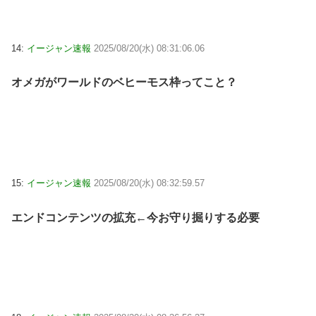
14:
イージャン速報
2025/08/20(水) 08:31:06.06
オメガがワールドのベヒーモス枠ってこと？
15:
イージャン速報
2025/08/20(水) 08:32:59.57
エンドコンテンツの拡充←今お守り掘りする必要