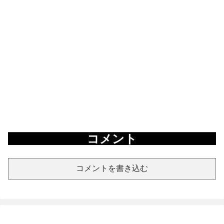
コメント
コメントを書き込む