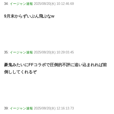
34:
イージャン速報
2025/08/20(水) 10:12:46.69
9月末からずいぶん飛ぶなw
35:
イージャン速報
2025/08/20(水) 10:29:03.45
豪鬼みたいにFFコラボで圧倒的不評に追い込まれれば前
倒ししてくれるぞ
39:
イージャン速報
2025/08/20(水) 12:16:13.73