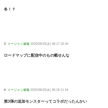
冬！？
3:
イージャン速報
2025/08/20(水) 08:17:18.44
ロードマップに配信中のもの載せんな
4:
イージャン速報
2025/08/20(水) 08:18:11.54
第3弾の追加モンスターってコラボだったんかい