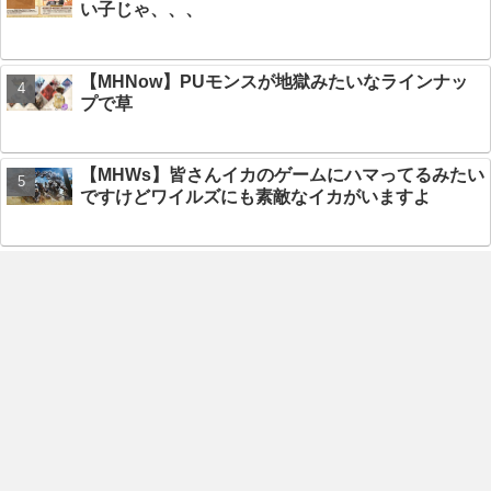
い子じゃ、、、
【MHNow】PUモンスが地獄みたいなラインナッ
プで草
【MHWs】皆さんイカのゲームにハマってるみたい
ですけどワイルズにも素敵なイカがいますよ