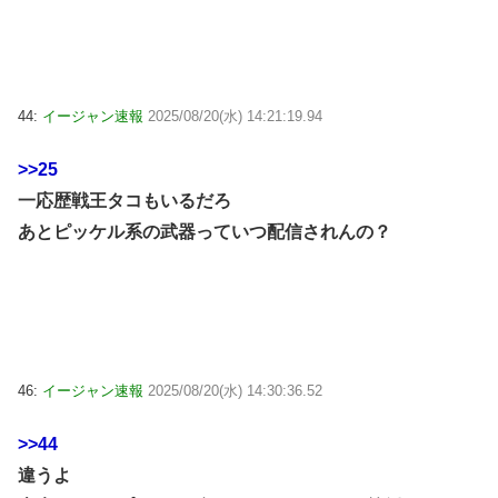
44:
イージャン速報
2025/08/20(水) 14:21:19.94
>>25
一応歴戦王タコもいるだろ
あとピッケル系の武器っていつ配信されんの？
46:
イージャン速報
2025/08/20(水) 14:30:36.52
>>44
違うよ