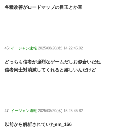
各種改善がロードマップの目玉とか草
45:
イージャン速報
2025/08/20(水) 14:22:45.02
どっちも信者が強烈なゲームだしお似合いだね
信者同士対消滅してくれると嬉しいんだけど
47:
イージャン速報
2025/08/20(水) 15:25:45.82
以前から解析されていたem_166