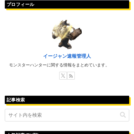
プロフィール
イージャン速報管理人
モンスターハンターに関する情報をまとめています。
記事検索