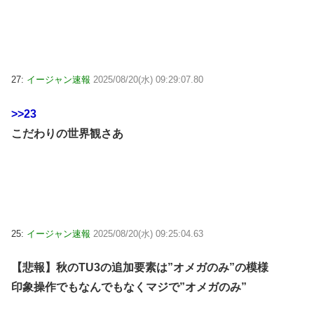
27:
イージャン速報
2025/08/20(水) 09:29:07.80
>>23
こだわりの世界観さあ
25:
イージャン速報
2025/08/20(水) 09:25:04.63
【悲報】秋のTU3の追加要素は”オメガのみ”の模様
印象操作でもなんでもなくマジで”オメガのみ”