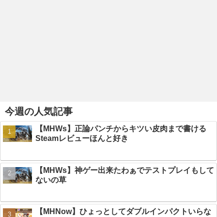
今週の人気記事
【MHWs】正論パンチからキツい皮肉まで書ける
Steamレビューほんと好き
【MHWs】神ゲー出来たわぁでテストプレイもして
ないの草
【MHNow】ひょっとしてダブルインパクトいらな