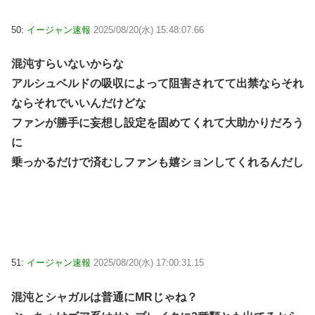
50:
イージャン速報
2025/08/20(水) 15:48:07.66
混沌すらいないからな
アルシュベルドの吸収によって阻害されてて出禁ならそれ
ならそれでいいんだけどな
ファンが勝手に妄想し設定を固めてくれて大助かりだろう
に
乗っかるだけで済むしファンも嬉ションしてくれるんだし
51:
イージャン速報
2025/08/20(水) 17:00:31.15
混沌とシャガルは普通にMRじゃね？