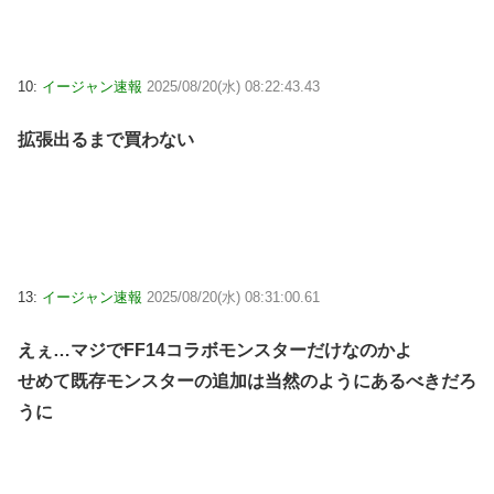
10:
イージャン速報
2025/08/20(水) 08:22:43.43
拡張出るまで買わない
13:
イージャン速報
2025/08/20(水) 08:31:00.61
えぇ…マジでFF14コラボモンスターだけなのかよ
せめて既存モンスターの追加は当然のようにあるべきだろ
うに