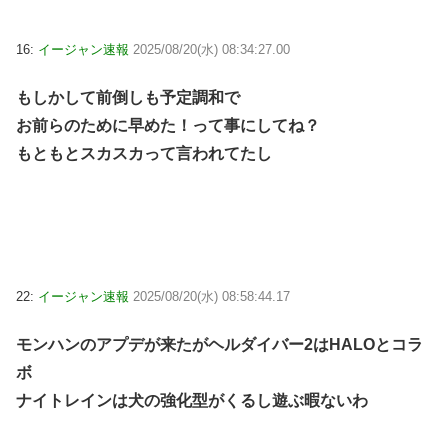
16:
イージャン速報
2025/08/20(水) 08:34:27.00
もしかして前倒しも予定調和で
お前らのために早めた！って事にしてね？
もともとスカスカって言われてたし
22:
イージャン速報
2025/08/20(水) 08:58:44.17
モンハンのアプデが来たがヘルダイバー2はHALOとコラ
ボ
ナイトレインは犬の強化型がくるし遊ぶ暇ないわ