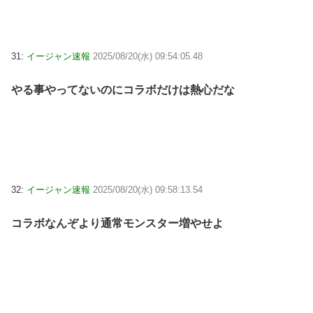
31:
イージャン速報
2025/08/20(水) 09:54:05.48
やる事やってないのにコラボだけは熱心だな
32:
イージャン速報
2025/08/20(水) 09:58:13.54
コラボなんぞより通常モンスター増やせよ