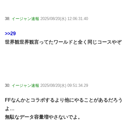
38:
イージャン速報
2025/08/20(水) 12:06:31.40
>>29
世界観世界観言ってたワールドと全く同じコースやぞ
30:
イージャン速報
2025/08/20(水) 09:51:34.29
FFなんかとコラボするより他にやることがあるだろう
よ…
無駄なデータ容量増やさないでよ。